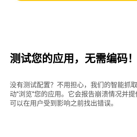
测试您的应用，无需编码
没有测试配置？不用担心，我们的智能抓
动"浏览"您的应用。它会报告崩溃情况并
可以在用户受到影响之前找出错误。