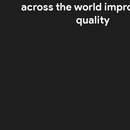
across the world impr
quality