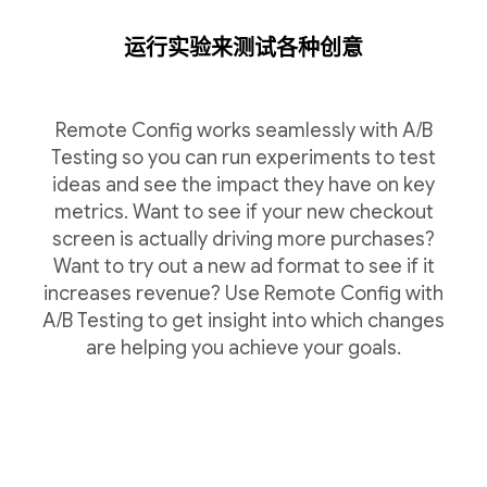
运行实验来测试各种创意
Remote Config works seamlessly with A/B
Testing so you can run experiments to test
ideas and see the impact they have on key
metrics. Want to see if your new checkout
screen is actually driving more purchases?
Want to try out a new ad format to see if it
increases revenue? Use Remote Config with
A/B Testing to get insight into which changes
are helping you achieve your goals.