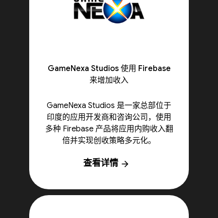
GameNexa Studios 使用 Firebase
来增加收入
GameNexa Studios 是一家总部位于
印度的应用开发商和咨询公司，使用
多种 Firebase 产品将应用内购收入翻
倍并实现创收策略多元化。
查看详情
arrow_forward