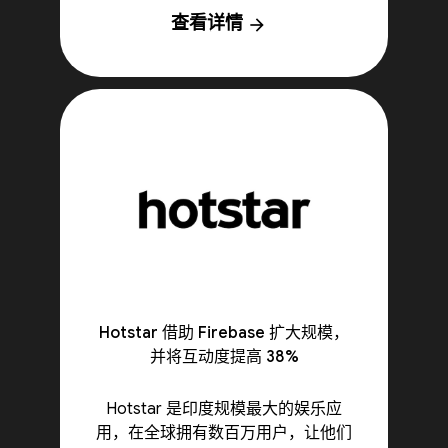
查看详情
arrow_forward
Hotstar 借助 Firebase 扩大规模，
并将互动度提高 38%
Hotstar 是印度规模最大的娱乐应
用，在全球拥有数百万用户，让他们