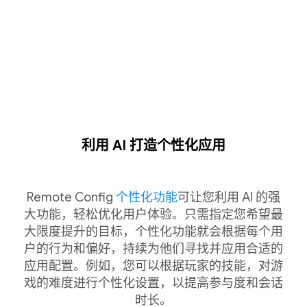
利用 AI 打造个性化应用
Remote Config
个性化功能
可让您利用 AI 的强
大功能，轻松优化用户体验。只需指定您希望最
大限度提升的目标，个性化功能就会根据每个用
户的行为和偏好，持续为他们寻找并应用合适的
应用配置。例如，您可以根据玩家的技能，对游
戏的难度进行个性化设置，以提高参与度和会话
时长。