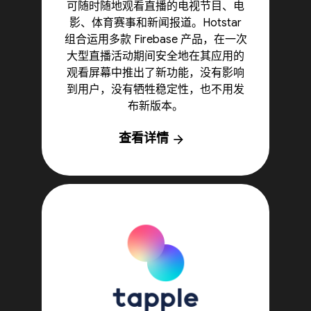
可随时随地观看直播的电视节目、电
影、体育赛事和新闻报道。Hotstar
组合运用多款 Firebase 产品，在一次
大型直播活动期间安全地在其应用的
观看屏幕中推出了新功能，没有影响
到用户，没有牺牲稳定性，也不用发
布新版本。
查看详情
arrow_forward