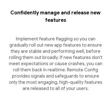
Confidently manage and release new
features
Implement feature flagging so you can
gradually roll out new app features to ensure
they are stable and performing well, before
rolling them out broadly. If new features don't
meet expectations or cause crashes, you can
roll them back in realtime. Remote Config
provides signals and safeguards to ensure
only the most engaging, high-quality features
are released to all of your users.