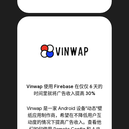
Vinwap 使用 Firebase 在仅仅 6 天的
时间里就将广告收入提高 30%
Vinwap 是一家 Android 设备"动态"壁
纸应用制作商，希望在不降低用户互
动度的情况下提高广告收入。查看他