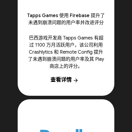
Tapps Games 使用 Firebase 提升了
未遇到崩溃问题的用户率并改进评分
巴西游戏开发商 Tapps Games 有超
过 1100 万月活跃用户，该公司利用
Crashlytics 和 Remote Config 提升
了未遇到崩溃问题的用户率及其 Play
商店上的评分。
查看详情
arrow_forward