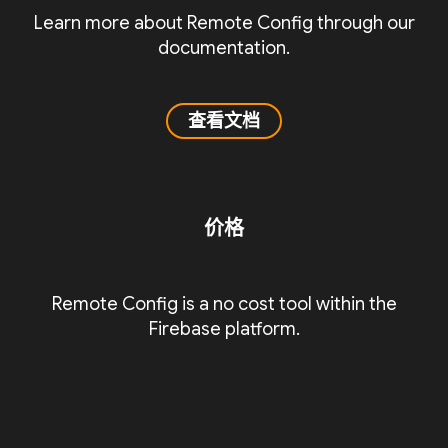
Learn more about Remote Config through our
documentation.
查看文档
价格
Remote Config is a no cost tool within the
Firebase platform.