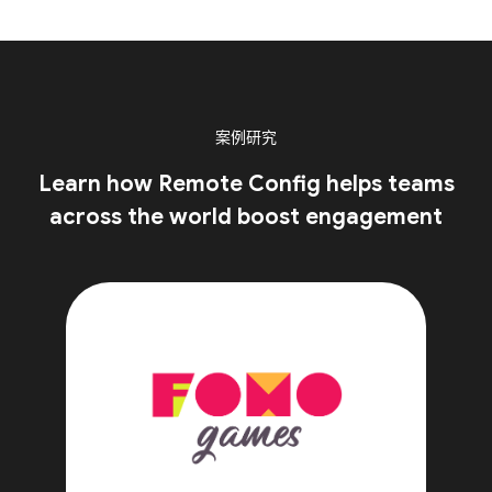
案例研究
Learn how Remote Config helps teams
across the world boost engagement