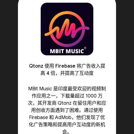
Qtonz 使用 Firebase 将广告收入提
高 4 倍，并提高了互动度
MBit Music 是印度最受欢迎的视频制
作应用之一，下载量超过 1000 万
次，其开发商 Qtonz 在留住用户和应
用创收方面遇到了困难。通过使用
Firebase 和 AdMob，他们发现了优
化广告策略和提高用户互动度的新机
会。