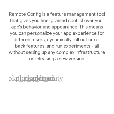
Remote Config is a feature management tool
that gives you fine-grained control over your
app's behavior and appearance. This means
you can personalize your app experience for
different users, dynamically roll out or roll
back features, and run experiments - all
without setting up any complex infrastructure
or releasing a new version.
plat_ios
plat_android
plat_cpp
plat_unity