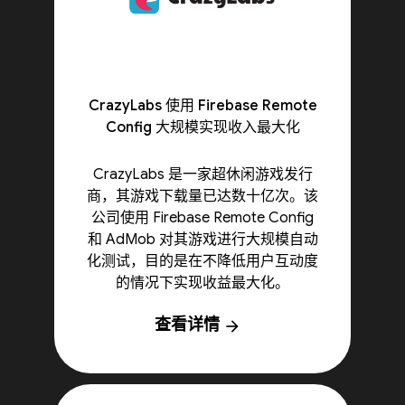
CrazyLabs 使用 Firebase Remote
Config 大规模实现收入最大化
CrazyLabs 是一家超休闲游戏发行
商，其游戏下载量已达数十亿次。该
公司使用 Firebase Remote Config
和 AdMob 对其游戏进行大规模自动
化测试，目的是在不降低用户互动度
的情况下实现收益最大化。
查看详情
arrow_forward