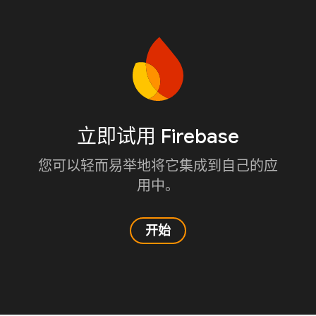
立即试用 Firebase
您可以轻而易举地将它集成到自己的应
用中。
开始