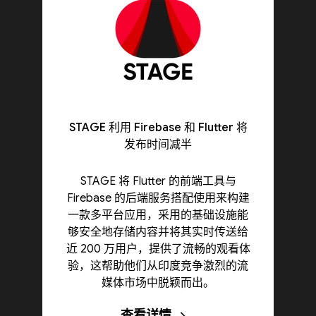
STAGE 利用 Firebase 和 Flutter 将
发布时间减半
STAGE 将 Flutter 的前端工具与
Firebase 的后端服务搭配使用来构建
一款多平台应用，采用的基础设施能
够安全地存储内容并将其实时传送给
近 200 万用户，提供了流畅的观看体
验，这帮助他们从印度竞争激烈的流
媒体市场中脱颖而出。
查看详情