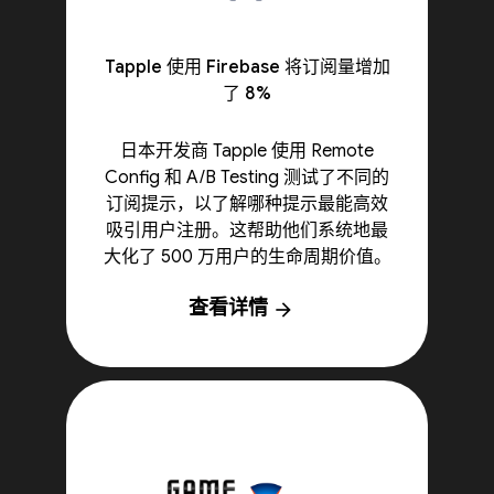
Tapple 使用 Firebase 将订阅量增加
了 8%
日本开发商 Tapple 使用 Remote
Config 和 A/B Testing 测试了不同的
订阅提示，以了解哪种提示最能高效
吸引用户注册。这帮助他们系统地最
大化了 500 万用户的生命周期价值。
查看详情
arrow_forward