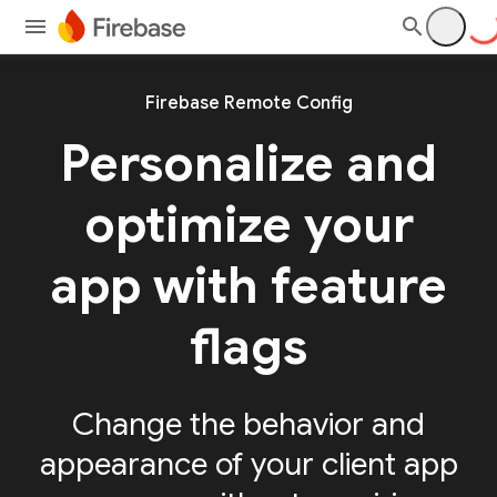
Firebase Remote Config
Personalize and
optimize your
app with feature
flags
Change the behavior and
appearance of your client app