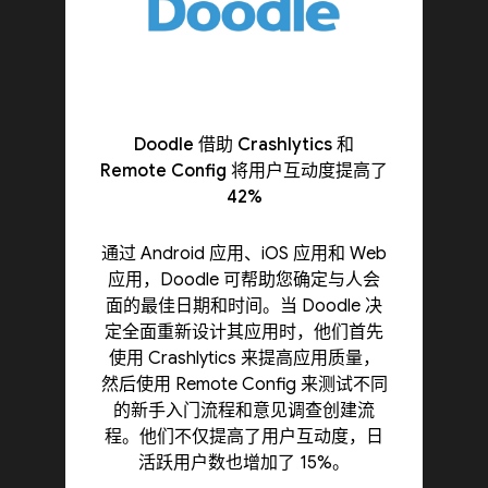
Doodle 借助 Crashlytics 和
Remote Config 将用户互动度提高了
42%
通过 Android 应用、iOS 应用和 Web
应用，Doodle 可帮助您确定与人会
面的最佳日期和时间。当 Doodle 决
定全面重新设计其应用时，他们首先
使用 Crashlytics 来提高应用质量，
然后使用 Remote Config 来测试不同
的新手入门流程和意见调查创建流
程。他们不仅提高了用户互动度，日
活跃用户数也增加了 15%。