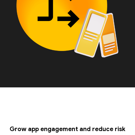
Grow app engagement and reduce risk