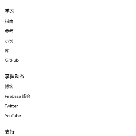
学习
指南
参考
示例
库
GitHub
掌握动态
博客
Firebase 峰会
Twitter
YouTube
支持