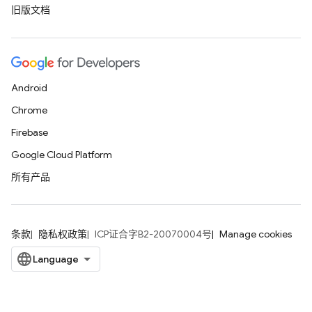
旧版文档
Android
Chrome
Firebase
Google Cloud Platform
所有产品
条款
隐私权政策
ICP证合字B2-20070004号
Manage cookies