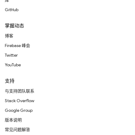
库
GitHub
掌握动态
博客
Firebase 峰会
Twitter
YouTube
支持
与支持团队联系
Stack Overflow
Google Group
版本说明
常见问题解答