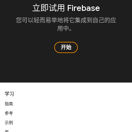
立即试用 Firebase
您可以轻而易举地将它集成到自己的应
用中。
开始
学习
指南
参考
示例