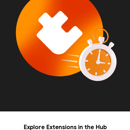
Explore Extensions in the Hub