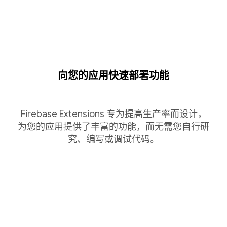
向您的应用快速部署功能
Firebase Extensions 专为提高生产率而设计，
为您的应用提供了丰富的功能，而无需您自行研
究、编写或调试代码。