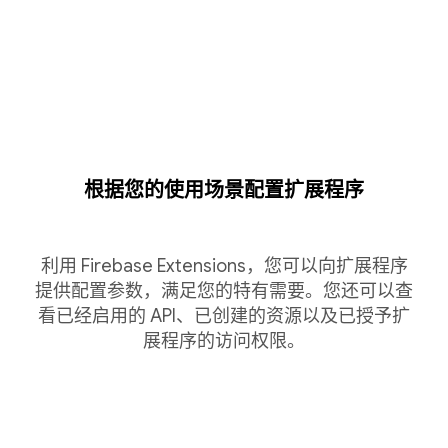
根据您的使用场景配置扩展程序
利用 Firebase Extensions，您可以向扩展程序
提供配置参数，满足您的特有需要。您还可以查
看已经启用的 API、已创建的资源以及已授予扩
展程序的访问权限。