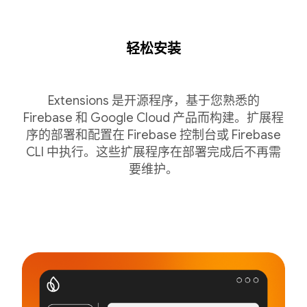
轻松安装
Extensions 是开源程序，基于您熟悉的
Firebase 和 Google Cloud 产品而构建。扩展程
序的部署和配置在 Firebase 控制台或 Firebase
CLI 中执行。这些扩展程序在部署完成后不再需
要维护。