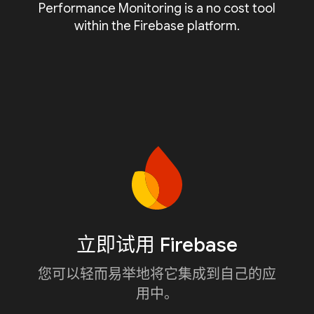
Performance Monitoring is a no cost tool
within the Firebase platform.
立即试用 Firebase
您可以轻而易举地将它集成到自己的应
用中。