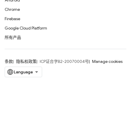
Android
Chrome
Firebase
Google Cloud Platform
所有产品
条款
隐私权政策
ICP证合字B2-20070004号
Manage cookies