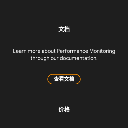
文档
Learn more about Performance Monitoring
through our documentation.
查看文档
价格