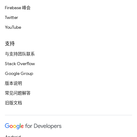
Firebase 峰会
Twitter
YouTube
支持
与支持团队联系
Stack Overflow
Google Group
版本说明
常见问题解答
旧版文档