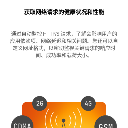
获取网络请求的健康状况和性能
通过自动监控 HTTP/S 请求，了解会影响用户的
应用依赖项、网络延迟和相关问题。您还可以自
定义网址格式，以密切监视关键请求的响应时
间、成功率和载荷大小。