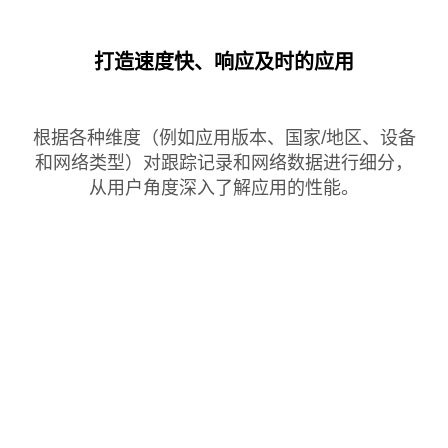
打造速度快、响应及时的应用
根据各种维度（例如应用版本、国家/地区、设备
和网络类型）对跟踪记录和网络数据进行细分，
从用户角度深入了解应用的性能。