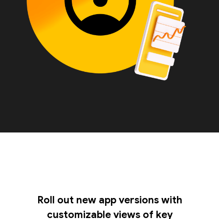
Roll out new app versions with
customizable views of key