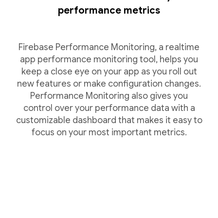
performance metrics
Firebase Performance Monitoring, a realtime
app performance monitoring tool, helps you
keep a close eye on your app as you roll out
new features or make configuration changes.
Performance Monitoring also gives you
control over your performance data with a
customizable dashboard that makes it easy to
focus on your most important metrics.