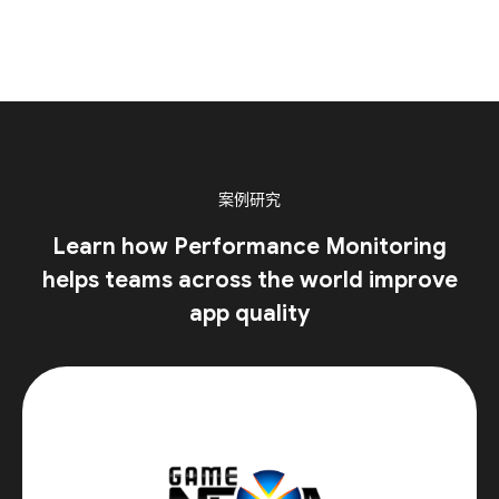
案例研究
Learn how Performance Monitoring
helps teams across the world improve
app quality