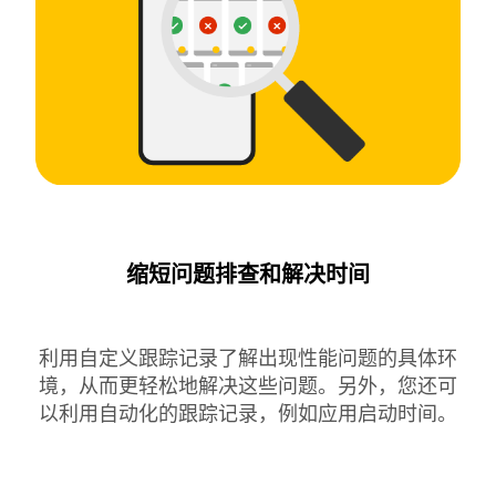
缩短问题排查和解决时间
利用自定义跟踪记录了解出现性能问题的具体环
境，从而更轻松地解决这些问题。另外，您还可
以利用自动化的跟踪记录，例如应用启动时间。