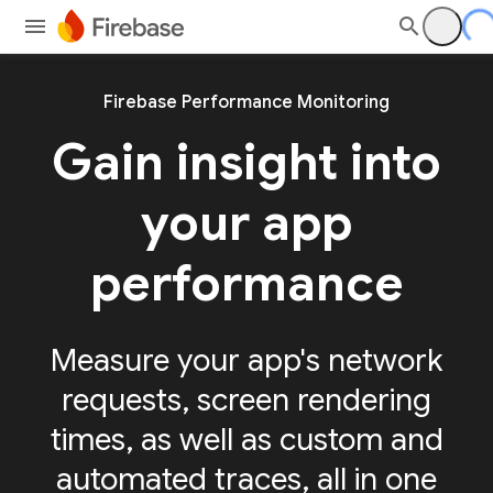
Firebase Performance Monitoring
Gain insight into
your app
performance
Measure your app's network
requests, screen rendering
times, as well as custom and
automated traces, all in one