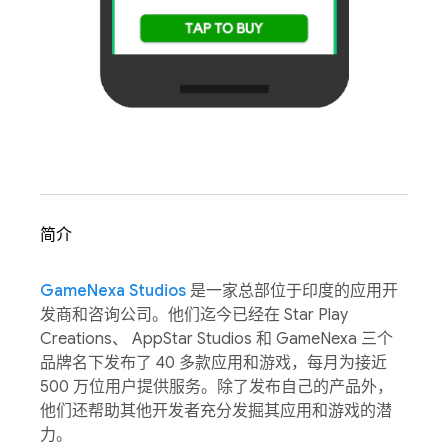
简介
GameNexa Studios
是一家总部位于印度的应用开
发商和咨询公司。他们迄今已经在 Star Play
Creations、 AppStar Studios 和 GameNexa 三个
品牌名下发布了 40 多款应用和游戏，每月为接近
500 万位用户提供服务。除了发布自己的产品外，
他们还帮助其他开发者充分发掘其应用和游戏的潜
力。