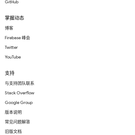
GitHub
掌握动态
博客
Firebase 峰会
Twitter
YouTube
支持
与支持团队联系
Stack Overflow
Google Group
版本说明
常见问题解答
旧版文档