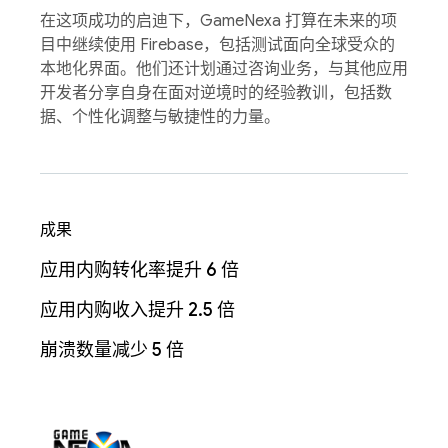
在这项成功的启迪下，GameNexa 打算在未来的项
目中继续使用 Firebase，包括测试面向全球受众的
本地化界面。他们还计划通过咨询业务，与其他应用
开发者分享自身在面对逆境时的经验教训，包括数
据、个性化调整与敏捷性的力量。
成果
应用内购转化率提升 6 倍
应用内购收入提升 2.5 倍
崩溃数量减少 5 倍