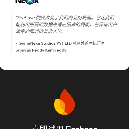
"Firebase 彻底改变了我们的业务局面。它让我们
能利用所需的数据来适应困难的局面，在保证用户
满意的同时改善收入流。"
- GameNexa Studios PVT LTD 总监兼首席执行官
Srinivas Reddy Kamireddy