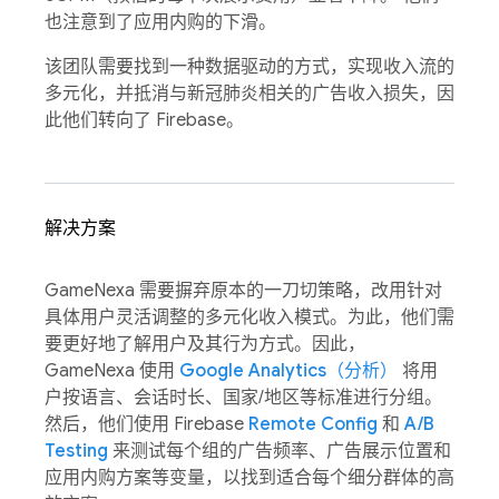
也注意到了应用内购的下滑。
该团队需要找到一种数据驱动的方式，实现收入流的
多元化，并抵消与新冠肺炎相关的广告收入损失，因
此他们转向了 Firebase。
解决方案
GameNexa 需要摒弃原本的一刀切策略，改用针对
具体用户灵活调整的多元化收入模式。为此，他们需
要更好地了解用户及其行为方式。因此，
GameNexa 使用
Google Analytics（分析）
将用
户按语言、会话时长、国家/地区等标准进行分组。
然后，他们使用 Firebase
Remote Config
和
A/B
Testing
来测试每个组的广告频率、广告展示位置和
应用内购方案等变量，以找到适合每个细分群体的高