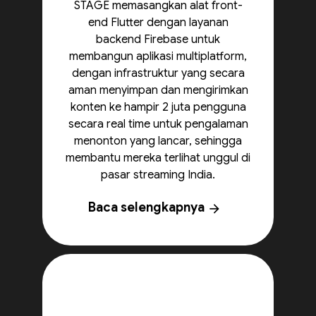
STAGE memasangkan alat front-
end Flutter dengan layanan
backend Firebase untuk
membangun aplikasi multiplatform,
dengan infrastruktur yang secara
aman menyimpan dan mengirimkan
konten ke hampir 2 juta pengguna
secara real time untuk pengalaman
menonton yang lancar, sehingga
membantu mereka terlihat unggul di
pasar streaming India.
Baca selengkapnya
arrow_forward