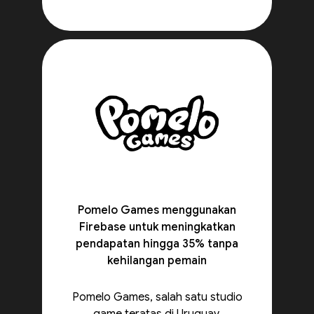
Pomelo Games menggunakan
Firebase untuk meningkatkan
pendapatan hingga 35% tanpa
kehilangan pemain
Pomelo Games, salah satu studio