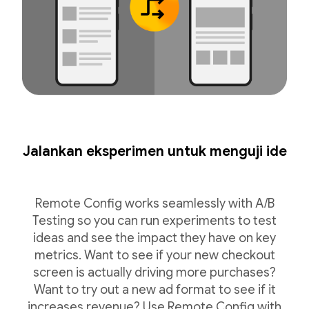
Jalankan eksperimen untuk menguji ide
Remote Config works seamlessly with A/B
Testing so you can run experiments to test
ideas and see the impact they have on key
metrics. Want to see if your new checkout
screen is actually driving more purchases?
Want to try out a new ad format to see if it
increases revenue? Use Remote Config with