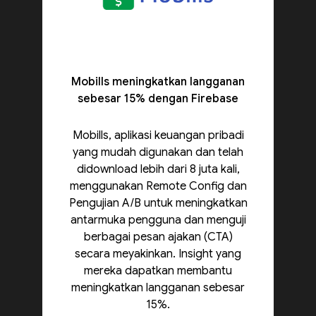
Mobills meningkatkan langganan
sebesar 15% dengan Firebase
Mobills, aplikasi keuangan pribadi
yang mudah digunakan dan telah
didownload lebih dari 8 juta kali,
menggunakan Remote Config dan
Pengujian A/B untuk meningkatkan
antarmuka pengguna dan menguji
berbagai pesan ajakan (CTA)
secara meyakinkan. Insight yang
mereka dapatkan membantu
meningkatkan langganan sebesar
15%.