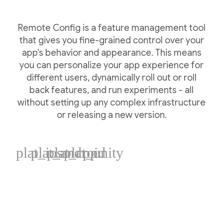
Remote Config is a feature management tool
that gives you fine-grained control over your
app's behavior and appearance. This means
you can personalize your app experience for
different users, dynamically roll out or roll
back features, and run experiments - all
without setting up any complex infrastructure
or releasing a new version.
plat_ios
plat_android
plat_cpp
plat_unity