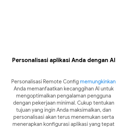
Personalisasi aplikasi Anda dengan AI
Personalisasi Remote Config
memungkinkan
Anda memanfaatkan kecanggihan AI untuk
mengoptimalkan pengalaman pengguna
dengan pekerjaan minimal. Cukup tentukan
tujuan yang ingin Anda maksimalkan, dan
personalisasi akan terus menemukan serta
menerapkan konfigurasi aplikasi yang tepat