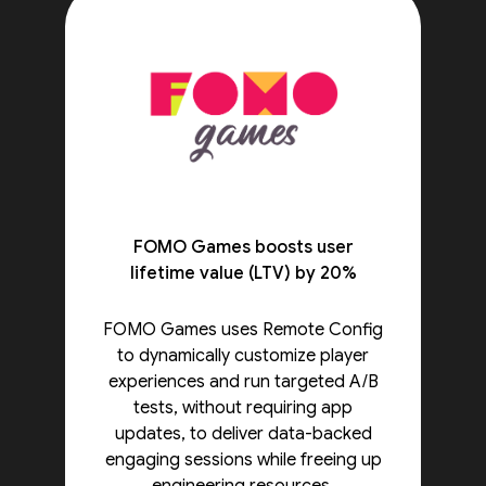
FOMO Games boosts user
lifetime value (LTV) by 20%
FOMO Games uses Remote Config
to dynamically customize player
experiences and run targeted A/B
tests, without requiring app
updates, to deliver data-backed
engaging sessions while freeing up