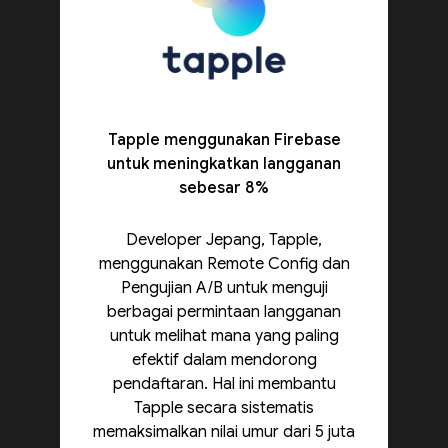
Tapple menggunakan Firebase
untuk meningkatkan langganan
sebesar 8%
Developer Jepang, Tapple,
menggunakan Remote Config dan
Pengujian A/B untuk menguji
berbagai permintaan langganan
untuk melihat mana yang paling
efektif dalam mendorong
pendaftaran. Hal ini membantu
Tapple secara sistematis
memaksimalkan nilai umur dari 5 juta