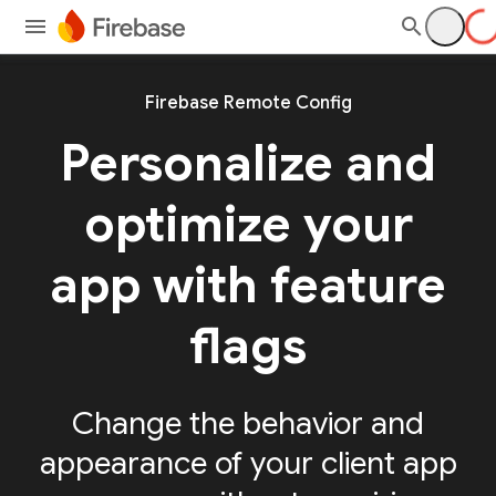
Firebase Remote Config
Personalize and
optimize your
app with feature
flags
Change the behavior and
appearance of your client app