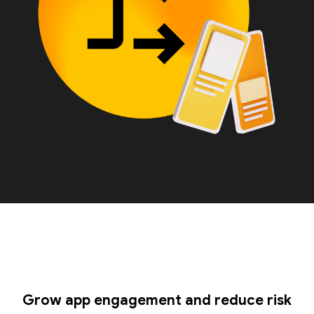
Grow app engagement and reduce risk