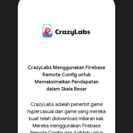
CrazyLabs Menggunakan Firebase
Remote Config untuk
Memaksimalkan Pendapatan
dalam Skala Besar
CrazyLabs adalah penerbit game
hypercasual dan game yang mereka
buat telah didownload miliaran kali.
Mereka menggunakan Firebase