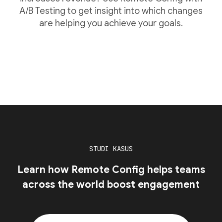
A/B Testing to get insight into which changes
are helping you achieve your goals.
STUDI KASUS
Learn how Remote Config helps teams
across the world boost engagement