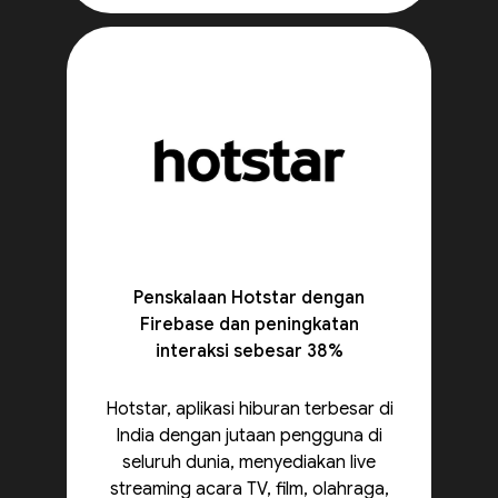
Penskalaan Hotstar dengan
Firebase dan peningkatan
interaksi sebesar 38%
Hotstar, aplikasi hiburan terbesar di
India dengan jutaan pengguna di
seluruh dunia, menyediakan live
streaming acara TV, film, olahraga,