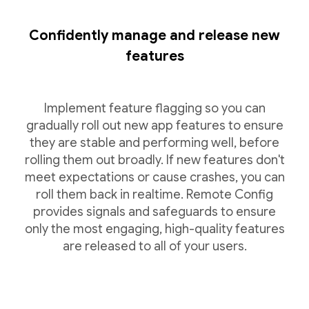
Confidently manage and release new
features
Implement feature flagging so you can
gradually roll out new app features to ensure
they are stable and performing well, before
rolling them out broadly. If new features don't
meet expectations or cause crashes, you can
roll them back in realtime. Remote Config
provides signals and safeguards to ensure
only the most engaging, high-quality features
are released to all of your users.