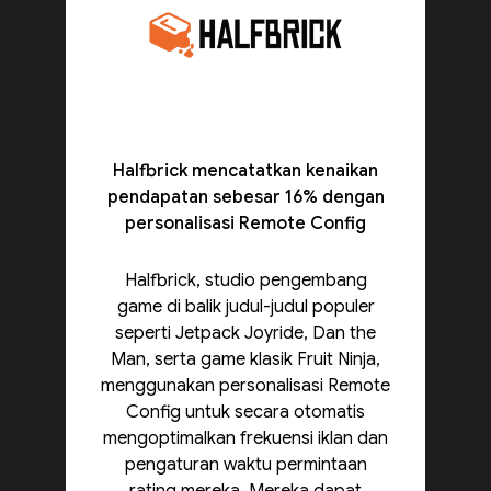
Halfbrick mencatatkan kenaikan
pendapatan sebesar 16% dengan
personalisasi Remote Config
Halfbrick, studio pengembang
game di balik judul-judul populer
seperti Jetpack Joyride, Dan the
Man, serta game klasik Fruit Ninja,
menggunakan personalisasi Remote
Config untuk secara otomatis
mengoptimalkan frekuensi iklan dan
pengaturan waktu permintaan