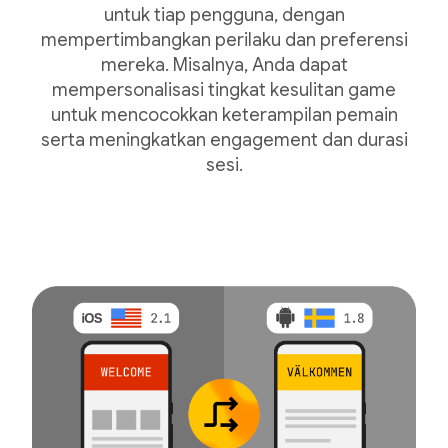
untuk tiap pengguna, dengan
mempertimbangkan perilaku dan preferensi
mereka. Misalnya, Anda dapat
mempersonalisasi tingkat kesulitan game
untuk mencocokkan keterampilan pemain
serta meningkatkan engagement dan durasi
sesi.