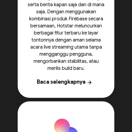
serta berita kapan saja dan di mana
saja. Dengan menggunakan
kombinasi produk Firebase secara
bersamaan, Hotstar meluncurkan
berbagai fitur terbaru ke layar
tontonnya dengan aman selama
acara live streaming utama tanpa
mengganggu pengguna,
mengorbankan stabilitas, atau
merilis build baru.
Baca selengkapnya
arrow_forward