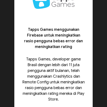
Tapps Games menggunakan
Firebase untuk meningkatkan
rasio pengguna bebas error dan
meningkatkan rating
Tapps Games, developer game
Brasil dengan lebih dari 11 juta
pengguna aktif bulanan, telah
menggunakan Crashlytics dan
Remote Config untuk meningkatkan
rasio pengguna bebas error dan
meningkatkan rating mereka di Play
Store.