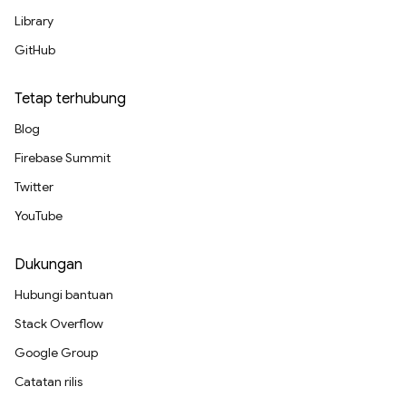
Library
GitHub
Tetap terhubung
Blog
Firebase Summit
Twitter
YouTube
Dukungan
Hubungi bantuan
Stack Overflow
Google Group
Catatan rilis