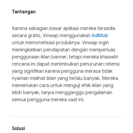
Tantangan
Karena sebagian besar aplikasi mereka tersedia
secara gratis, Vinwap menggunakan
AdMob
untuk memonetisasi produknya. Vinwap ingin
meningkatkan pendapatan dengan memperluas
penggunaan iklan banner, tetapi mereka khawatir
rencana ini dapat menimbulkan penurunan retensi
yang signifikan karena pengguna merasa tidak
nyaman melihat iklan yang terlalu banyak. Mereka
memerlukan cara untuk menguji efek iklan yang
lebih banyak, tanpa mengganggu pengalaman
semua pengguna mereka saat ini.
Solusi