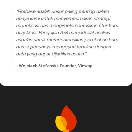
"Firebase adalah unsur paling penting dalam
upaya kami untuk menyempurnakan strategi
monetisasi dan mengimplementasikan fitur baru
di aplikasi. Pengujian A/B menjadi alat analisis
andalan untuk memperkenalkan perubahan baru
dan sepenuhnya mengganti tebakan dengan
data yang dapat dijadikan acuan."
- Wojciech Stefanski, Founder, Vinwap