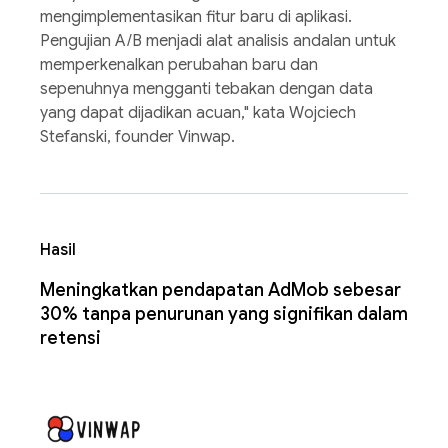
mengimplementasikan fitur baru di aplikasi.
Pengujian A/B menjadi alat analisis andalan untuk
memperkenalkan perubahan baru dan
sepenuhnya mengganti tebakan dengan data
yang dapat dijadikan acuan," kata Wojciech
Stefanski, founder Vinwap.
Hasil
Meningkatkan pendapatan AdMob sebesar
30% tanpa penurunan yang signifikan dalam
retensi