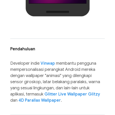
Pendahuluan
Developer indie
Vinwap
membantu pengguna
mempersonalisasi perangkat Android mereka
dengan wallpaper "animasi" yang dilengkapi
sensor giroskop, latar belakang paralaks, warna
yang sesuai lingkungan, dan lain-lain untuk
aplikasi, termasuk
Glitter Live Wallpaper Glitzy
dan
4D Parallax Wallpaper
.