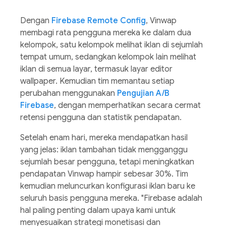
Dengan
Firebase Remote Config
, Vinwap
membagi rata pengguna mereka ke dalam dua
kelompok, satu kelompok melihat iklan di sejumlah
tempat umum, sedangkan kelompok lain melihat
iklan di semua layar, termasuk layar editor
wallpaper. Kemudian tim memantau setiap
perubahan menggunakan
Pengujian A/B
Firebase
, dengan memperhatikan secara cermat
retensi pengguna dan statistik pendapatan.
Setelah enam hari, mereka mendapatkan hasil
yang jelas: iklan tambahan tidak mengganggu
sejumlah besar pengguna, tetapi meningkatkan
pendapatan Vinwap hampir sebesar 30%. Tim
kemudian meluncurkan konfigurasi iklan baru ke
seluruh basis pengguna mereka. "Firebase adalah
hal paling penting dalam upaya kami untuk
menyesuaikan strategi monetisasi dan