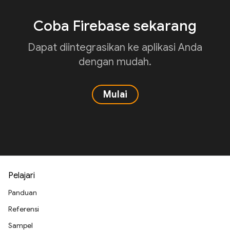
Coba Firebase sekarang
Dapat diintegrasikan ke aplikasi Anda
dengan mudah.
Mulai
Pelajari
Panduan
Referensi
Sampel