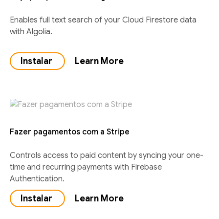
Enables full text search of your Cloud Firestore data
with Algolia.
Instalar
Learn More
Fazer pagamentos com a Stripe
Controls access to paid content by syncing your one-
time and recurring payments with Firebase
Authentication.
Instalar
Learn More