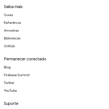
Saiba mais
Guias
Referência
Amostras
Bibliotecas
GitHub
Permanecer conectado
Blog
Firebase Summit
Twitter
YouTube
Suporte