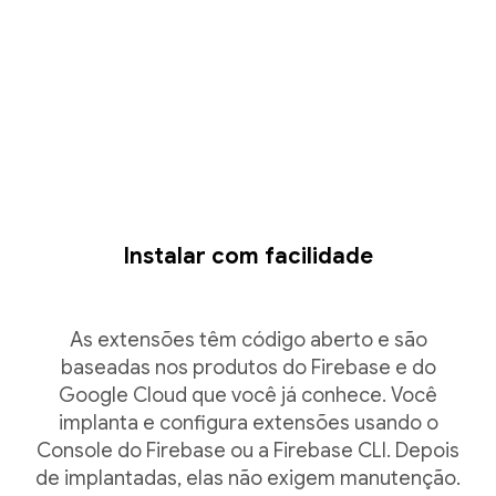
Instalar com facilidade
As extensões têm código aberto e são
baseadas nos produtos do Firebase e do
Google Cloud que você já conhece. Você
implanta e configura extensões usando o
Console do Firebase ou a Firebase CLI. Depois
de implantadas, elas não exigem manutenção.