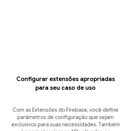
Configurar extensões apropriadas
para seu caso de uso
Com as Extensões do Firebase, você define
parâmetros de configuração que sejam
exclusivos para suas necessidades. Também