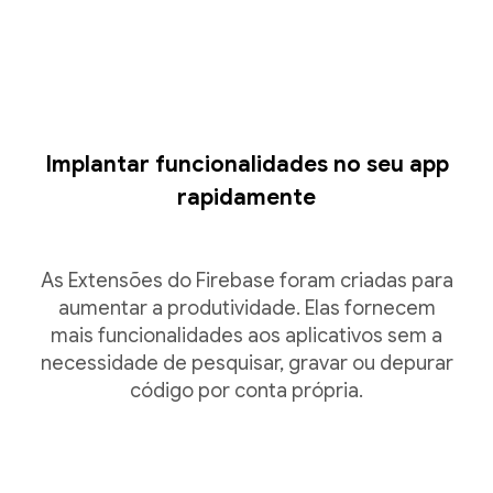
Implantar funcionalidades no seu app
rapidamente
As Extensões do Firebase foram criadas para
aumentar a produtividade. Elas fornecem
mais funcionalidades aos aplicativos sem a
necessidade de pesquisar, gravar ou depurar
código por conta própria.