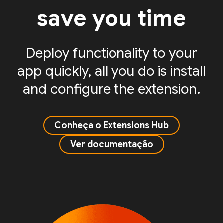
save you time
Deploy functionality to your
app quickly, all you do is install
and configure the extension.
Conheça o Extensions Hub
Ver documentação