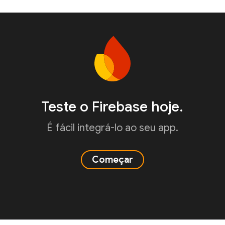
Teste o Firebase hoje.
É fácil integrá-lo ao seu app.
Começar