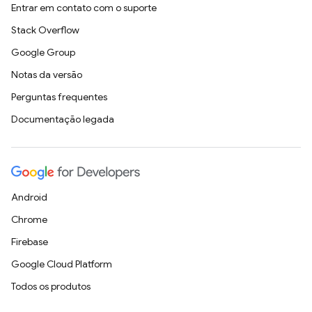
Entrar em contato com o suporte
Stack Overflow
Google Group
Notas da versão
Perguntas frequentes
Documentação legada
Android
Chrome
Firebase
Google Cloud Platform
Todos os produtos