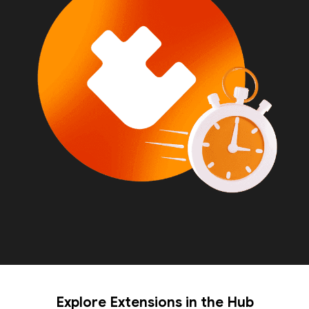
Explore Extensions in the Hub