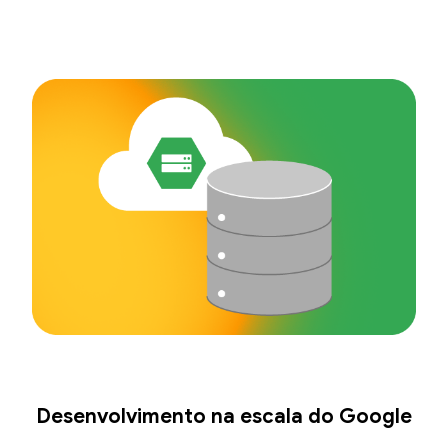
Desenvolvimento na escala do Google