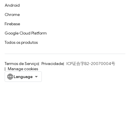
Android
Chrome
Firebase
Google Cloud Platform
Todos os produtos
Termos de Serviço
Privacidade
ICP证合字B2-20070004号
Manage cookies