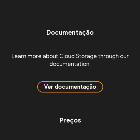
Documentação
Learn more about Cloud Storage through our
documentation.
Ver documentação
Preços