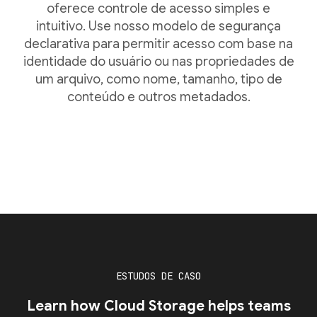
oferece controle de acesso simples e
intuitivo. Use nosso modelo de segurança
declarativa para permitir acesso com base na
identidade do usuário ou nas propriedades de
um arquivo, como nome, tamanho, tipo de
conteúdo e outros metadados.
ESTUDOS DE CASO
Learn how Cloud Storage helps teams