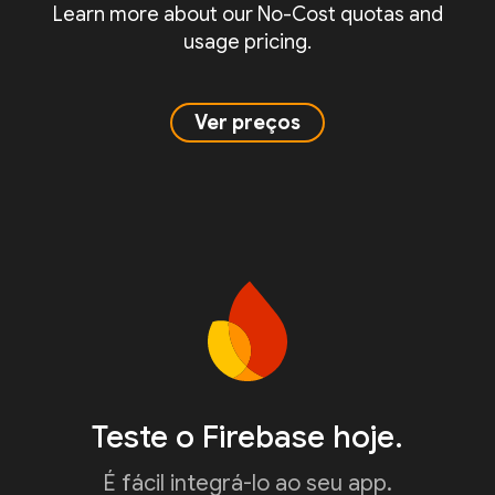
Learn more about our No-Cost quotas and
usage pricing.
Ver preços
Teste o Firebase hoje.
É fácil integrá-lo ao seu app.