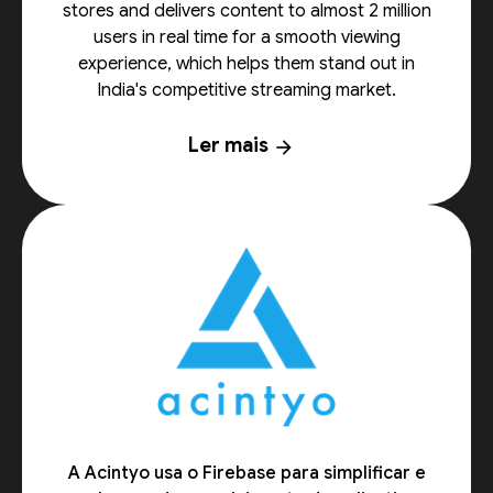
stores and delivers content to almost 2 million
users in real time for a smooth viewing
experience, which helps them stand out in
India's competitive streaming market.
Ler mais
arrow_forward
A Acintyo usa o Firebase para simplificar e