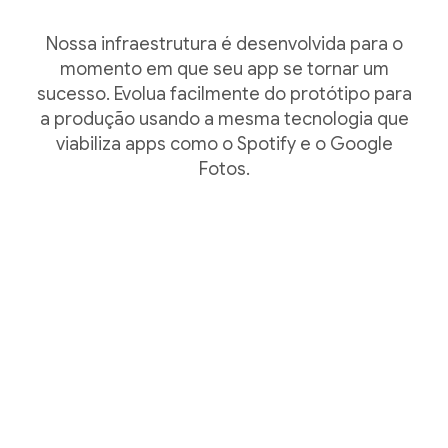
Nossa infraestrutura é desenvolvida para o
momento em que seu app se tornar um
sucesso. Evolua facilmente do protótipo para
a produção usando a mesma tecnologia que
viabiliza apps como o Spotify e o Google
Fotos.