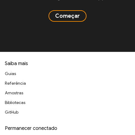
Começar
Saiba mais
Guias
Referência
Amostras
Bibliotecas
GitHub
Permanecer conectado