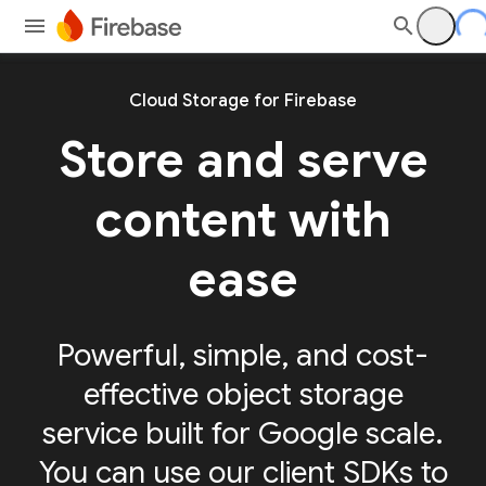
Cloud Storage for Firebase
Store and serve
content with
ease
Powerful, simple, and cost-
effective object storage
service built for Google scale.
You can use our client SDKs to