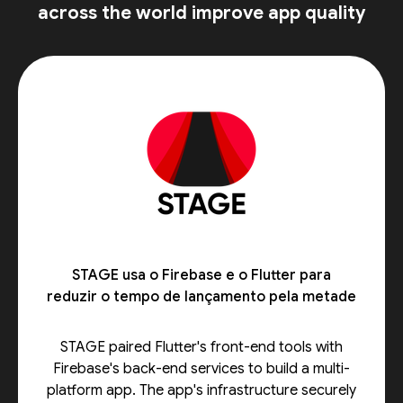
across the world improve app quality
STAGE usa o Firebase e o Flutter para
reduzir o tempo de lançamento pela metade
STAGE paired Flutter's front-end tools with
Firebase's back-end services to build a multi-
platform app. The app's infrastructure securely