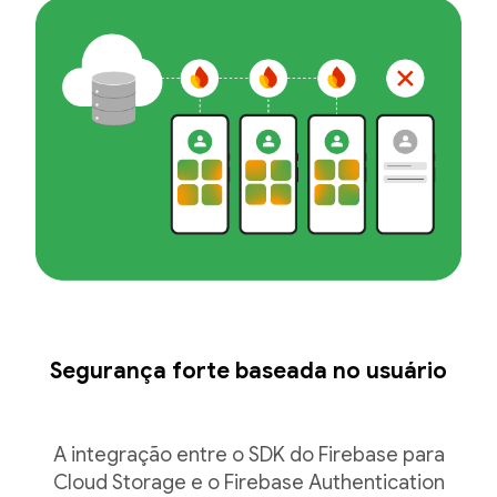
Segurança forte baseada no usuário
A integração entre o SDK do Firebase para
Cloud Storage e o Firebase Authentication