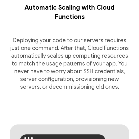
Automatic Scaling with Cloud
Functions
Deploying your code to our servers requires
just one command. After that, Cloud Functions
automatically scales up computing resources
to match the usage patterns of your app. You
never have to worry about SSH credentials,
server configuration, provisioning new
servers, or decommissioning old ones.