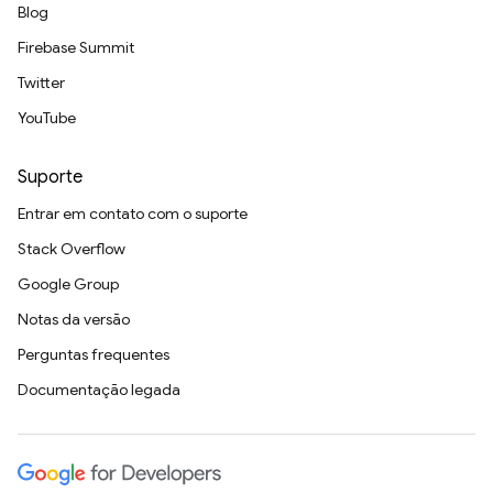
Blog
Firebase Summit
Twitter
YouTube
Suporte
Entrar em contato com o suporte
Stack Overflow
Google Group
Notas da versão
Perguntas frequentes
Documentação legada