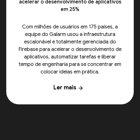
acelerar o desenvolvimento de aplicativos
em 25%
Com milhões de usuários em 175 países, a
equipe do Galarm usou a infraestrutura
escalonável e totalmente gerenciada do
Firebase para acelerar o desenvolvimento de
aplicativos, automatizar tarefas e liberar
tempo de engenharia para se concentrar em
colocar ideias em prática.
Ler mais
arrow_forward