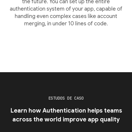
the future. You can set up the entire
authentication system of your app, capable of
handling even complex cases like account
merging, in under 10 lines of code.
ESTUDOS DE CASO
Learn how Authentication helps teams
across the world improve app quality