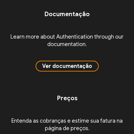
Documentação
Learn more about Authentication through our
documentation.
Ver documentação
Preços
Entenda as cobranças e estime sua fatura na
página de preços.