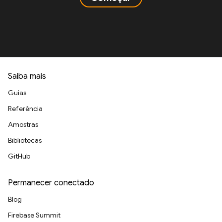
Saiba mais
Guias
Referência
Amostras
Bibliotecas
GitHub
Permanecer conectado
Blog
Firebase Summit