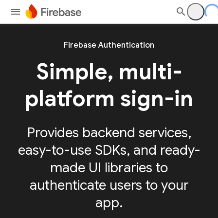
Firebase Authentication
Simple, multi-
platform sign-in
Provides backend services,
easy-to-use SDKs, and ready-
made UI libraries to
authenticate users to your
app.