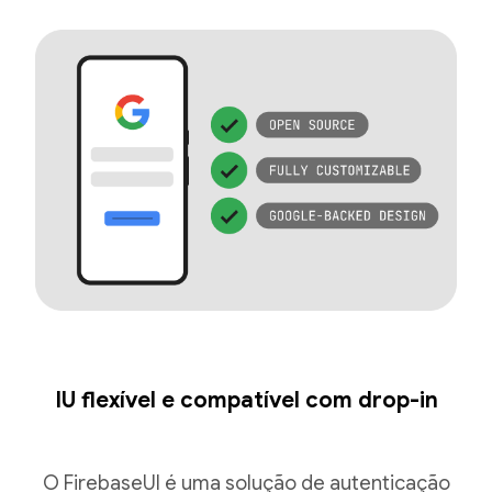
IU flexível e compatível com drop-in
O FirebaseUI é uma solução de autenticação