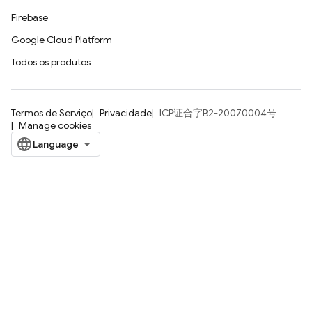
Firebase
Google Cloud Platform
Todos os produtos
Termos de Serviço
Privacidade
ICP证合字B2-20070004号
Manage cookies