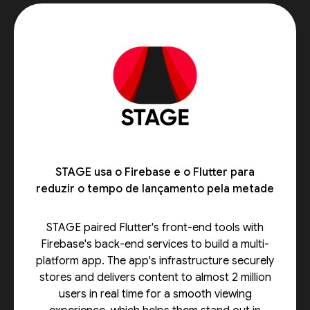
STAGE usa o Firebase e o Flutter para
reduzir o tempo de lançamento pela metade
STAGE paired Flutter's front-end tools with
Firebase's back-end services to build a multi-
platform app. The app's infrastructure securely
stores and delivers content to almost 2 million
users in real time for a smooth viewing