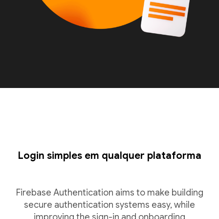
Login simples em qualquer plataforma
Firebase Authentication aims to make building
secure authentication systems easy, while
improving the sign-in and onboarding