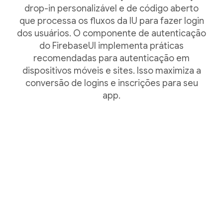
drop-in personalizável e de código aberto
que processa os fluxos da IU para fazer login
dos usuários. O componente de autenticação
do FirebaseUI implementa práticas
recomendadas para autenticação em
dispositivos móveis e sites. Isso maximiza a
conversão de logins e inscrições para seu
app.