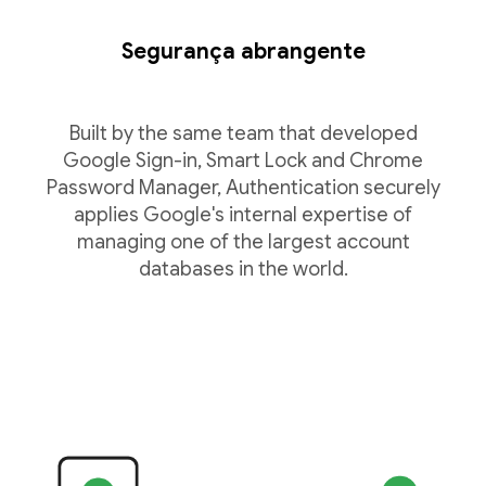
Segurança abrangente
Built by the same team that developed
Google Sign-in, Smart Lock and Chrome
Password Manager, Authentication securely
applies Google's internal expertise of
managing one of the largest account
databases in the world.