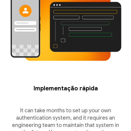
Implementação rápida
It can take months to set up your own
authentication system, and it requires an
engineering team to maintain that system in