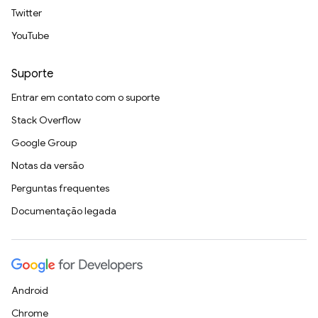
Twitter
YouTube
Suporte
Entrar em contato com o suporte
Stack Overflow
Google Group
Notas da versão
Perguntas frequentes
Documentação legada
Android
Chrome