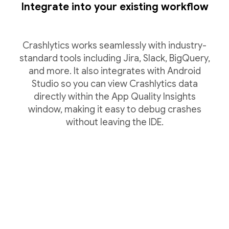
Integrate into your existing workflow
Crashlytics works seamlessly with industry-
standard tools including Jira, Slack, BigQuery,
and more. It also integrates with Android
Studio so you can view Crashlytics data
directly within the App Quality Insights
window, making it easy to debug crashes
without leaving the IDE.