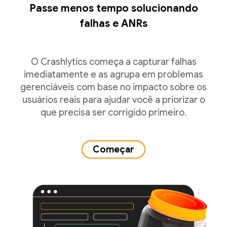
Passe menos tempo solucionando
falhas e ANRs
O Crashlytics começa a capturar falhas
imediatamente e as agrupa em problemas
gerenciáveis com base no impacto sobre os
usuários reais para ajudar você a priorizar o
que precisa ser corrigido primeiro.
Começar