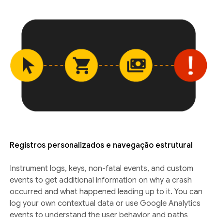
Registros personalizados e navegação estrutural
Instrument logs, keys, non-fatal events, and custom
events to get additional information on why a crash
occurred and what happened leading up to it. You can
log your own contextual data or use Google Analytics
events to understand the user behavior and paths