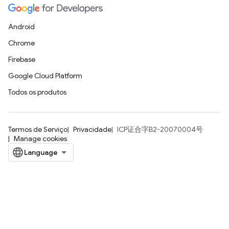
Android
Chrome
Firebase
Google Cloud Platform
Todos os produtos
Termos de Serviço
Privacidade
ICP证合字B2-20070004号
Manage cookies