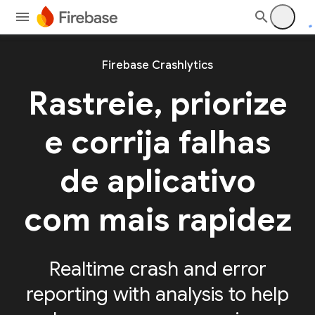
Firebase Crashlytics
Rastreie, priorize
e corrija falhas
de aplicativo
com mais rapidez
Realtime crash and error
reporting with analysis to help