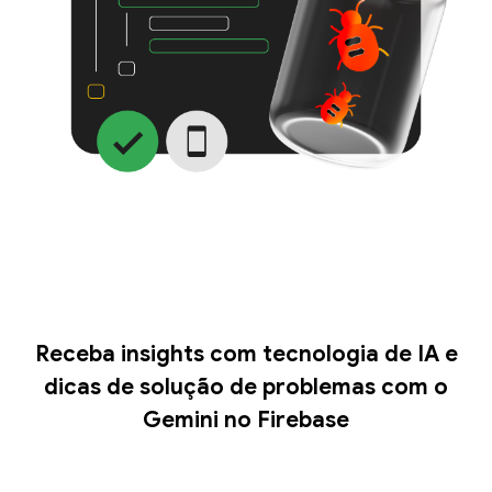
Receba insights com tecnologia de IA e
dicas de solução de problemas com o
Gemini no Firebase