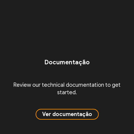
Documentação
Review our technical documentation to get
started.
Ver documentação