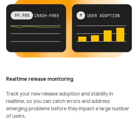
Realtime release monitoring
Track your new release adoption and stability in
realtime, so you can catch errors and address
emerging problems before they impact a large number
of users.