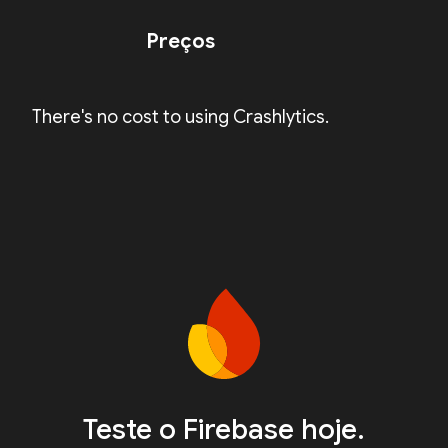
Preços
There's no cost to using Crashlytics.
Teste o Firebase hoje.