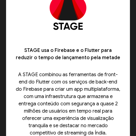
STAGE usa o Firebase e o Flutter para
reduzir o tempo de lançamento pela metade
A STAGE combinou as ferramentas de front-
end do Flutter com os serviços de back-end
do Firebase para criar um app multiplataforma,
com uma infraestrutura que armazena e
entrega conteúdo com segurança a quase 2
milhões de usuários em tempo real para
oferecer uma experiência de visualização
tranquila e se destacar no mercado
competitivo de streaming da Índia.