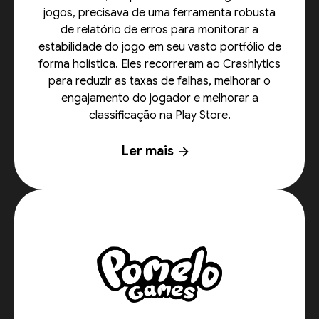
jogos, precisava de uma ferramenta robusta
de relatório de erros para monitorar a
estabilidade do jogo em seu vasto portfólio de
forma holística. Eles recorreram ao Crashlytics
para reduzir as taxas de falhas, melhorar o
engajamento do jogador e melhorar a
classificação na Play Store.
Ler mais
arrow_forward