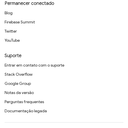
Permanecer conectado
Blog
Firebase Summit
Twitter
YouTube
Suporte
Entrar em contato com o suporte
Stack Overflow
Google Group
Notas da versão
Perguntas frequentes
Documentação legada