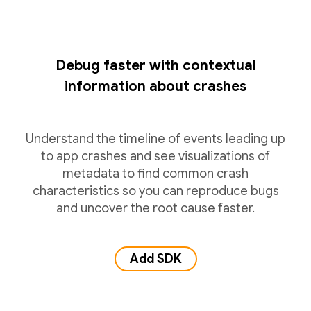
Debug faster with contextual
information about crashes
Understand the timeline of events leading up
to app crashes and see visualizations of
metadata to find common crash
characteristics so you can reproduce bugs
and uncover the root cause faster.
Add SDK