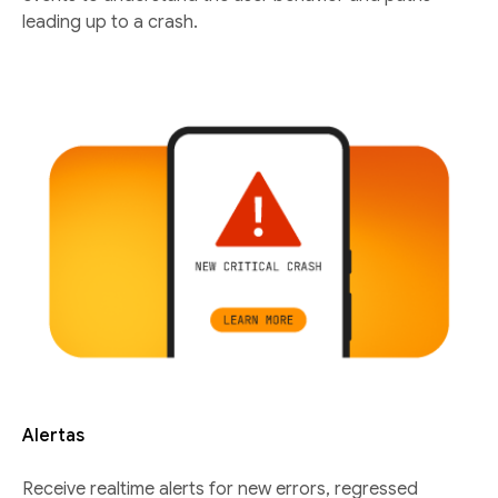
leading up to a crash.
Alertas
Receive realtime alerts for new errors, regressed