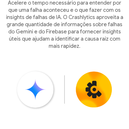
Acelere o tempo necessário para entender por
que uma falha aconteceu e o que fazer com os
insights de falhas de IA. O Crashlytics aproveita a
grande quantidade de informações sobre falhas
do Gemini e do Firebase para fornecer insights
úteis que ajudam a identificar a causa raiz com
mais rapidez.