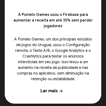
A Pomelo Games usou o Firebase para
aumentar a receita em até 35% sem perder
jogadores
A Pomelo Games, um dos principais estúdios
de jogos do Uruguai, usou o Configuração
remota, o Teste A/B, o Google Analytics e o
Crashlytics para testar os anúncios
intersticiais em seu jogo. Isso levou a um
aumento na receita de publicidade e nas
compras no aplicativo, sem diminuição na
retenção ou estabilidade.
Ler mais
arrow_forward