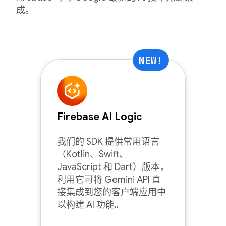
成。
NEW!
Firebase AI Logic
我们的 SDK 提供常用语言
（Kotlin、Swift、
JavaScript 和 Dart）版本，
利用它可将 Gemini API 直
接集成到您的客户端应用中
以构建 AI 功能。