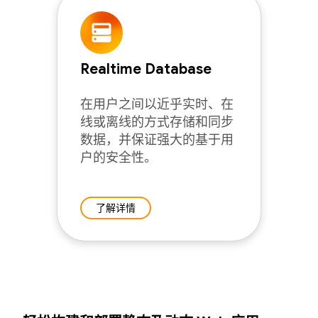
Realtime Database
在用户之间以近乎实时、在
线或离线的方式存储和同步
数据，并保证强大的基于用
户的安全性。
了解详情