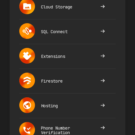
Cloud Storage
SQL Connect
Extensions
Firestore
Hosting
Phone Number
Verification