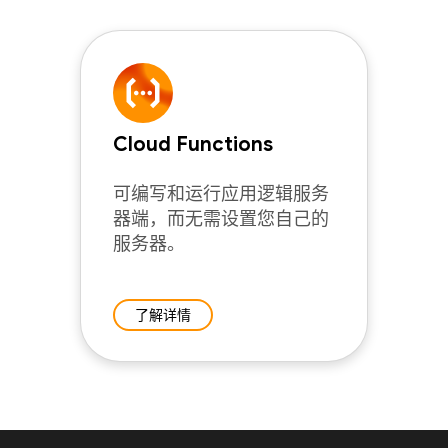
Cloud Functions
可编写和运行应用逻辑服务
器端，而无需设置您自己的
服务器。
了解详情