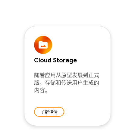
Cloud Storage
随着应用从原型发展到正式
版，存储和传送用户生成的
内容。
了解详情