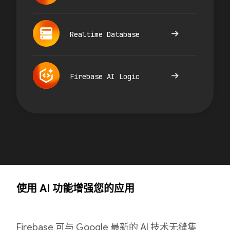
Realtime Database
Firebase AI Logic
使用 AI 功能增强您的应用
Firebase 可与 Google 最新的 AI 技术无缝集