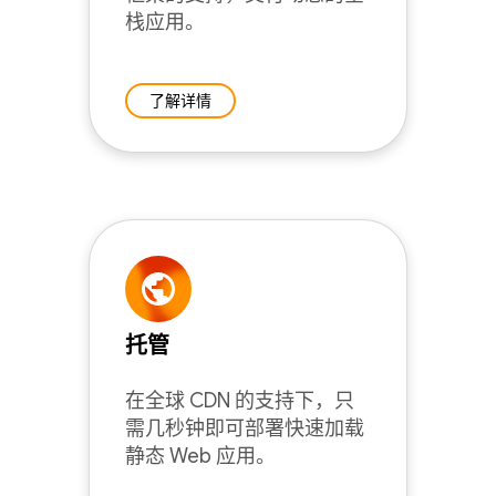
栈应用。
了解详情
托管
在全球 CDN 的支持下，只
需几秒钟即可部署快速加载
静态 Web 应用。