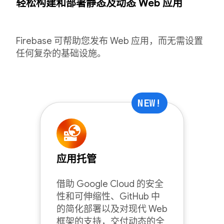
轻松构建和部署静态及动态 Web 应用
Firebase 可帮助您发布 Web 应用，而无需设置
任何复杂的基础设施。
NEW!
应用托管
借助 Google Cloud 的安全
性和可伸缩性、GitHub 中
的简化部署以及对现代 Web
框架的支持，交付动态的全