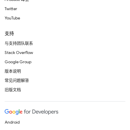
Twitter
YouTube
支持
与支持团队联系
Stack Overflow
Google Group
版本说明
常见问题解答
旧版文档
Android