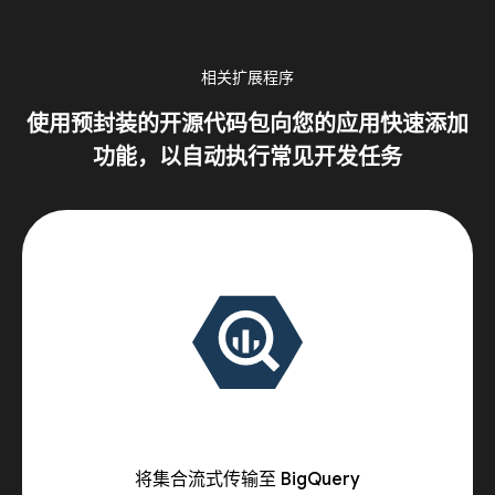
相关扩展程序
使用预封装的开源代码包向您的应用快速添加
功能，以自动执行常见开发任务
将集合流式传输至 BigQuery