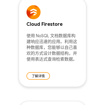
Cloud Firestore
使用 NoSQL 文档数据库构
建响应迅速的应用。利用这
种数据库，您能够以自己喜
欢的方式设计数据结构，并
使用表达式查询检索数据。
了解详情