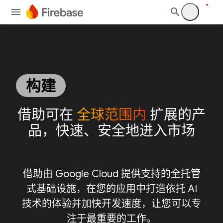
构建
借助可在
全球范围内
扩展的产
品，快速、安全地进入市场
借助由 Google Cloud 提供支持的全托管
式基础设施，在您的应用中打造依托 AI
技术的体验并加快开发速度，让您可以专
注于最重要的工作。