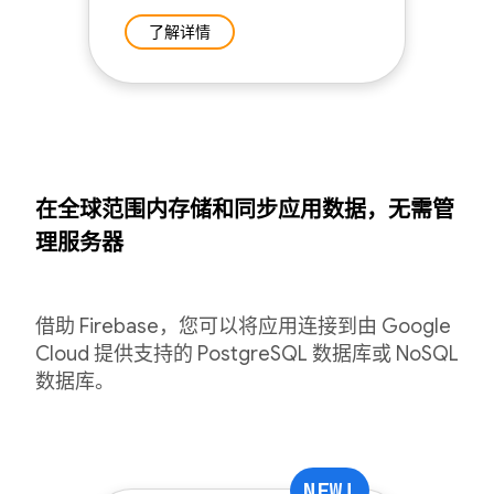
了解详情
在全球范围内存储和同步应用数据，无需管
理服务器
借助 Firebase，您可以将应用连接到由 Google
Cloud 提供支持的 PostgreSQL 数据库或 NoSQL
数据库。
NEW!