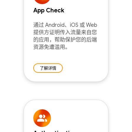
App Check
通过 Android、iOS 或 Web
提供方证明传入流量来自您
的应用，帮助保护您的后端
资源免遭滥用。
了解详情