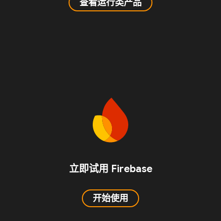
查看运行类产品
立即试用 Firebase
开始使用