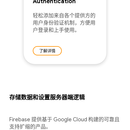
Authentication
轻松添加来自各个提供方的
用户身份验证机制，方便用
户登录和上手使用。
了解详情
存储数据和设置服务器端逻辑
Firebase 提供基于 Google Cloud 构建的可靠且
支持扩缩的产品。