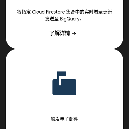
将指定 Cloud Firestore 集合中的实时增量更新
发送至 BigQuery。
了解详情
arrow_forward
触发电子邮件