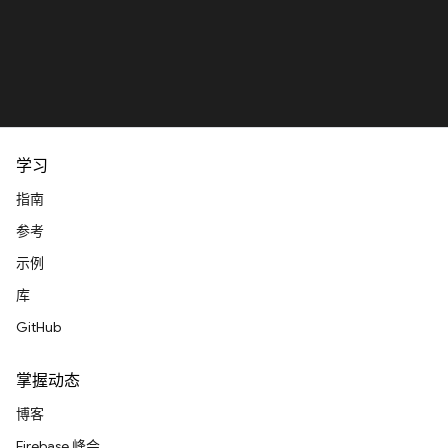
学习
指南
参考
示例
库
GitHub
掌握动态
博客
Firebase 峰会