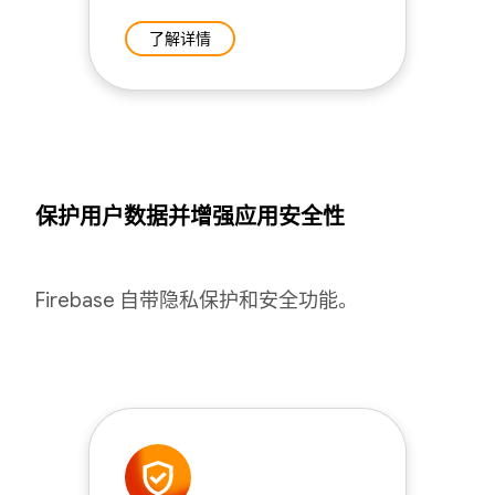
了解详情
保护用户数据并增强应用安全性
Firebase 自带隐私保护和安全功能。