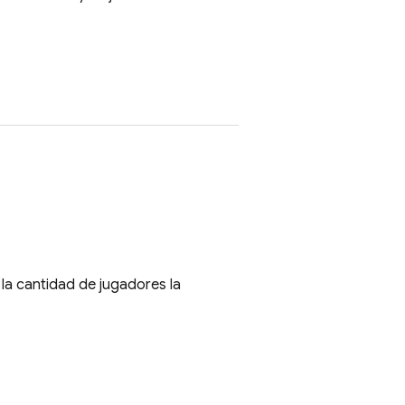
r la cantidad de jugadores la