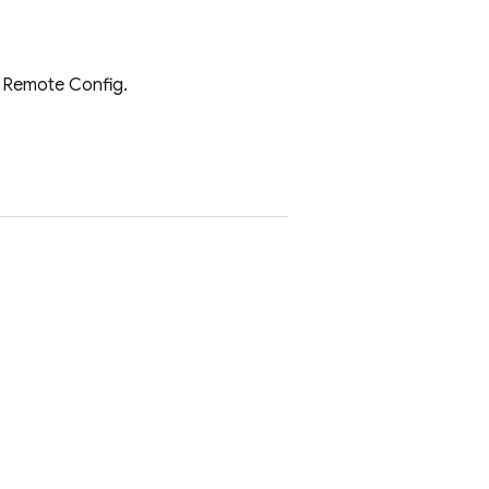
 Remote Config
.