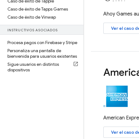
Caso de éxito de Tapple
Caso de éxito de Tapps Games
Ahoy Games aum
Caso de éxito de Vinwap
Ver el caso 
INSTRUCTIVOS ASOCIADOS
Procesa pagos con Firebase y Stripe
Personaliza una pantalla de
bienvenida para usuarios existentes
Sigue usuarios en distintos
Americ
dispositivos
American Expre
Ver el caso 