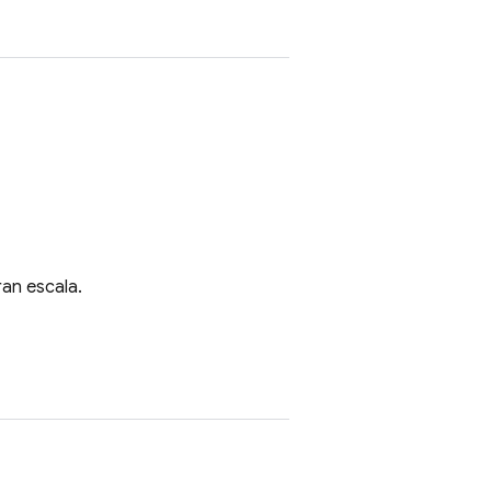
ran escala.