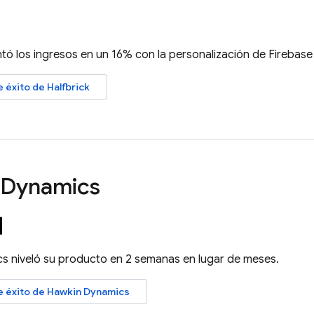
tó los ingresos en un 16% con la personalización de
Firebase
e éxito de Halfbrick
 Dynamics
s niveló su producto en 2 semanas en lugar de meses.
de éxito de Hawkin Dynamics