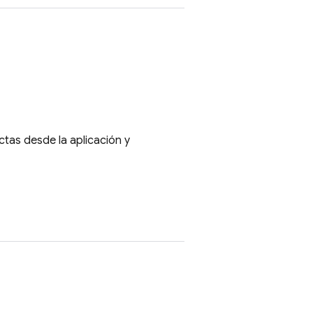
tas desde la aplicación y