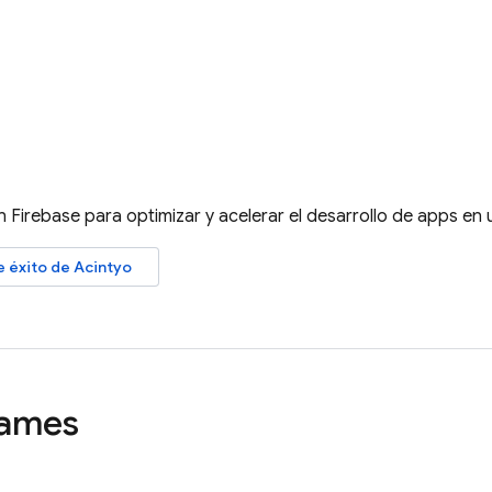
n Firebase para optimizar y acelerar el desarrollo de apps en
e éxito de Acintyo
ames