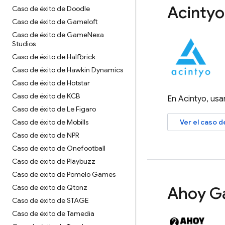
Acintyo
Caso de éxito de Doodle
Caso de éxito de Gameloft
Caso de éxito de Game
Nexa
Studios
Caso de éxito de Halfbrick
Caso de éxito de Hawkin Dynamics
Caso de éxito de Hotstar
Caso de éxito de KCB
En Acintyo, usa
Caso de éxito de Le Figaro
Caso de éxito de Mobills
Ver el caso d
Caso de éxito de NPR
Caso de éxito de Onefootball
Caso de éxito de Playbuzz
Caso de éxito de Pomelo Games
Caso de éxito de Qtonz
Ahoy G
Caso de éxito de STAGE
Caso de éxito de Tamedia