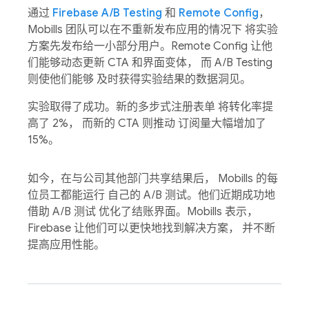
通过
Firebase A/B Testing
和
Remote Config
，
Mobills 团队可以在不重新发布应用的情况下 将实验
方案先发布给一小部分用户。Remote Config 让他
们能够动态更新 CTA 和界面变体， 而 A/B Testing
则使他们能够 及时获得实验结果的数据洞见。
实验取得了成功。新的多步式注册表单 将转化率提
高了 2%， 而新的 CTA 则推动 订阅量大幅增加了
15%。
如今，在与公司其他部门共享结果后， Mobills 的每
位员工都能运行 自己的 A/B 测试。他们近期成功地
借助 A/B 测试 优化了结账界面。Mobills 表示，
Firebase 让他们可以更快地找到解决方案， 并不断
提高应用性能。