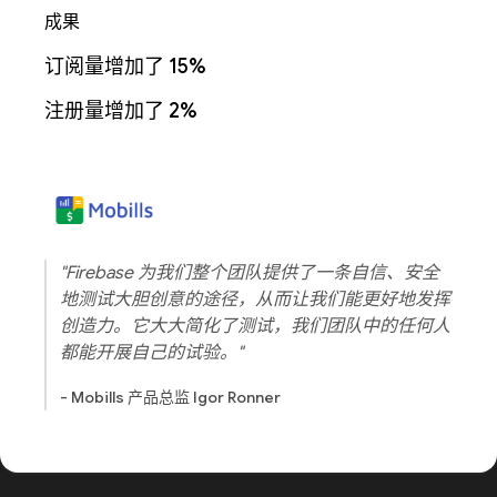
成果
订阅量增加了 15%
注册量增加了 2%
"Firebase 为我们整个团队提供了一条自信、安全
地测试大胆创意的途径，从而让我们能更好地发挥
创造力。它大大简化了测试，我们团队中的任何人
都能开展自己的试验。"
- Mobills 产品总监 Igor Ronner