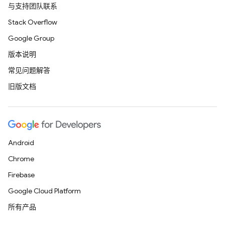
与支持团队联系
Stack Overflow
Google Group
版本说明
常见问题解答
旧版文档
Android
Chrome
Firebase
Google Cloud Platform
所有产品