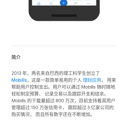
简介
2013 年，两名来自巴西的理工科学生创立了
Mobills
，这是一款简单易用的个人
理财应用
， 用来
帮助用户控制支出。用户可以通过 Mobills 随时随地
轻松制定预算、 记录交易以及跟踪开支和结余。
Mobills 的下载量超过 800 万次，目前支持着其用户
管理超过 150 万张信用卡， 跟踪超过 3 亿家公司的
购买情况， 而且所有数字还在不断增加。