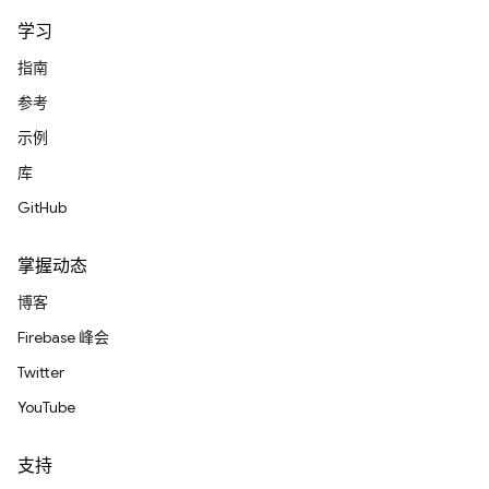
学习
指南
参考
示例
库
GitHub
掌握动态
博客
Firebase 峰会
Twitter
YouTube
支持