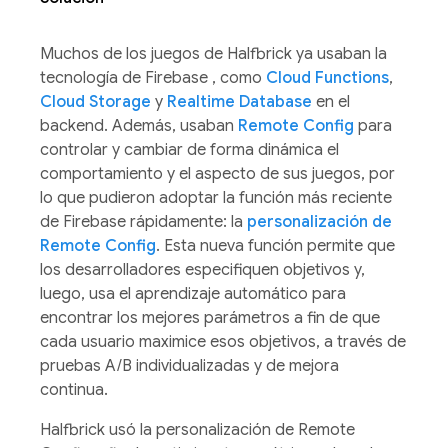
Muchos de los juegos de Halfbrick ya usaban la
tecnología de Firebase , como
Cloud Functions
,
Cloud Storage
y
Realtime Database
en el
backend. Además, usaban
Remote Config
para
controlar y cambiar de forma dinámica el
comportamiento y el aspecto de sus juegos, por
lo que pudieron adoptar la función más reciente
de Firebase rápidamente: la
personalización de
Remote Config
. Esta nueva función permite que
los desarrolladores especifiquen objetivos y,
luego, usa el aprendizaje automático para
encontrar los mejores parámetros a fin de que
cada usuario maximice esos objetivos, a través de
pruebas A/B individualizadas y de mejora
continua.
Halfbrick usó la personalización de Remote