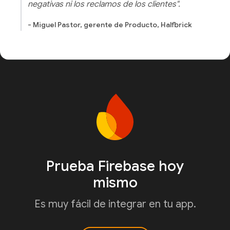
negativas ni los reclamos de los clientes".
- Miguel Pastor, gerente de Producto, Halfbrick
Prueba Firebase hoy
mismo
Es muy fácil de integrar en tu app.