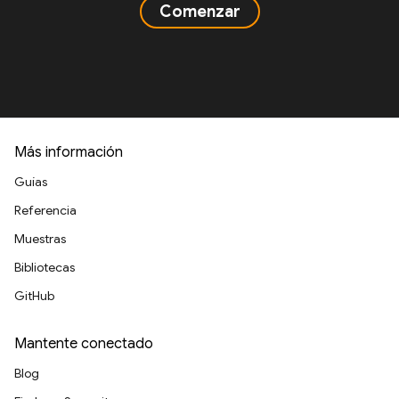
Comenzar
Más información
Guías
Referencia
Muestras
Bibliotecas
GitHub
Mantente conectado
Blog