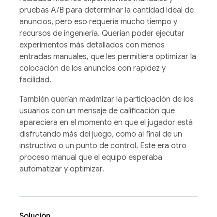
pruebas A/B para determinar la cantidad ideal de
anuncios, pero eso requería mucho tiempo y
recursos de ingeniería. Querían poder ejecutar
experimentos más detallados con menos
entradas manuales, que les permitiera optimizar la
colocación de los anuncios con rapidez y
facilidad.
También querían maximizar la participación de los
usuarios con un mensaje de calificación que
apareciera en el momento en que el jugador está
disfrutando más del juego, como al final de un
instructivo o un punto de control. Este era otro
proceso manual que el equipo esperaba
automatizar y optimizar.
Solución