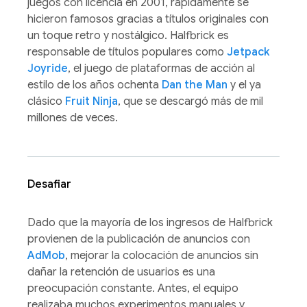
juegos con licencia en 2001, rápidamente se
hicieron famosos gracias a títulos originales con
un toque retro y nostálgico. Halfbrick es
responsable de títulos populares como
Jetpack
Joyride
, el juego de plataformas de acción al
estilo de los años ochenta
Dan the Man
y el ya
clásico
Fruit Ninja
, que se descargó más de mil
millones de veces.
Desafiar
Dado que la mayoría de los ingresos de Halfbrick
provienen de la publicación de anuncios con
AdMob
, mejorar la colocación de anuncios sin
dañar la retención de usuarios es una
preocupación constante. Antes, el equipo
realizaba muchos experimentos manuales y