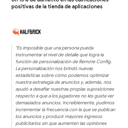
positivas de la tienda de aplicaciones
"Es imposible que una persona pueda
instrumentar el nivel de detalle que logra la
función de personalización de Remote Config.
La personalización nos brindó nuevas
estadísticas sobre cómo podemos optimizar
nuestra estrategia de anuncios y, además, nos
ayudó a desafiar nuestras propias suposiciones
respecto a que a los jugadores no les gusta ver
demasiados anuncios. Increíblemente, pudimos
incrementar la frecuencia con la que se publican
los anuncios y producir mayores ingresos
publicitarios sin que aumenten las opiniones