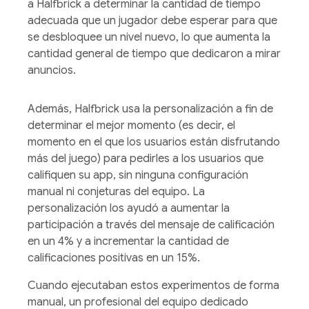
a Halfbrick a determinar la cantidad de tiempo
adecuada que un jugador debe esperar para que
se desbloquee un nivel nuevo, lo que aumenta la
cantidad general de tiempo que dedicaron a mirar
anuncios.
Además, Halfbrick usa la personalización a fin de
determinar el mejor momento (es decir, el
momento en el que los usuarios están disfrutando
más del juego) para pedirles a los usuarios que
califiquen su app, sin ninguna configuración
manual ni conjeturas del equipo. La
personalización los ayudó a aumentar la
participación a través del mensaje de calificación
en un 4% y a incrementar la cantidad de
calificaciones positivas en un 15%.
Cuando ejecutaban estos experimentos de forma
manual, un profesional del equipo dedicado