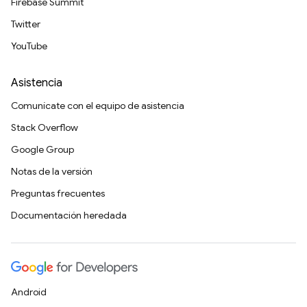
Firebase Summit
Twitter
YouTube
Asistencia
Comunícate con el equipo de asistencia
Stack Overflow
Google Group
Notas de la versión
Preguntas frecuentes
Documentación heredada
Android