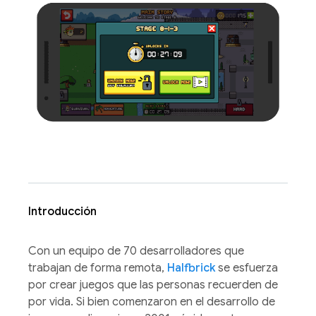
Introducción
Con un equipo de 70 desarrolladores que
trabajan de forma remota,
Halfbrick
se esfuerza
por crear juegos que las personas recuerden de
por vida. Si bien comenzaron en el desarrollo de