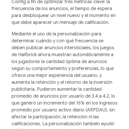
Config a fin de optimizar tres métricas clave: la
frecuencia de los anuncios, el tiempo de espera
para desbloquear un nivel nuevo y el momento en
que debe aparecer un mensaje de calificación.
Mediante el uso de la personalización para
determinar cuándo y con qué frecuencia se
deben publicar anuncios intersticiales, los juegos
de Halfbrick ahora muestran automáticamente a
los jugadores la cantidad óptima de anuncios
según su comportamiento y preferencias, lo que
ofrece una mejor experiencia del usuario, y
aumenta la retención y el retorno de la inversión
publicitaria. Pudieron aumentar la cantidad
promedio de anuncios por usuario de 3.4 a 4.2, lo
que generó un incremento del 16% en los ingresos
promedio por usuario activo diario (ARPDAU), sin
afectar la participación, la retención ni las
calificaciones. La personalización también ayudó