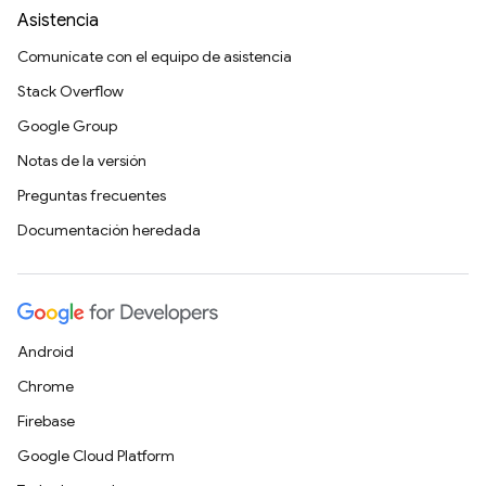
Asistencia
Comunícate con el equipo de asistencia
Stack Overflow
Google Group
Notas de la versión
Preguntas frecuentes
Documentación heredada
Android
Chrome
Firebase
Google Cloud Platform