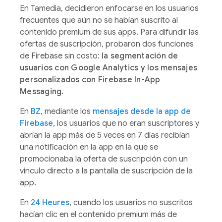
En Tamedia, decidieron enfocarse en los usuarios
frecuentes que aún no se habían suscrito al
contenido premium de sus apps. Para difundir las
ofertas de suscripción, probaron dos funciones
de Firebase sin costo:
la segmentación de
usuarios con Google Analytics y los mensajes
personalizados con Firebase In-App
Messaging.
En
BZ
, mediante los
mensajes desde la app de
Firebase
, los usuarios que no eran suscriptores y
abrían la app más de 5 veces en 7 días recibían
una notificación en la app en la que se
promocionaba la oferta de suscripción con un
vínculo directo a la pantalla de suscripción de la
app.
En
24 Heures
, cuando los usuarios no suscritos
hacían clic en el contenido premium más de