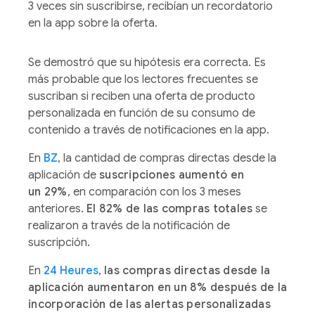
3 veces sin suscribirse, recibían un recordatorio
en la app sobre la oferta.
Se demostró que su hipótesis era correcta. Es
más probable que los lectores frecuentes se
suscriban si reciben una oferta de producto
personalizada en función de su consumo de
contenido a través de notificaciones en la app.
En
BZ
, la cantidad de compras directas desde la
aplicación de
suscripciones aumentó en
un 29%
, en comparación con los 3 meses
anteriores.
El 82% de las compras totales
se
realizaron a través de la notificación de
suscripción.
En
24 Heures
,
las compras directas desde la
aplicación aumentaron en un 8% después de la
incorporación de las alertas personalizadas