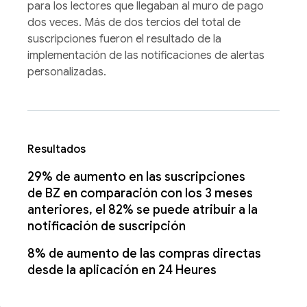
para los lectores que llegaban al muro de pago
dos veces. Más de dos tercios del total de
suscripciones fueron el resultado de la
implementación de las notificaciones de alertas
personalizadas.
Resultados
29% de aumento en las suscripciones
de BZ en comparación con los 3 meses
anteriores, el 82% se puede atribuir a la
notificación de suscripción
8% de aumento de las compras directas
desde la aplicación en 24 Heures