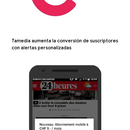
Tamedia aumenta la conversión de suscriptores
con alertas personalizadas