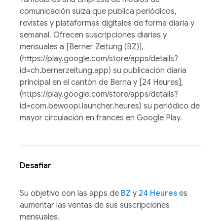
comunicación suiza que publica periódicos,
revistas y plataformas digitales de forma diaria y
semanal. Ofrecen suscripciones diarias y
mensuales a [Berner Zeitung (BZ)],
(https://play.google.com/store/apps/details?
id=ch.bernerzeitung.app) su publicación diaria
principal en el cantón de Berna y [24 Heures],
(https://play.google.com/store/apps/details?
id=com.bewoopi.launcher.heures) su periódico de
mayor circulación en francés en Google Play.
Desafiar
Su objetivo con las apps de
BZ
y
24 Heures
es
aumentar las ventas de sus suscripciones
mensuales.