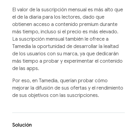
El valor de la suscripción mensual es más alto que
el de la diaria para los lectores, dado que
obtienen acceso a contenido premium durante
más tiempo, incluso si el precio es más elevado.
La suscripción mensual también le ofrece a
Tamedia la oportunidad de desarrollar la lealtad
de los usuarios con su marca, ya que dedicarán
más tiempo a probar y experimentar el contenido
de las apps.
Por eso, en Tamedia, querían probar cómo
mejorar la difusión de sus ofertas y el rendimiento
de sus objetivos con las suscripciones.
Solución