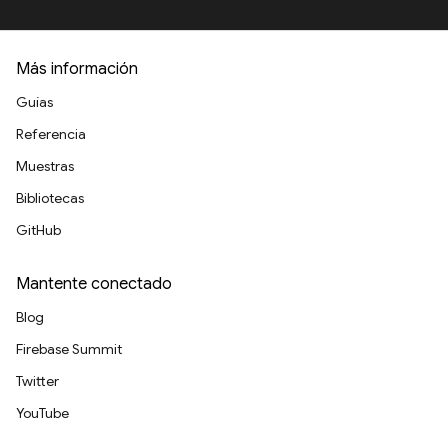
Más información
Guías
Referencia
Muestras
Bibliotecas
GitHub
Mantente conectado
Blog
Firebase Summit
Twitter
YouTube