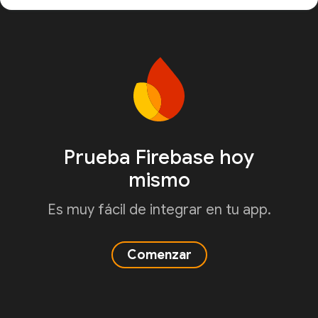
Prueba Firebase hoy
mismo
Es muy fácil de integrar en tu app.
Comenzar