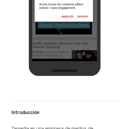
Introducción
Tamedia es una empresa de medios de