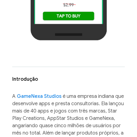
Introdução
A
GameNexa Studios
é uma empresa indiana que
desenvolve apps e presta consultorias. Ela lançou
mais de 40 apps e jogos com três marcas, Star
Play Creations, AppStar Studios e GameNexa,
angariando quase cinco milhões de usuários por
mês no total. Além de lançar produtos próprios, a