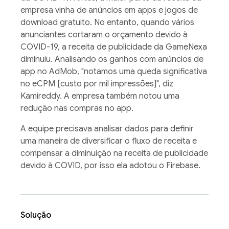
empresa vinha de anúncios em apps e jogos de
download gratuito. No entanto, quando vários
anunciantes cortaram o orçamento devido à
COVID-19, a receita de publicidade da GameNexa
diminuiu. Analisando os ganhos com anúncios de
app no AdMob, "notamos uma queda significativa
no eCPM [custo por mil impressões]", diz
Kamireddy. A empresa também notou uma
redução nas compras no app.
A equipe precisava analisar dados para definir
uma maneira de diversificar o fluxo de receita e
compensar a diminuição na receita de publicidade
devido à COVID, por isso ela adotou o Firebase.
Solução