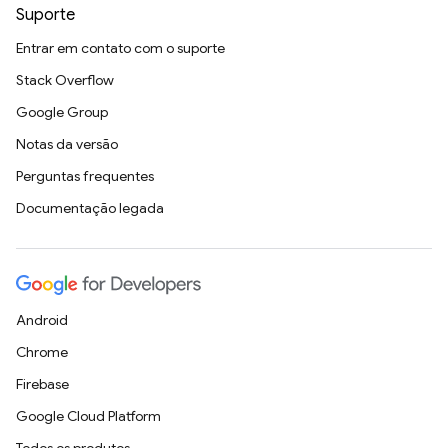
Suporte
Entrar em contato com o suporte
Stack Overflow
Google Group
Notas da versão
Perguntas frequentes
Documentação legada
Android
Chrome
Firebase
Google Cloud Platform