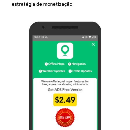
estratégia de monetização