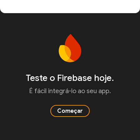
Teste o Firebase hoje.
É fácil integrá-lo ao seu app.
Começar