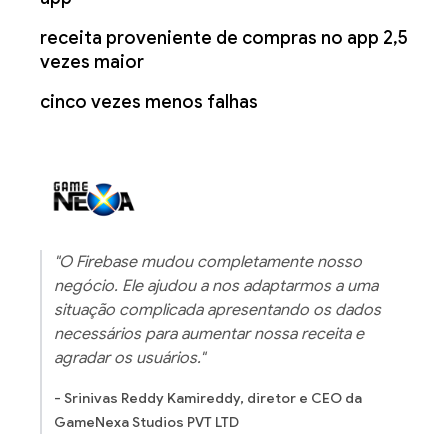
receita proveniente de compras no app 2,5
vezes maior
cinco vezes menos falhas
"O Firebase mudou completamente nosso
negócio. Ele ajudou a nos adaptarmos a uma
situação complicada apresentando os dados
necessários para aumentar nossa receita e
agradar os usuários."
- Srinivas Reddy Kamireddy, diretor e CEO da
GameNexa Studios PVT LTD