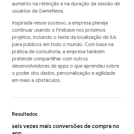
aumento na retenção e na duração da sessão de
usuários da GameNexa.
Inspirada nesse sucesso, a empresa planeja
continuar usando o Firebase nos próximos
projetos, incluindo o teste da localização de IUs
para públicos em todo o mundo. Com base na
prática de consultoria, a empresa também
pretende compartilhar com outros
desenvolvedores de apps o que aprendeu sobre
o poder dos dados, personalização e agilidade
em meio a obstáculos.
Resultados
seis vezes mais conversões de compra no
app