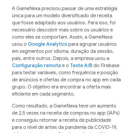
A GameNexa precisou passar de uma estratégia
única para um modelo diversificado de receita
que fosse adaptado aos usuários. Para isso, foi
necessário descobrir mais sobre os usuários e
como eles se comportam. Assim, a GameNexa
usou o
Google Analytics
para agrupar usuários
em segmentos por idioma, duração da sessão,
país, entre outros. Depois, a empresa usou a
Configuração remota
e o
Teste A/B
do Firebase
para testar variáveis, como frequência e posição
de anúncios e ofertas de compra no app em cada
grupo. O objetivo era encontrar a oferta mais
eficiente em cada segmento.
Como resultado, a GameNexa teve um aumento
de 2,5 vezes na receita de compras no app (IAPs)
e conseguiu retornar a receita de publicidade
para o nível de antes da pandemia da COVID-19,