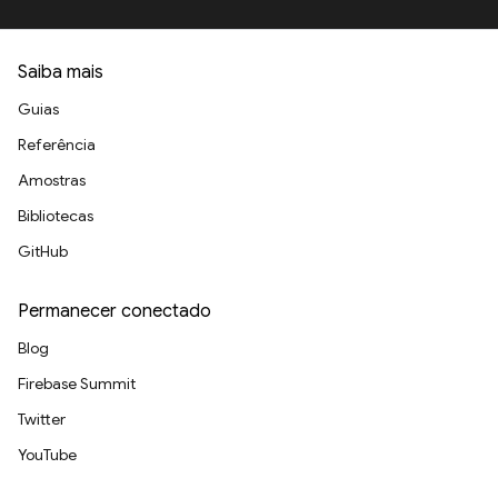
Saiba mais
Guias
Referência
Amostras
Bibliotecas
GitHub
Permanecer conectado
Blog
Firebase Summit
Twitter
YouTube