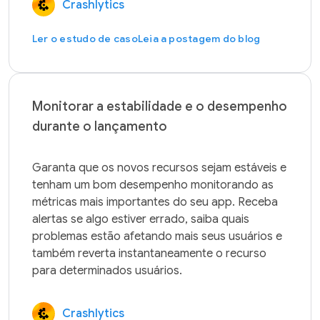
Crashlytics
Ler o estudo de caso
Leia a postagem do blog
Monitorar a estabilidade e o desempenho
durante o lançamento
Garanta que os novos recursos sejam estáveis e 
tenham um bom desempenho monitorando as 
métricas mais importantes do seu app. Receba 
alertas se algo estiver errado, saiba quais 
problemas estão afetando mais seus usuários e 
também reverta instantaneamente o recurso 
Crashlytics