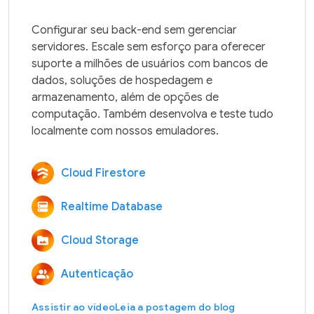
Configurar seu back-end sem gerenciar 
servidores. Escale sem esforço para oferecer 
suporte a milhões de usuários com bancos de 
dados, soluções de hospedagem e 
armazenamento, além de opções de 
computação. Também desenvolva e teste tudo 
Cloud Firestore
Realtime Database
Cloud Storage
Autenticação
Assistir ao vídeo
Leia a postagem do blog