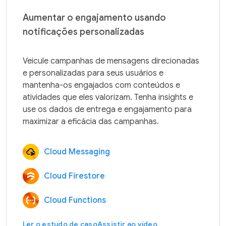
Aumentar o engajamento usando
notificações personalizadas
Veicule campanhas de mensagens direcionadas 
e personalizadas para seus usuários e 
mantenha-os engajados com conteúdos e 
atividades que eles valorizam. Tenha insights e 
use os dados de entrega e engajamento para 
Cloud Messaging
Cloud Firestore
Cloud Functions
Ler o estudo de caso
Assistir ao vídeo