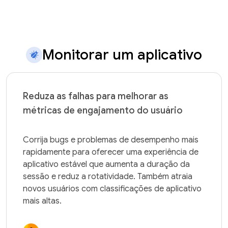
Monitorar um aplicativo
Reduza as falhas para melhorar as
métricas de engajamento do usuário
Corrija bugs e problemas de desempenho mais 
rapidamente para oferecer uma experiência de 
aplicativo estável que aumenta a duração da 
sessão e reduz a rotatividade. Também atraia 
novos usuários com classificações de aplicativo 