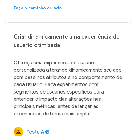
Faça o caminho guiado
Criar dinamicamente uma experiência de
usuário otimizada
Ofereça uma experiência de usuário 
personalizada alterando dinamicamente seu app 
com base nos atributos e no comportamento de 
cada usuário. Faça experimentos com 
segmentos de usuários específicos para 
entender o impacto das alterações nas 
principais métricas, antes de lançar as 
Teste A/B