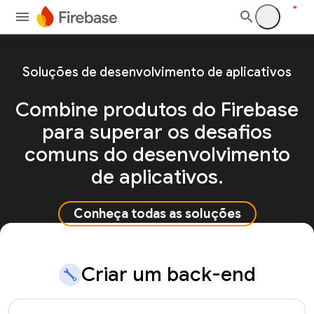
Soluções de desenvolvimento de aplicativos
Combine produtos do Firebase
para superar os desafios
comuns do desenvolvimento
de aplicativos.
Conheça todas as soluções
Criar um back-end