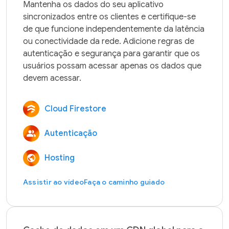
Mantenha os dados do seu aplicativo 
sincronizados entre os clientes e certifique-se 
de que funcione independentemente da latência 
ou conectividade da rede. Adicione regras de 
autenticação e segurança para garantir que os 
usuários possam acessar apenas os dados que 
Cloud Firestore
Autenticação
Hosting
Assistir ao vídeo
Faça o caminho guiado