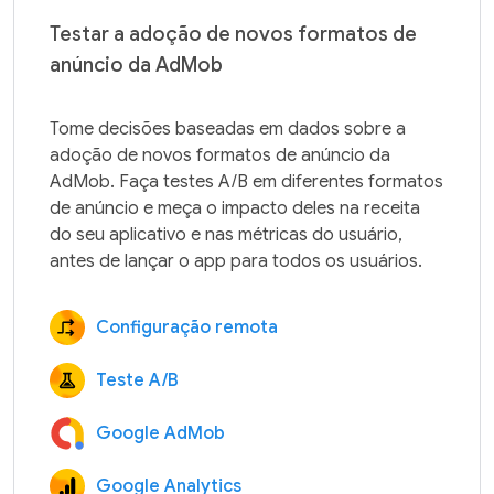
Testar a adoção de novos formatos de
anúncio da AdMob
Tome decisões baseadas em dados sobre a 
adoção de novos formatos de anúncio da 
AdMob. Faça testes A/B em diferentes formatos 
de anúncio e meça o impacto deles na receita 
do seu aplicativo e nas métricas do usuário, 
Configuração remota
Teste A/B
Google AdMob
Google Analytics