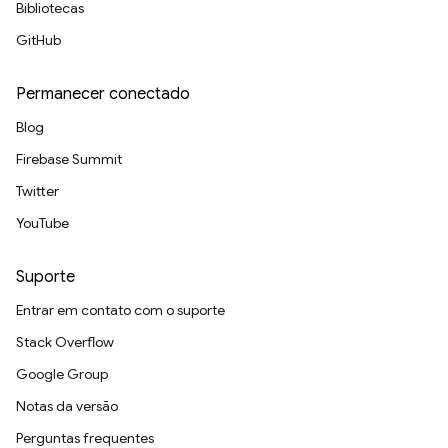
Bibliotecas
GitHub
Permanecer conectado
Blog
Firebase Summit
Twitter
YouTube
Suporte
Entrar em contato com o suporte
Stack Overflow
Google Group
Notas da versão
Perguntas frequentes