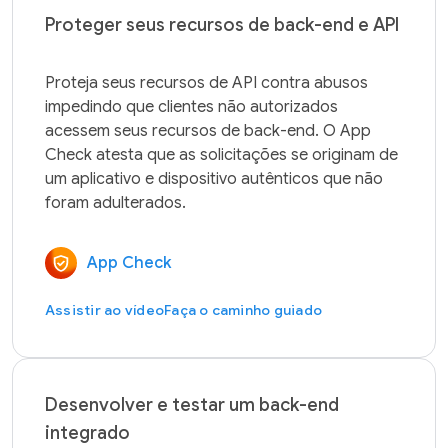
Proteger seus recursos de back-end e API
Proteja seus recursos de API contra abusos 
impedindo que clientes não autorizados 
acessem seus recursos de back-end. O App 
Check atesta que as solicitações se originam de 
um aplicativo e dispositivo autênticos que não 
App Check
Assistir ao vídeo
Faça o caminho guiado
Desenvolver e testar um back-end
integrado