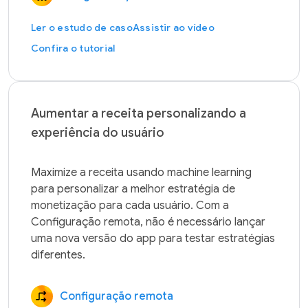
Ler o estudo de caso
Assistir ao vídeo
Confira o tutorial
Aumentar a receita personalizando a
experiência do usuário
Maximize a receita usando machine learning 
para personalizar a melhor estratégia de 
monetização para cada usuário. Com a 
Configuração remota, não é necessário lançar 
uma nova versão do app para testar estratégias 
Configuração remota