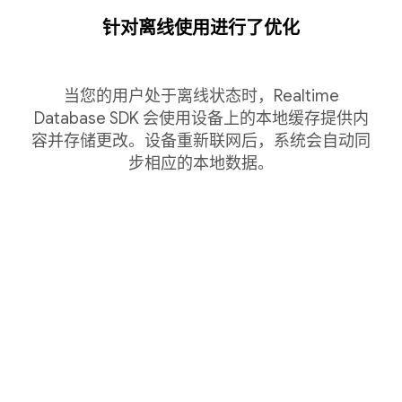
针对离线使用进行了优化
当您的用户处于离线状态时，Realtime
Database SDK 会使用设备上的本地缓存提供内
容并存储更改。设备重新联网后，系统会自动同
步相应的本地数据。