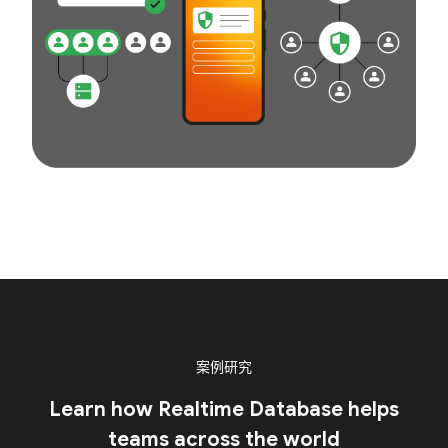
案例研究
Learn how Realtime Database helps
teams across the world