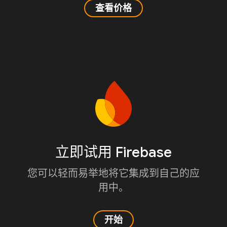
查看价格
立即试用 Firebase
您可以轻而易举地将它集成到自己的应
用中。
开始