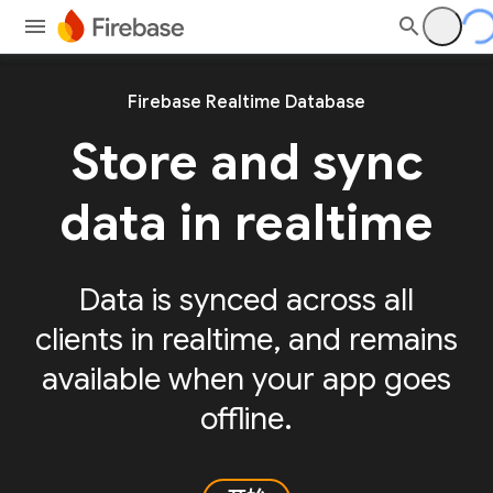
Firebase Realtime Database
Store and sync
data in realtime
Data is synced across all
clients in realtime, and remains
available when your app goes
offline.