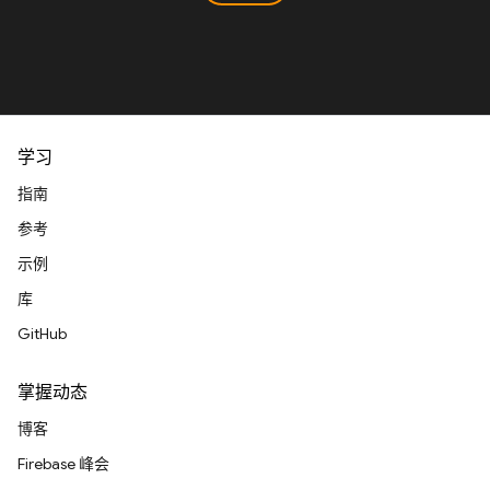
学习
指南
参考
示例
库
GitHub
掌握动态
博客
Firebase 峰会