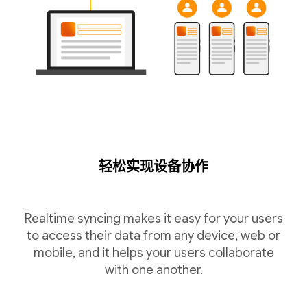
轻松实现设备协作
Realtime syncing makes it easy for your users
to access their data from any device, web or
mobile, and it helps your users collaborate
with one another.