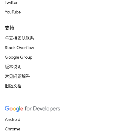
Twitter
YouTube
支持
与支持团队联系
Stack Overflow
Google Group
版本说明
常见问题解答
旧版文档
Android
Chrome