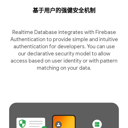
基于用户的强健安全机制
Realtime Database integrates with Firebase
Authentication to provide simple and intuitive
authentication for developers. You can use
our declarative security model to allow
access based on user identity or with pattern
matching on your data.