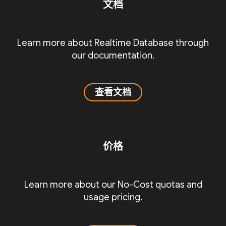
文档
Learn more about Realtime Database through
our documentation.
查看文档
价格
Learn more about our No-Cost quotas and
usage pricing.