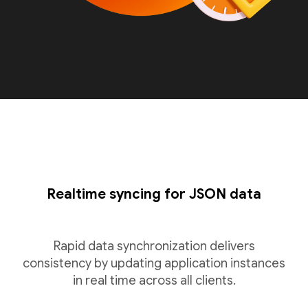
Realtime syncing for JSON data
Rapid data synchronization delivers
consistency by updating application instances
in real time across all clients.