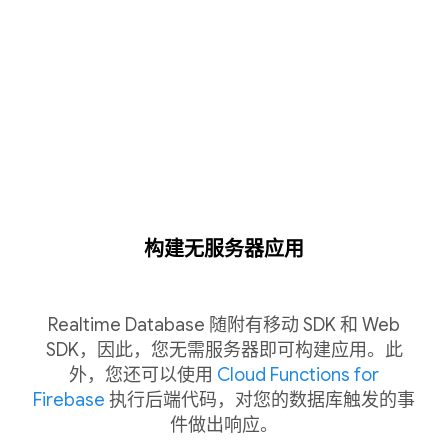
构建无服务器应用
Realtime Database 随附有移动 SDK 和 Web
SDK，因此，您无需服务器即可构建应用。此
外，您还可以使用
Cloud Functions for
Firebase
执行后端代码，对您的数据库触发的事
件做出响应。