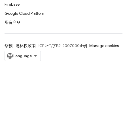
Firebase
Google Cloud Platform
所有产品
条款
隐私权政策
ICP证合字B2-20070004号
Manage cookies