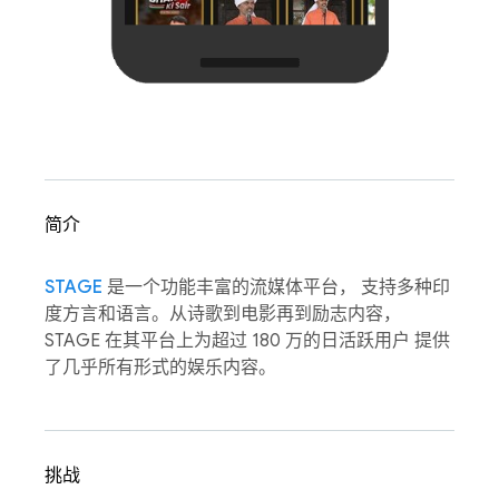
简介
STAGE
是一个功能丰富的流媒体平台， 支持多种印
度方言和语言。从诗歌到电影再到励志内容，
STAGE 在其平台上为超过 180 万的日活跃用户 提供
了几乎所有形式的娱乐内容。
挑战