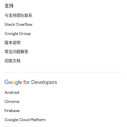
支持
与支持团队联系
Stack Overflow
Google Group
版本说明
常见问题解答
旧版文档
Android
Chrome
Firebase
Google Cloud Platform