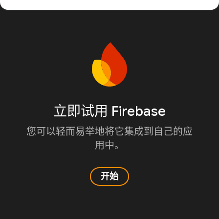
立即试用 Firebase
您可以轻而易举地将它集成到自己的应
用中。
开始