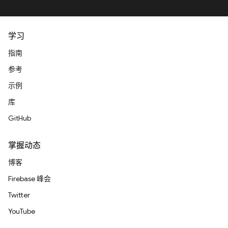
学习
指南
参考
示例
库
GitHub
掌握动态
博客
Firebase 峰会
Twitter
YouTube