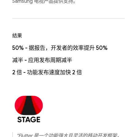
Samsung 电视产品提供支持。
结果
50% - 据报告，开发者的效率提升 50%
减半 - 应用发布周期减半
2 倍 - 功能发布速度加快 2 倍
“Flutter 是一个功能强大且灵活的移动开发框架，