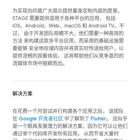
为实现向印度广大观众提供量身定制内容的愿景，
STAGE 需要提供适用于各种平台的应用， 包括
iOS、Android、Web、macOS 和 Android TV。不
过， 由于开发团队规模不大，他们需要一种高效的
方法 来构建这款多平台应用，而采用的基础设施需
要能够 安全地存储内容并将其实时传送给用户，以
提供流畅的观看体验， 这将帮助他们从竞争激烈的
流媒体市场中脱颖而出。
解决方案
在花费一个月尝试并行构建各个应用之后， 该团队
在
Google 开发者社区
中了解到了
Flutter
。 这似乎
是一个颇具发展潜力的解决方案，因为它可以让他们
通过单个代码库开发所有应用， 从而节省大量时