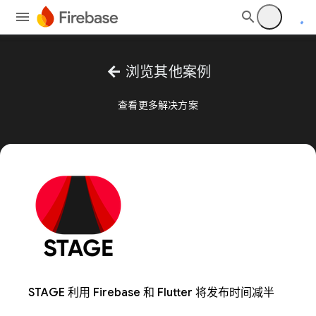
arrow_back
浏览其他案例
查看更多解决方案
STAGE 利用 Firebase 和 Flutter 将发布时间减半