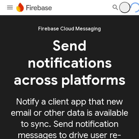
Firebase Cloud Messaging
Send
notifications
across platforms
Notify a client app that new
email or other data is available
to sync. Send notification
messages to drive user re-