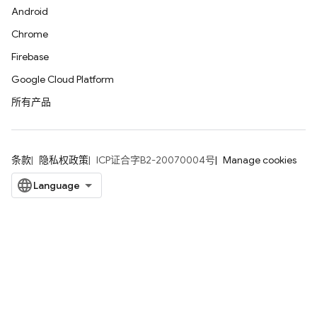
Android
Chrome
Firebase
Google Cloud Platform
所有产品
条款
隐私权政策
ICP证合字B2-20070004号
Manage cookies