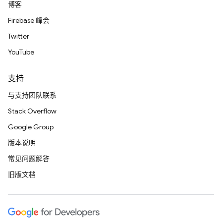
博客
Firebase 峰会
Twitter
YouTube
支持
与支持团队联系
Stack Overflow
Google Group
版本说明
常见问题解答
旧版文档