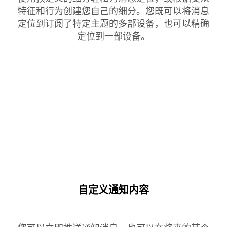
特征和行为创建您自己的细分。您既可以将消息
定位到订阅了特定主题的多部设备，也可以精确
定位到一部设备。
自定义通知内容