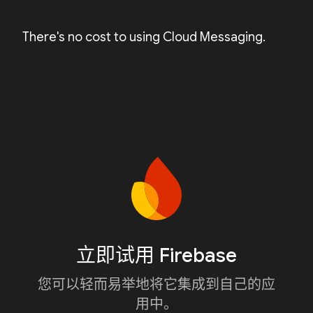
There's no cost to using Cloud Messaging.
立即试用 Firebase
您可以轻而易举地将它集成到自己的应
用中。