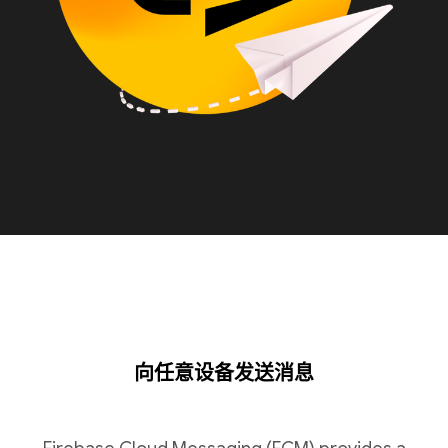
向任意设备发送消息