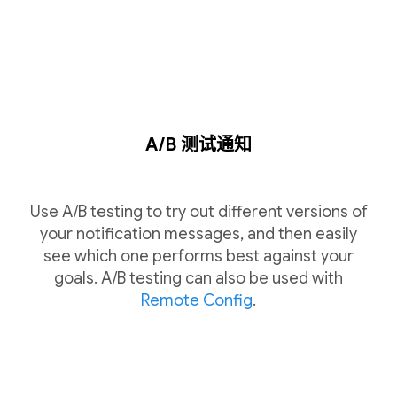
A/B 测试通知
Use A/B testing to try out different versions of
your notification messages, and then easily
see which one performs best against your
goals. A/B testing can also be used with
Remote Config
.