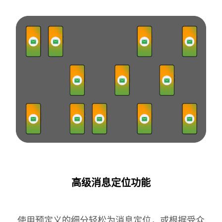
高级消息定位功能
使用预定义的细分轻松为消息定位，或根据受众