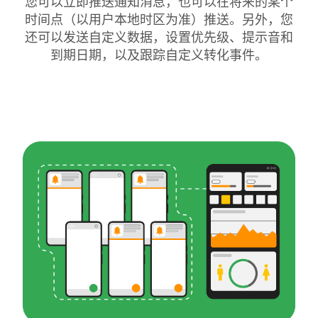
您可以立即推送通知消息，也可以在将来的某个
时间点（以用户本地时区为准）推送。另外，您
还可以发送自定义数据，设置优先级、提示音和
到期日期，以及跟踪自定义转化事件。