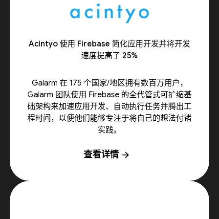
Acintyo 使用 Firebase 简化应用开发并将开发
速度提高了 25%
Galarm 在 175 个国家/地区拥有数百万用户，
Galarm 团队使用 Firebase 的全代管式可扩缩基
础架构来加速应用开发、自动执行任务并腾出工
程时间，以便他们能够专注于将自己的想法付诸
实践。
查看详情
arrow_forward