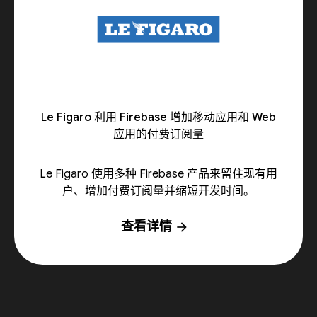
Le Figaro 利用 Firebase 增加移动应用和 Web
应用的付费订阅量
Le Figaro 使用多种 Firebase 产品来留住现有用
户、增加付费订阅量并缩短开发时间。
查看详情
arrow_forward