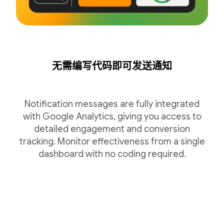
无需编写代码即可发送通知
Notification messages are fully integrated
with Google Analytics, giving you access to
detailed engagement and conversion
tracking. Monitor effectiveness from a single
dashboard with no coding required.