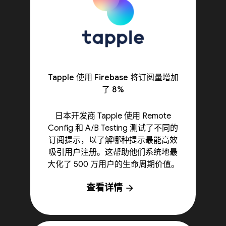
Tapple 使用 Firebase 将订阅量增加
了 8%
日本开发商 Tapple 使用 Remote
Config 和 A/B Testing 测试了不同的
订阅提示，以了解哪种提示最能高效
吸引用户注册。这帮助他们系统地最
大化了 500 万用户的生命周期价值。
查看详情
arrow_forward