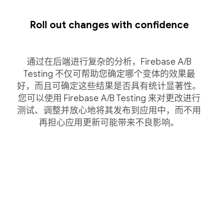
Roll out changes with confidence
通过在后端进行复杂的分析，Firebase A/B
Testing 不仅可帮助您确定哪个变体的效果最
好，而且可确定这些结果是否具有统计显著性。
您可以使用 Firebase A/B Testing 来对更改进行
测试、调整并放心地将其发布到应用中，而不用
再担心应用更新可能带来不良影响。