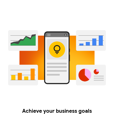
Achieve your business goals