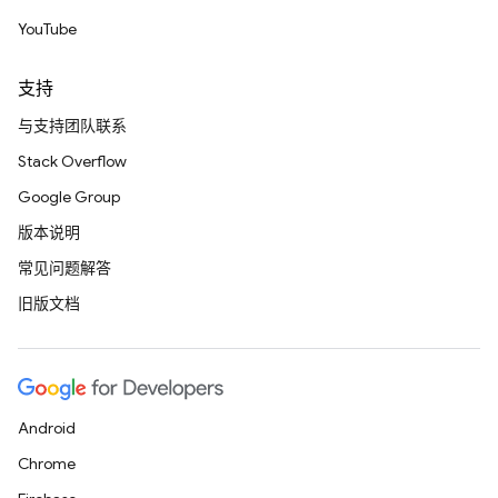
YouTube
支持
与支持团队联系
Stack Overflow
Google Group
版本说明
常见问题解答
旧版文档
Android
Chrome