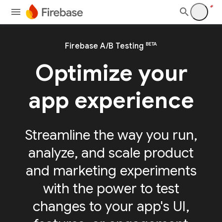
BETA
Firebase A/B Testing
Optimize your
app experience
Streamline the way you run,
analyze, and scale product
and marketing experiments
with the power to test
changes to your app's UI,