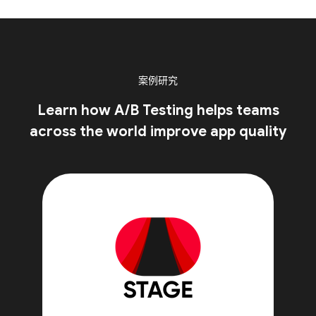
案例研究
Learn how A/B Testing helps teams
across the world improve app quality