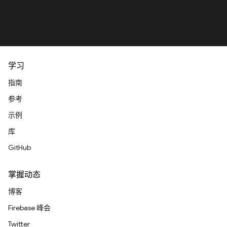
学习
指南
参考
示例
库
GitHub
掌握动态
博客
Firebase 峰会
Twitter