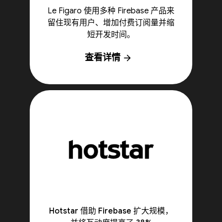
Le Figaro 使用多种 Firebase 产品来
留住现有用户、增加付费订阅量并缩
短开发时间。
查看详情
arrow_forward
Hotstar 借助 Firebase 扩大规模，