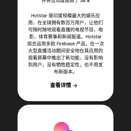
并将互动度提高了 38%
Hotstar 是印度规模最大的娱乐应
用，在全球拥有数百万用户，让他们
可随时随地观看直播的电视节目、电
影、体育赛事和新闻报道。Hotstar
组合运用多款 Firebase 产品，在一次
大型直播活动期间安全地在其应用的
观看屏幕中推出了新功能，没有影响
到用户，没有牺牲稳定性，也不用发
布新版本。
查看详情
arrow_forward