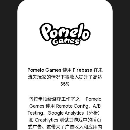
Pomelo Games 使用 Firebase 在未
流失玩家的情况下将收入提升了高达
35%
乌拉圭顶级游戏工作室之一 Pomelo
Games 使用 Remote Config、A/B
Testing、Google Analytics（分析）
和 Crashlytics 测试其游戏中的插页
式广告。这带来了广告收入和应用内