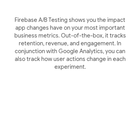
Firebase A/B Testing shows you the impact
app changes have on your most important
business metrics. Out-of-the-box, it tracks
retention, revenue, and engagement. In
conjunction with Google Analytics, you can
also track how user actions change in each
experiment.