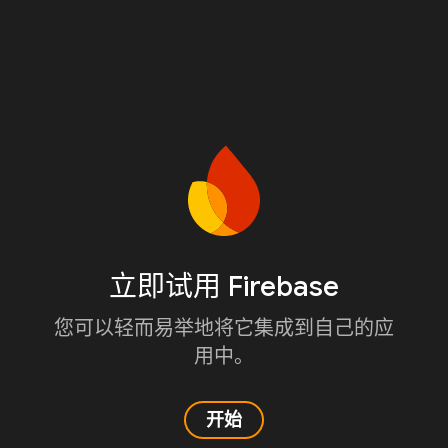
立即试用 Firebase
您可以轻而易举地将它集成到自己的应
用中。
开始