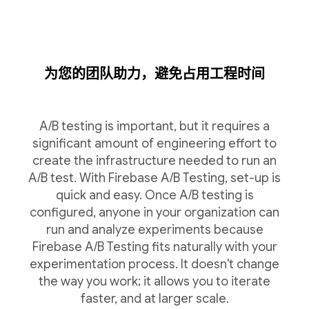
为您的团队助力，避免占用工程时间
A/B testing is important, but it requires a
significant amount of engineering effort to
create the infrastructure needed to run an
A/B test. With Firebase A/B Testing, set-up is
quick and easy. Once A/B testing is
configured, anyone in your organization can
run and analyze experiments because
Firebase A/B Testing fits naturally with your
experimentation process. It doesn't change
the way you work; it allows you to iterate
faster, and at larger scale.