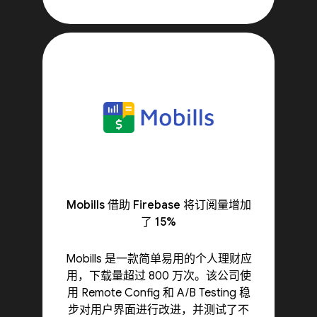
Mobills 借助 Firebase 将订阅量增加
了 15%
Mobills 是一款简单易用的个人理财应
用，下载量超过 800 万次。该公司使
用 Remote Config 和 A/B Testing 稳
步对用户界面进行改进，并测试了不