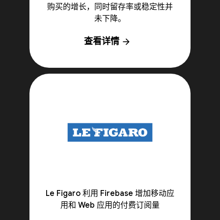
购买的增长，同时留存率或稳定性并
未下降。
查看详情
arrow_forward
Le Figaro 利用 Firebase 增加移动应
用和 Web 应用的付费订阅量