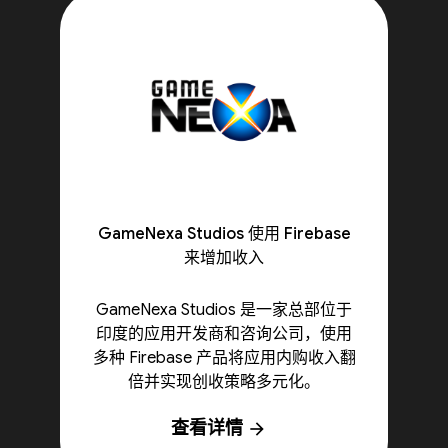
GameNexa Studios 使用 Firebase
来增加收入
GameNexa Studios 是一家总部位于
印度的应用开发商和咨询公司，使用
多种 Firebase 产品将应用内购收入翻
倍并实现创收策略多元化。
查看详情
arrow_forward