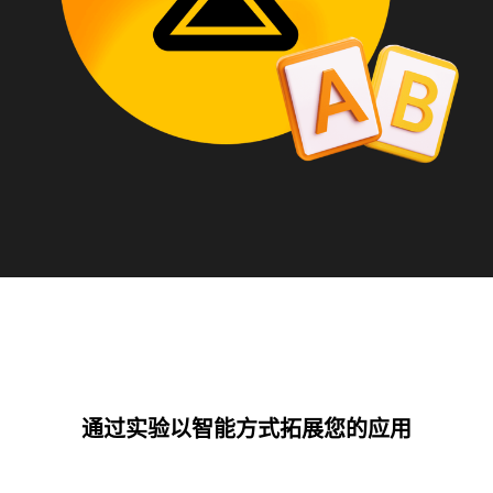
通过实验以智能方式拓展您的应用