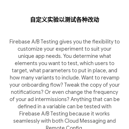
自定义实验以测试各种改动
Firebase A/B Testing gives you the flexibility to
customize your experiment to suit your
unique app needs. You determine what
elements you want to test, which users to
target, what parameters to put in place, and
how many variants to include. Want to revamp
your onboarding flow? Tweak the copy of your
notifications? Or even change the frequency
of your ad intermissions? Anything that can be
defined in a variable can be tested with
Firebase A/B Testing because it works
seamlessly with both Cloud Messaging and
Remote Config.