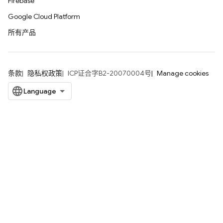
Firebase
Google Cloud Platform
所有产品
条款
隐私权政策
ICP证合字B2-20070004号
Manage cookies