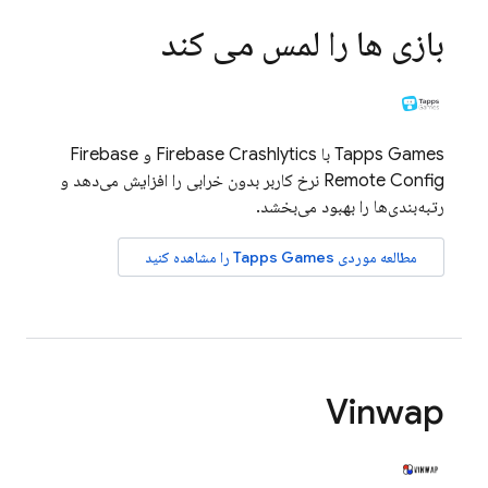
بازی ها را لمس می کند
Tapps Games با
Firebase Crashlytics
و
Firebase
Remote Config
نرخ کاربر بدون خرابی را افزایش می‌دهد و
رتبه‌بندی‌ها را بهبود می‌بخشد.
مطالعه موردی Tapps Games را مشاهده کنید
Vinwap