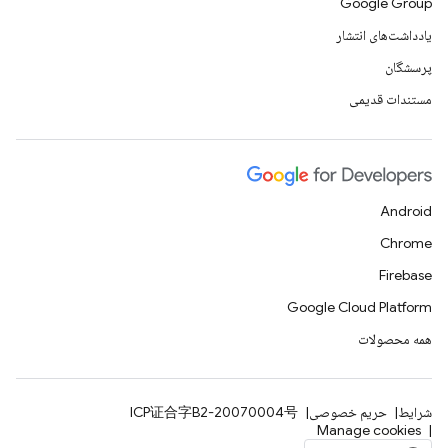
Google Group
یادداشت‌های انتشار
پرسشگان
مستندات قدیمی
Android
Chrome
Firebase
Google Cloud Platform
همه محصولات
شرایط
حریم خصوصی
ICP证合字B2-20070004号
Manage cookies