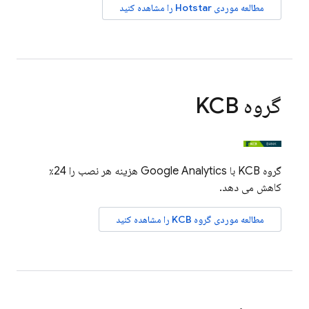
مطالعه موردی Hotstar را مشاهده کنید
گروه KCB
گروه KCB با
Google Analytics
هزینه هر نصب را 24٪
کاهش می دهد.
مطالعه موردی گروه KCB را مشاهده کنید