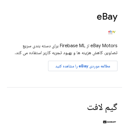
e
Bay
eBay Motors از
Firebase ML
برای دسته بندی سریع
تصاویر، کاهش هزینه ها و بهبود تجربه کاربر استفاده می کند.
مطالعه موردی eBay را مشاهده کنید
گیم لافت