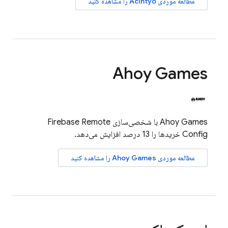
مطالعه موردی Acintyo را مشاهده کنید
Ahoy Games
Ahoy Games با شخصی‌سازی
Firebase Remote
Config
خریدها را 13 درصد افزایش می‌دهد.
مطالعه موردی Ahoy Games را مشاهده کنید