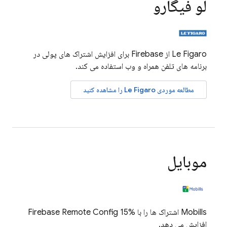
لو فیگارو
Le Figaro از Firebase برای افزایش اشتراک های پولی در
برنامه های تلفن همراه و وب استفاده می کند.
مطالعه موردی Le Figaro را مشاهده کنید
موبایل
Mobills اشتراک ها را با
15%
Firebase Remote Config
افزایش می دهد.