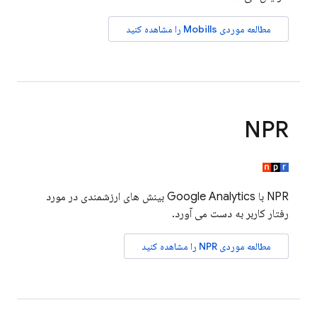
مطالعه موردی Mobills را مشاهده کنید
NPR
NPR با
Google Analytics
بینش های ارزشمندی در مورد
رفتار کاربر به دست می آورد.
مطالعه موردی NPR را مشاهده کنید