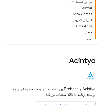
در این صفحه
Acintyo
Ahoy Games
امریکن اکسپرس
CrazyLabs
دودل
Acintyo
Acintyo از Firebase برای ساده سازی و سرعت بخشیدن به
توسعه برنامه تا 25٪ استفاده می کند.