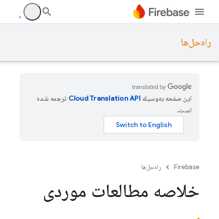
راه‌حل‌ها
این صفحه به‌وسیله
ترجمه شده
است.
Firebase
راه‌حل‌ها
خلاصه مطالعات موردی