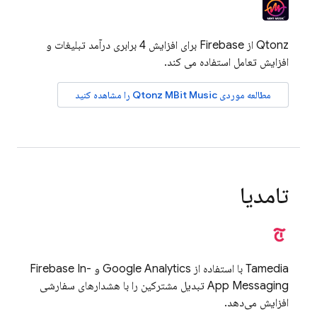
Qtonz از Firebase برای افزایش 4 برابری درآمد تبلیغات و
افزایش تعامل استفاده می کند.
مطالعه موردی Qtonz MBit Music را مشاهده کنید
تامدیا
Tamedia با استفاده از
Google Analytics
و
Firebase In-
App Messaging
تبدیل مشترکین را با هشدارهای سفارشی
افزایش می‌دهد.