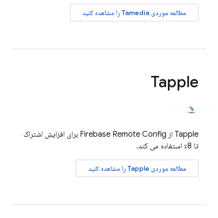
مطالعه موردی Tamedia را مشاهده کنید
Tapple
Tapple از
Firebase Remote Config
برای افزایش اشتراک
تا 8٪ استفاده می کند.
مطالعه موردی Tapple را مشاهده کنید