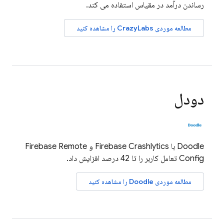
رساندن درآمد در مقیاس استفاده می کند.
مطالعه موردی CrazyLabs را مشاهده کنید
دودل
Doodle با
Firebase Crashlytics
و
Firebase Remote
Config
تعامل کاربر را تا 42 درصد افزایش داد.
مطالعه موردی Doodle را مشاهده کنید