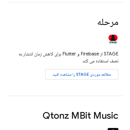
مرحله
STAGE از Firebase و Flutter برای کاهش زمان انتشار به
نصف استفاده می کند
مطالعه موردی STAGE را مشاهده کنید
Qtonz MBit Music