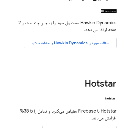
Hawkin Dynamics محصول خود را به جای چند ماه در 2
هفته ارتقا می دهد.
مطالعه موردی Hawkin Dynamics را مشاهده کنید
Hotstar
Hotstar با Firebase مقیاس می‌گیرد و تعامل را تا 38%
افزایش می‌دهد.