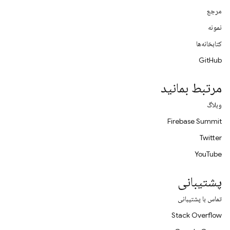
مرجع
نمونه
کتابخانه‌ها
GitHub
مرتبط بمانید
وبلاگ
Firebase Summit
Twitter
YouTube
پشتیبانی
تماس با پشتیبانی
Stack Overflow