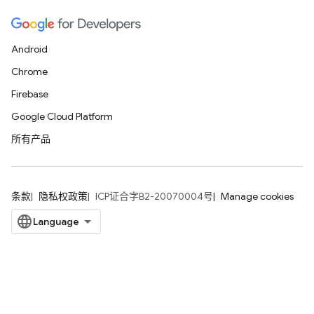
Android
Chrome
Firebase
Google Cloud Platform
所有产品
条款
隐私权政策
ICP证合字B2-20070004号
Manage cookies