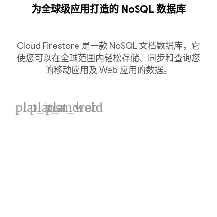
为全球级应用打造的 NoSQL 数据库
Cloud Firestore 是一款 NoSQL 文档数据库，它
使您可以在全球范围内轻松存储、同步和查询您
的移动应用及 Web 应用的数据。
plat_ios
plat_android
plat_web