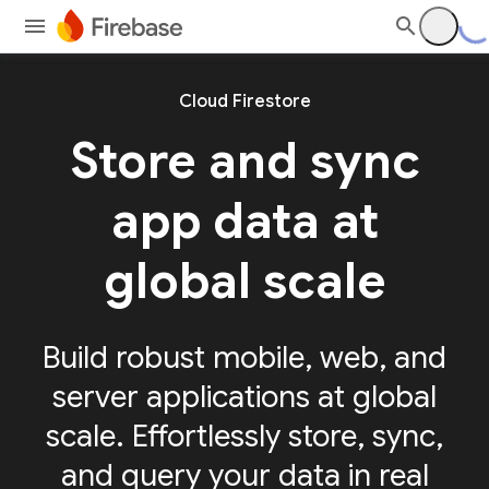
Cloud Firestore
Store and sync
app
data at
global scale
Build robust mobile, web, and
server applications at global
scale. Effortlessly store, sync,
and query your data in real