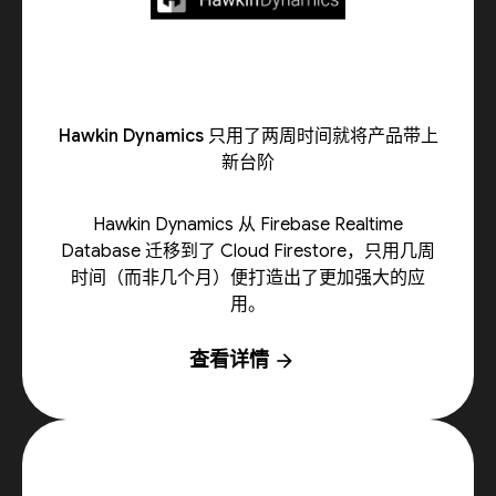
Hawkin Dynamics 只用了两周时间就将产品带上
新台阶
Hawkin Dynamics 从 Firebase Realtime
Database 迁移到了 Cloud Firestore，只用几周
时间（而非几个月）便打造出了更加强大的应
用。
查看详情
arrow_forward