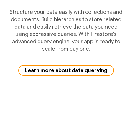
Structure your data easily with collections and
documents. Build hierarchies to store related
data and easily retrieve the data you need
using expressive queries. With Firestore's
advanced query engine, your app is ready to
scale from day one.
Learn more about data querying