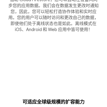
步您的应用数据。我们会在数据发生更改时通知
您，因此，您可以轻松打造协作体验和实时应
用。您的用户可以随时访问和更改自己的数据，
即使他们处于离线状态也是如此。离线模式在
iOS、Android 和 Web 应用中皆可使用！
可适应全球级规模的扩容能力