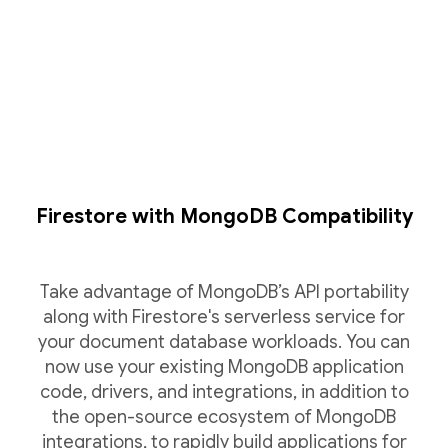
Firestore with MongoDB Compatibility
Take advantage of MongoDB’s API portability
along with Firestore's serverless service for
your document database workloads. You can
now use your existing MongoDB application
code, drivers, and integrations, in addition to
the open-source ecosystem of MongoDB
integrations, to rapidly build applications for