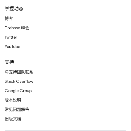
掌握动态
博客
Firebase 峰会
Twitter
YouTube
支持
与支持团队联系
Stack Overflow
Google Group
版本说明
常见问题解答
旧版文档