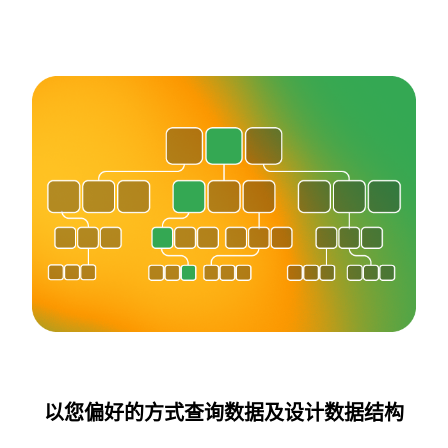
以您偏好的方式查询数据及设计数据结构