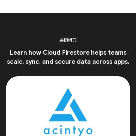
案例研究
Learn how Cloud Firestore helps teams
scale, sync, and secure data across apps.