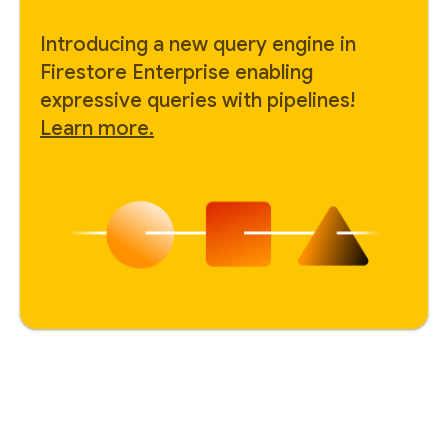
Introducing a new query engine in
Firestore Enterprise enabling
expressive queries with pipelines!
Learn more.