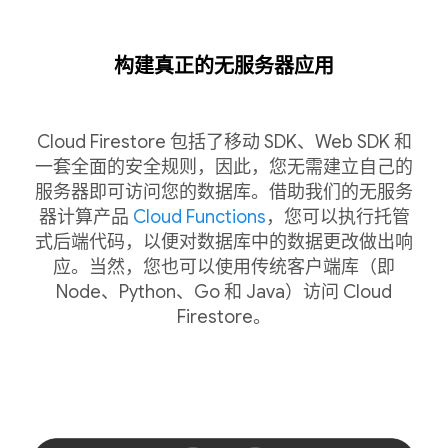
构建真正的无服务器应用
Cloud Firestore 包括了移动 SDK、Web SDK 和
一套全面的安全规则，因此，您无需建立自己的
服务器即可访问您的数据库。借助我们的无服务
器计算产品
Cloud Functions
，您可以执行托管
式后端代码，以便对数据库中的数据更改做出响
应。当然，您也可以使用传统客户端库（即
Node、Python、Go 和 Java）访问 Cloud
Firestore。