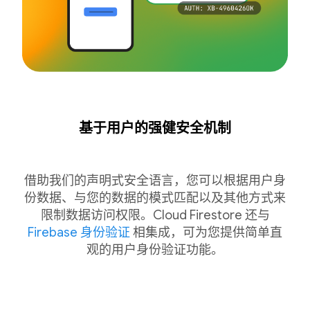
基于用户的强健安全机制
借助我们的声明式安全语言，您可以根据用户身
份数据、与您的数据的模式匹配以及其他方式来
限制数据访问权限。Cloud Firestore 还与
Firebase 身份验证
相集成，可为您提供简单直
观的用户身份验证功能。