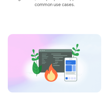
common use cases.