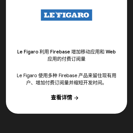
Le Figaro 利用 Firebase 增加移动应用和 Web
应用的付费订阅量
Le Figaro 使用多种 Firebase 产品来留住现有用
户、增加付费订阅量并缩短开发时间。
查看详情
arrow_forward