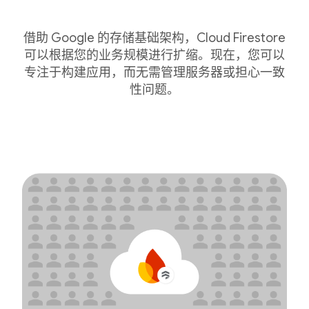
借助 Google 的存储基础架构，Cloud Firestore
可以根据您的业务规模进行扩缩。现在，您可以
专注于构建应用，而无需管理服务器或担心一致
性问题。