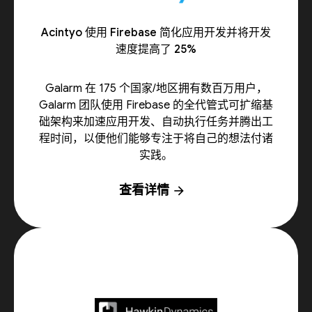
Acintyo 使用 Firebase 简化应用开发并将开发
速度提高了 25%
Galarm 在 175 个国家/地区拥有数百万用户，
Galarm 团队使用 Firebase 的全代管式可扩缩基
础架构来加速应用开发、自动执行任务并腾出工
程时间，以便他们能够专注于将自己的想法付诸
实践。
查看详情
arrow_forward