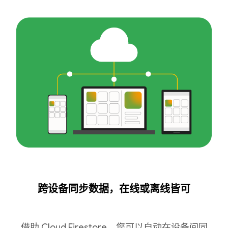
跨设备同步数据，在线或离线皆可
借助 Cloud Firestore，您可以自动在设备间同