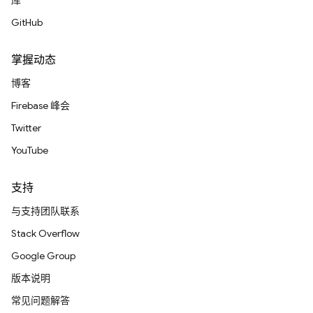
库
GitHub
掌握动态
博客
Firebase 峰会
Twitter
YouTube
支持
与支持团队联系
Stack Overflow
Google Group
版本说明
常见问题解答