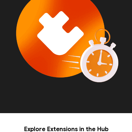
Explore Extensions in the Hub