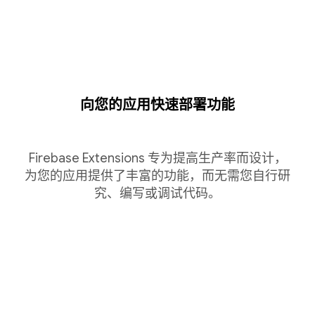
向您的应用快速部署功能
Firebase Extensions 专为提高生产率而设计，
为您的应用提供了丰富的功能，而无需您自行研
究、编写或调试代码。