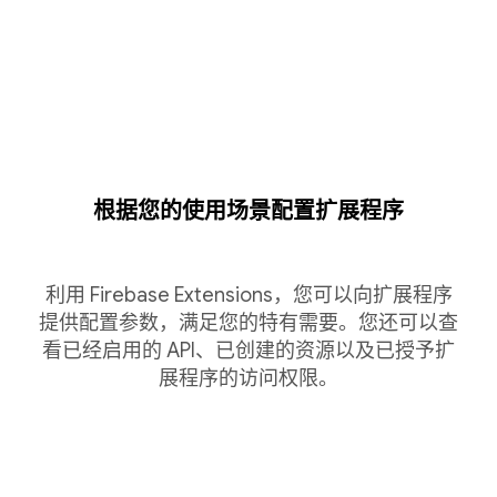
根据您的使用场景配置扩展程序
利用 Firebase Extensions，您可以向扩展程序
提供配置参数，满足您的特有需要。您还可以查
看已经启用的 API、已创建的资源以及已授予扩
展程序的访问权限。