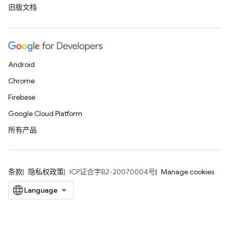
旧版文档
Android
Chrome
Firebase
Google Cloud Platform
所有产品
条款
隐私权政策
ICP证合字B2-20070004号
Manage cookies