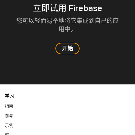
立即试用 Firebase
您可以轻而易举地将它集成到自己的应
用中。
开始
学习
指南
参考
示例