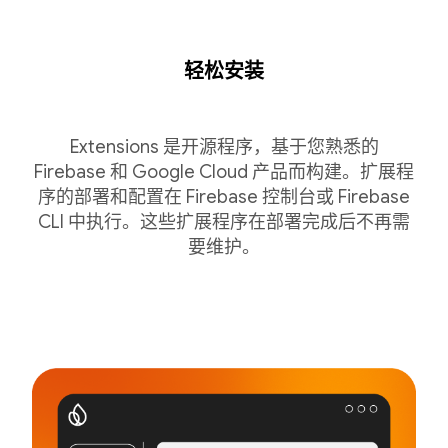
轻松安装
Extensions 是开源程序，基于您熟悉的
Firebase 和 Google Cloud 产品而构建。扩展程
序的部署和配置在 Firebase 控制台或 Firebase
CLI 中执行。这些扩展程序在部署完成后不再需
要维护。