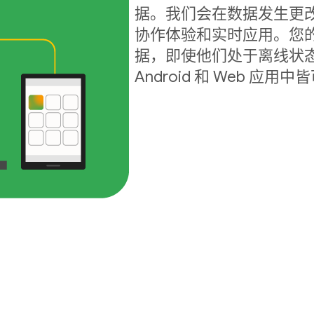
据。我们会在数据发生更
协作体验和实时应用。您
据，即使他们处于离线状态
Android 和 Web 应用