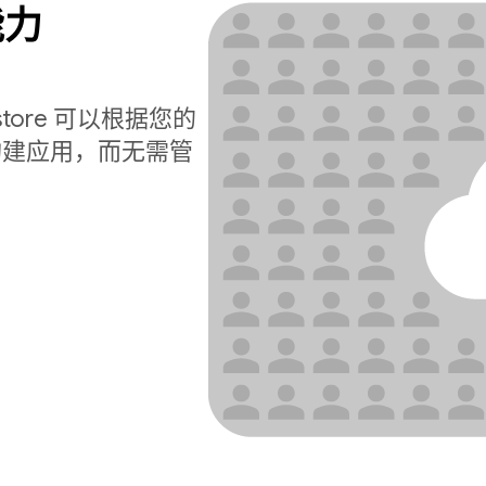
能力
estore 可以根据您的
构建应用，而无需管