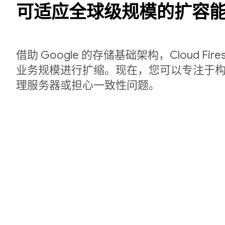
可适应全球级规模的扩容
借助 Google 的存储基础架构，Cloud Fir
业务规模进行扩缩。现在，您可以专注于
理服务器或担心一致性问题。