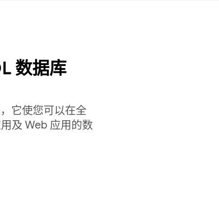
L 数据库
档数据库，它使您可以在全
及 Web 应用的数