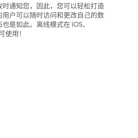
改时通知您，因此，您可以轻松打造
的用户可以随时访问和更改自己的数
也是如此。离线模式在 iOS、
中皆可使用！