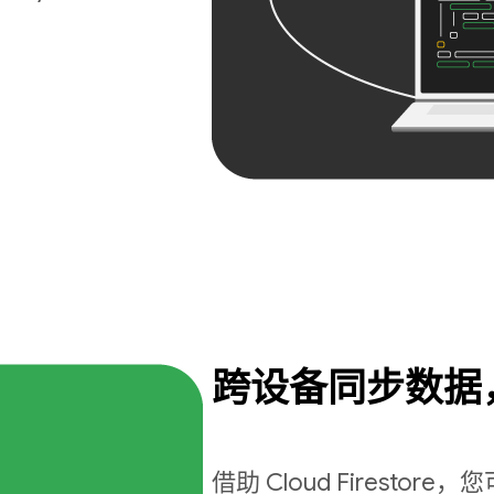
跨设备同步数据
借助 Cloud Firest