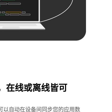
，在线或离线皆可
ore，您可以自动在设备间同步您的应用数