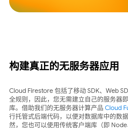
构建真正的无服务器应用
Cloud Firestore 包括了移动 SDK、We
全规则，因此，您无需建立自己的服务器
库。借助我们的无服务器计算产品
Cloud F
行托管式后端代码，以便对数据库中的数
然，您也可以使用传统客户端库（即 Node、P