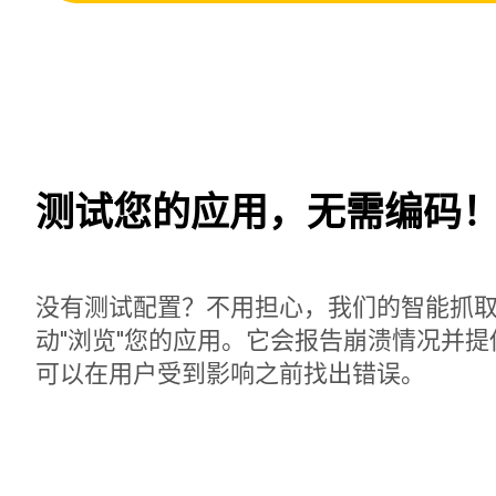
测试您的应用，无需编码
没有测试配置？不用担心，我们的智能抓
动"浏览"您的应用。它会报告崩溃情况并
可以在用户受到影响之前找出错误。