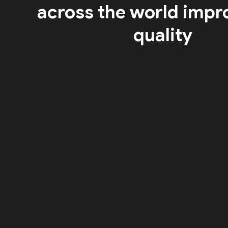
across the world impr
quality