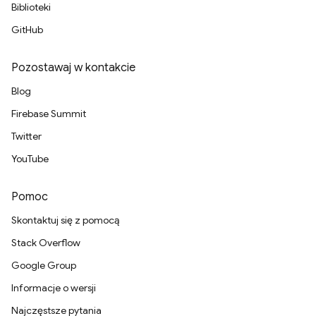
Biblioteki
GitHub
Pozostawaj w kontakcie
Blog
Firebase Summit
Twitter
YouTube
Pomoc
Skontaktuj się z pomocą
Stack Overflow
Google Group
Informacje o wersji
Najczęstsze pytania