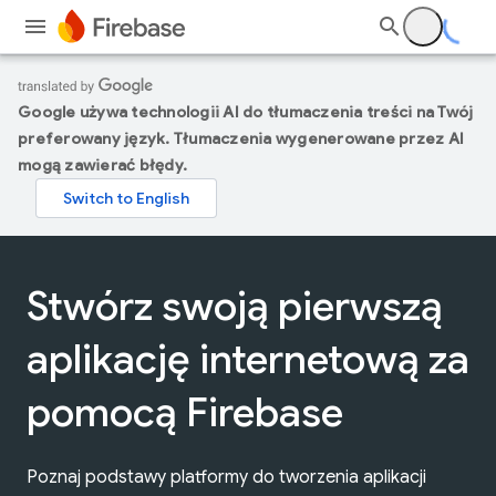
Google używa technologii AI do tłumaczenia treści na Twój
preferowany język. Tłumaczenia wygenerowane przez AI
mogą zawierać błędy.
Stwórz swoją pierwszą
aplikację internetową za
pomocą Firebase
Poznaj podstawy platformy do tworzenia aplikacji