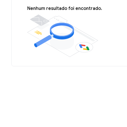
Nenhum resultado foi encontrado.