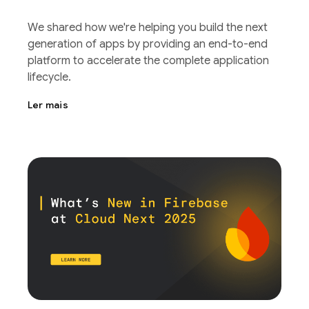
We shared how we're helping you build the next
generation of apps by providing an end-to-end
platform to accelerate the complete application
lifecycle.
Ler mais