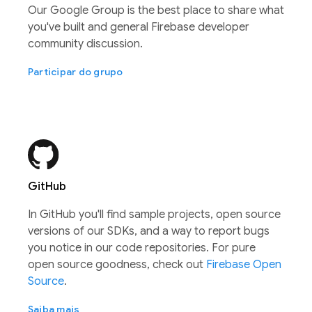
Our Google Group is the best place to share what
you've built and general Firebase developer
community discussion.
Participar do grupo
GitHub
In GitHub you'll find sample projects, open source
versions of our SDKs, and a way to report bugs
you notice in our code repositories. For pure
open source goodness, check out
Firebase Open
Source
.
Saiba mais