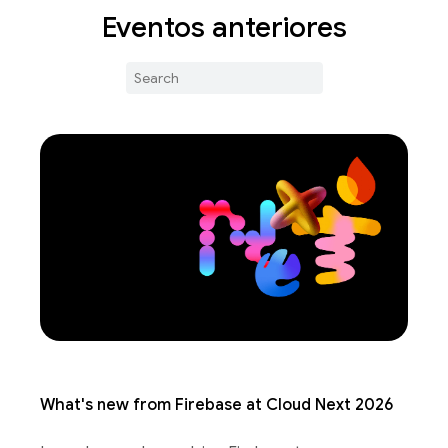
Eventos anteriores
What's new from Firebase at Cloud Next 2026