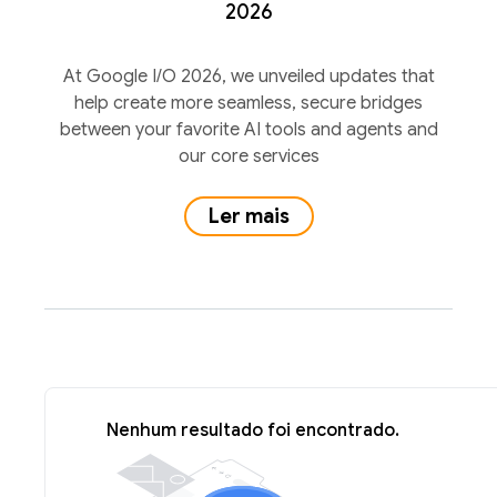
2026
At Google I/O 2026, we unveiled updates that
help create more seamless, secure bridges
between your favorite AI tools and agents and
our core services
Ler mais
Nenhum resultado foi encontrado.