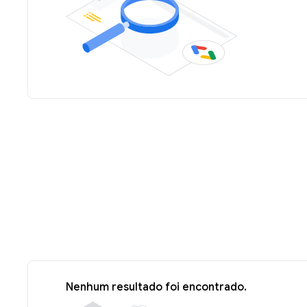
Nenhum resultado foi encontrado.