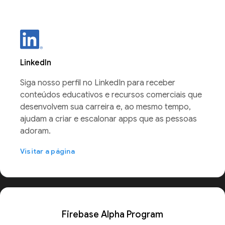
LinkedIn
Siga nosso perfil no LinkedIn para receber
conteúdos educativos e recursos comerciais que
desenvolvem sua carreira e, ao mesmo tempo,
ajudam a criar e escalonar apps que as pessoas
adoram.
Visitar a página
Firebase Alpha Program