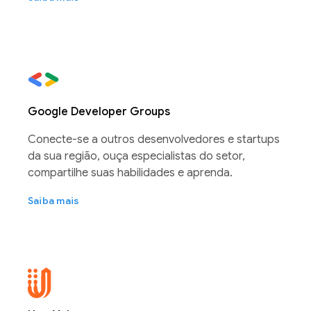
Google Developer Groups
Conecte-se a outros desenvolvedores e startups
da sua região, ouça especialistas do setor,
compartilhe suas habilidades e aprenda.
Saiba mais