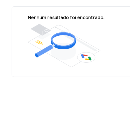
Nenhum resultado foi encontrado.