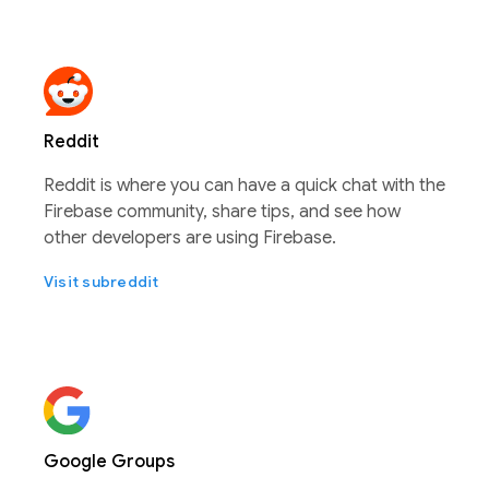
Reddit
Reddit is where you can have a quick chat with the
Firebase community, share tips, and see how
other developers are using Firebase.
Visit subreddit
Google Groups