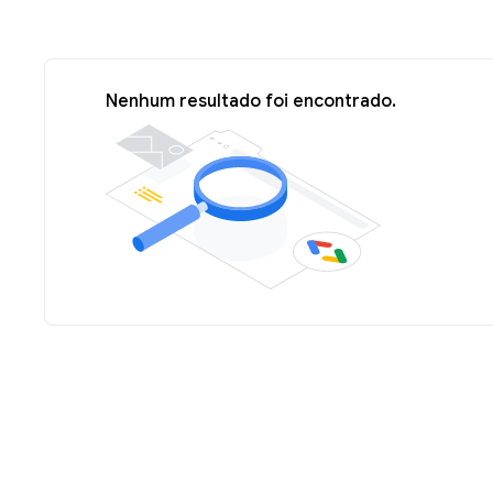
Nenhum resultado foi encontrado.