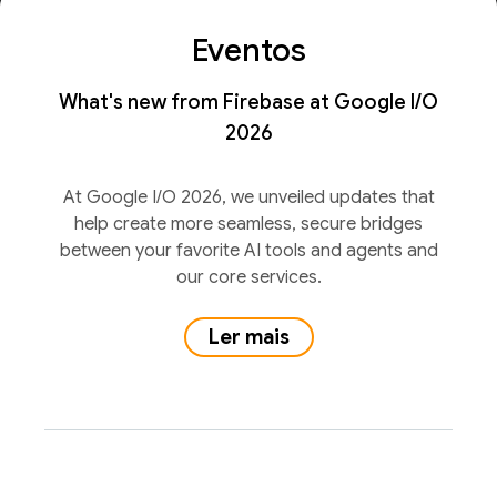
Eventos
What's new from Firebase at Google I/O
2026
At Google I/O 2026, we unveiled updates that
help create more seamless, secure bridges
between your favorite AI tools and agents and
our core services.
Ler mais