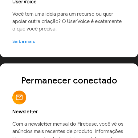
UserVoice
Você tem uma ideia para um recurso ou quer
apoiar outra criação? O UserVoice é exatamente
o que você precisa.
Saiba mais
Permanecer conectado
Newsletter
Com a newsletter mensal do Firebase, você vê os
anúncios mais recentes de produto, informações