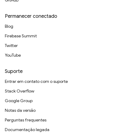
GitHub
Permanecer conectado
Blog
Firebase Summit
Twitter
YouTube
Suporte
Entrar em contato com o suporte
Stack Overflow
Google Group
Notas da versão
Perguntas frequentes
Documentação legada