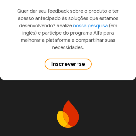
Quer dar seu feedback sobre o produto e ter
acesso antecipado às soluções que estamos
desenvolvendo? Realize
nossa pesquisa
(em
inglês) e participe do programa Alfa para
melhorar a plataforma e compartilhar suas
necessidades.
Inscrever-se