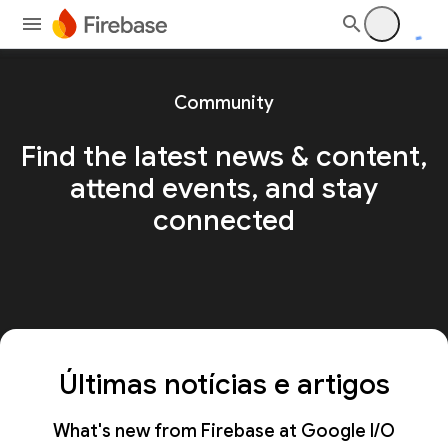
Community
Find the latest news & content,
attend events, and stay
connected
Últimas notícias e artigos
What's new from Firebase at Google I/O