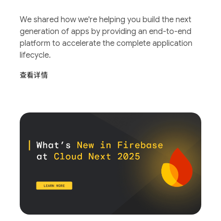
We shared how we're helping you build the next
generation of apps by providing an end-to-end
platform to accelerate the complete application
lifecycle.
查看详情