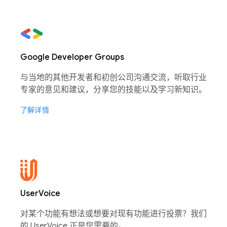
Google Developer Groups
与当地的其他开发者和初创公司沟通交流，听取行业
专家的意见和建议，分享您的技能以及学习新知识。
了解详情
UserVoice
对某个功能有想法或想要对现有功能进行投票？我们
的 UserVoice 正是您需要的。