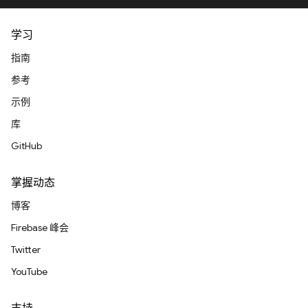
学习
指南
参考
示例
库
GitHub
掌握动态
博客
Firebase 峰会
Twitter
YouTube