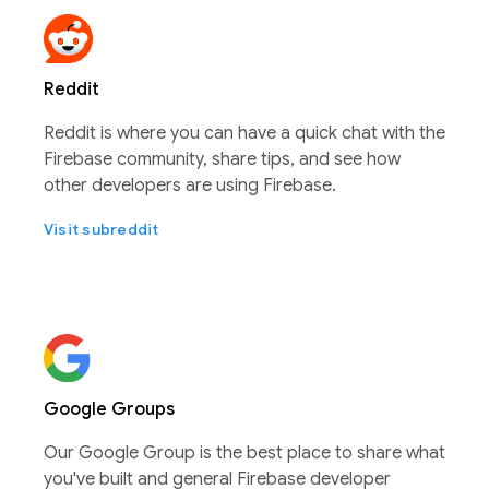
Reddit
Reddit is where you can have a quick chat with the
Firebase community, share tips, and see how
other developers are using Firebase.
Visit subreddit
Google Groups
Our Google Group is the best place to share what
you've built and general Firebase developer