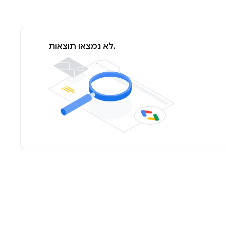
לא נמצאו תוצאות.