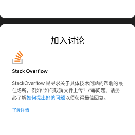
加入讨论
Stack Overflow
StackOverflow 是寻求关于具体技术问题的帮助的最
佳场所，例如\“如何取消文件上传？\”等问题。请务
必了解
如何提出好的问题
以便获得最佳回复。
了解详情