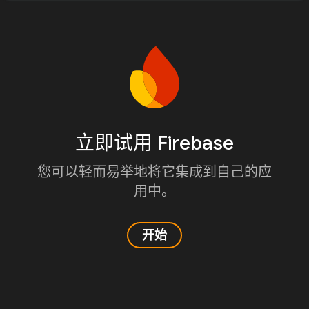
立即试用 Firebase
您可以轻而易举地将它集成到自己的应
用中。
开始