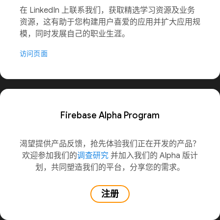
在 LinkedIn 上联系我们，获取精选学习资源及业务
资源，这有助于您构建用户喜爱的应用并扩大应用规
模，同时发展自己的职业生涯。
访问页面
Firebase Alpha Program
渴望提供产品反馈，抢先体验我们正在开发的产品？
欢迎参加我们的
调查研究
并加入我们的 Alpha 版计
划，共同塑造我们的平台，分享您的需求。
注册