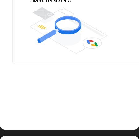
לא נמצאו תוצאות.