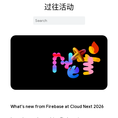
过往活动
What's new from Firebase at Cloud Next 2026