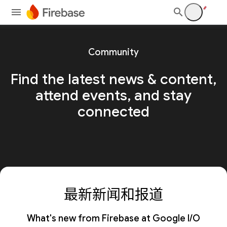
Community
Find the latest news & content,
attend events, and stay
connected
最新新闻和报道
What's new from Firebase at Google I/O