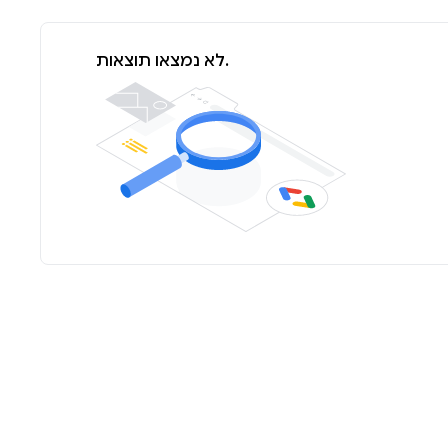
לא נמצאו תוצאות.