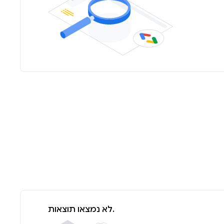
לא נמצאו תוצאות.