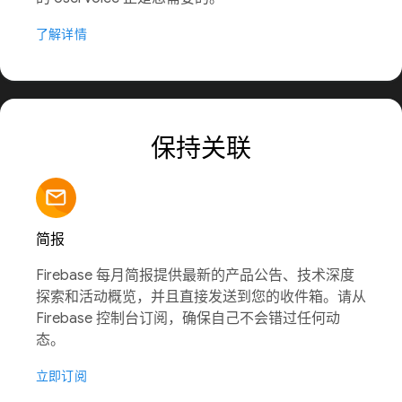
了解详情
保持关联
简报
Firebase 每月简报提供最新的产品公告、技术深度
探索和活动概览，并且直接发送到您的收件箱。请从
Firebase 控制台订阅，确保自己不会错过任何动
态。
立即订阅