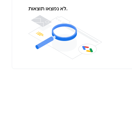
לא נמצאו תוצאות.