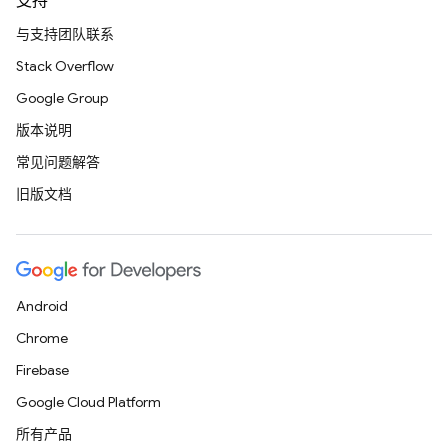
支持
与支持团队联系
Stack Overflow
Google Group
版本说明
常见问题解答
旧版文档
Android
Chrome
Firebase
Google Cloud Platform
所有产品