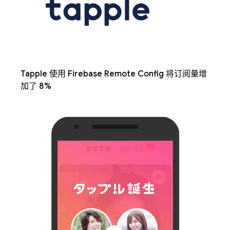
Tapple 使用 Firebase Remote Config 将订阅量增
加了 8%