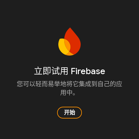
立即试用 Firebase
您可以轻而易举地将它集成到自己的应
用中。
开始