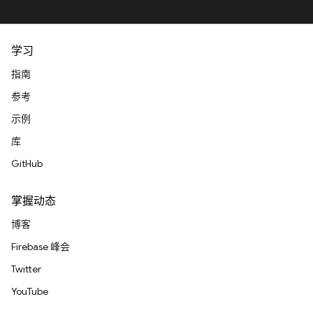
学习
指南
参考
示例
库
GitHub
掌握动态
博客
Firebase 峰会
Twitter
YouTube