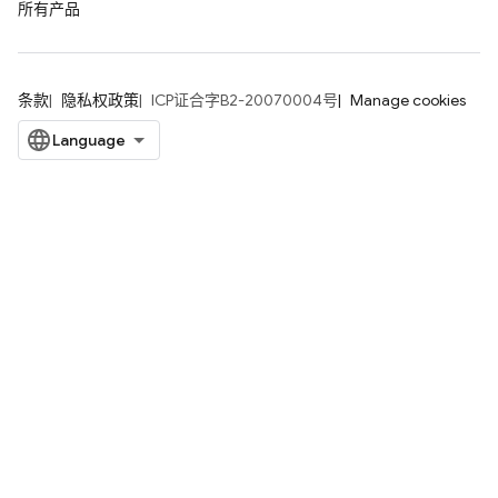
所有产品
条款
隐私权政策
ICP证合字B2-20070004号
Manage cookies