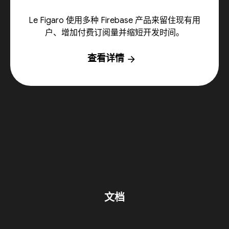
Le Figaro 使用多种 Firebase 产品来留住现有用
户、增加付费订阅量并缩短开发时间。
查看详情
arrow_forward
文档