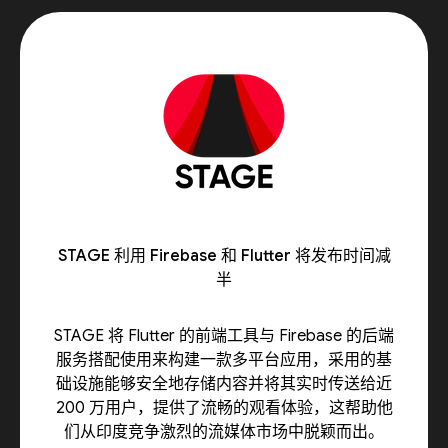
STAGE 利用 Firebase 和 Flutter 将发布时间减
半
STAGE 将 Flutter 的前端工具与 Firebase 的后端
服务搭配使用来构建一款多平台应用，采用的基
础设施能够安全地存储内容并将其实时传送给近
200 万用户，提供了流畅的观看体验，这帮助他
们从印度竞争激烈的流媒体市场中脱颖而出。