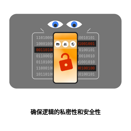
确保逻辑的私密性和安全性