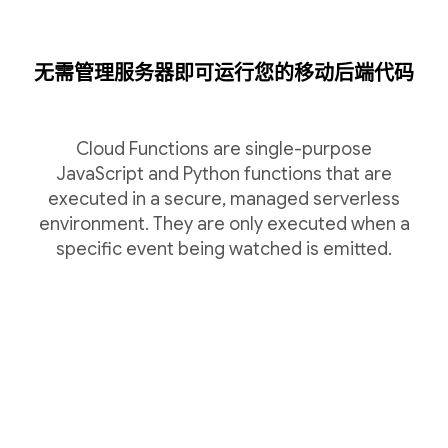
无需管理服务器即可运行您的移动后端代码
Cloud Functions are single-purpose
JavaScript and Python functions that are
executed in a secure, managed serverless
environment. They are only executed when a
specific event being watched is emitted.