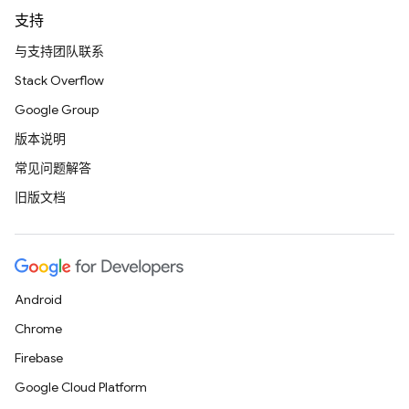
支持
与支持团队联系
Stack Overflow
Google Group
版本说明
常见问题解答
旧版文档
Android
Chrome
Firebase
Google Cloud Platform