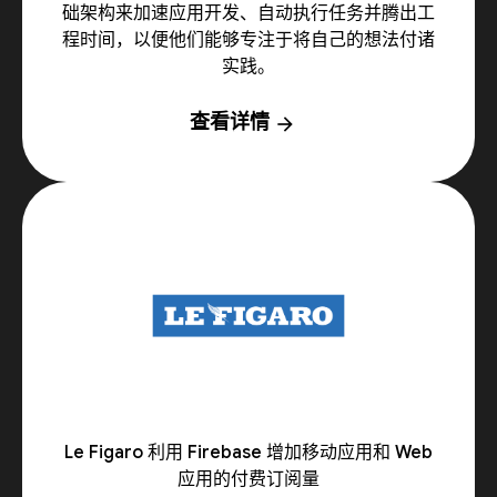
础架构来加速应用开发、自动执行任务并腾出工
程时间，以便他们能够专注于将自己的想法付诸
实践。
查看详情
arrow_forward
Le Figaro 利用 Firebase 增加移动应用和 Web
应用的付费订阅量