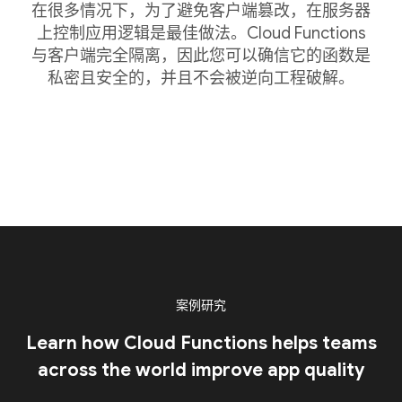
在很多情况下，为了避免客户端篡改，在服务器
上控制应用逻辑是最佳做法。Cloud Functions
与客户端完全隔离，因此您可以确信它的函数是
私密且安全的，并且不会被逆向工程破解。
案例研究
Learn how Cloud Functions helps teams
across the world improve app quality