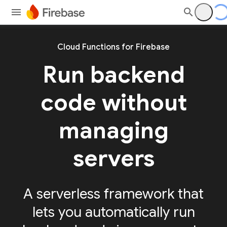
Cloud Functions for Firebase
Run backend
code without
managing
servers
A serverless framework that
lets you automatically run