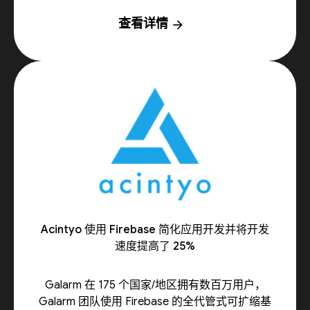
查看详情
arrow_forward
Acintyo 使用 Firebase 简化应用开发并将开发
速度提高了 25%
Galarm 在 175 个国家/地区拥有数百万用户，
Galarm 团队使用 Firebase 的全代管式可扩缩基