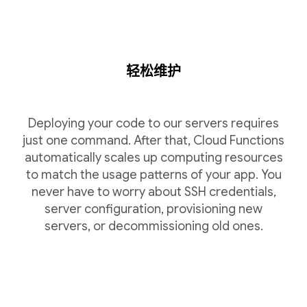
轻松维护
Deploying your code to our servers requires
just one command. After that, Cloud Functions
automatically scales up computing resources
to match the usage patterns of your app. You
never have to worry about SSH credentials,
server configuration, provisioning new
servers, or decommissioning old ones.