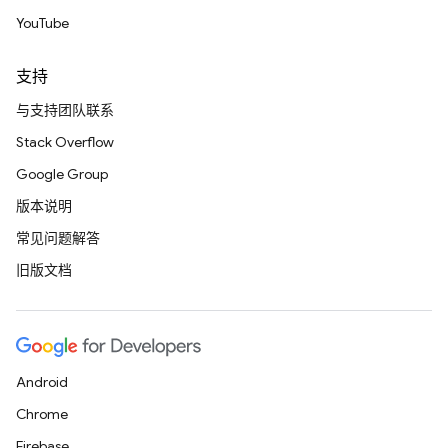
YouTube
支持
与支持团队联系
Stack Overflow
Google Group
版本说明
常见问题解答
旧版文档
Android
Chrome
Firebase