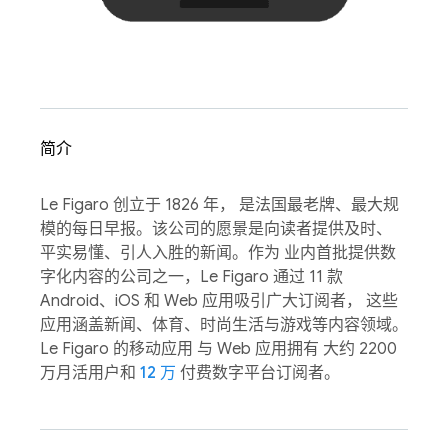
简介
Le Figaro 创立于 1826 年， 是法国最老牌、最大规
模的每日早报。该公司的愿景是向读者提供及时、
平实易懂、引人入胜的新闻。作为 业内首批提供数
字化内容的公司之一，Le Figaro 通过 11 款
Android、iOS 和 Web 应用吸引广大订阅者， 这些
应用涵盖新闻、体育、时尚生活与游戏等内容领域。
Le Figaro 的移动应用 与 Web 应用拥有 大约 2200
万月活用户和
12 万
付费数字平台订阅者。