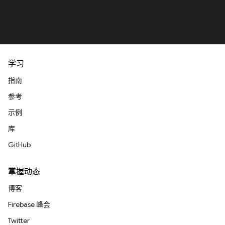
学习
指南
参考
示例
库
GitHub
掌握动态
博客
Firebase 峰会
Twitter