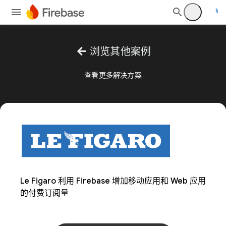
arrow_back
浏览其他案例
查看更多解决方案
Le Figaro 利用 Firebase 增加移动应用和 Web 应用
的付费订阅量