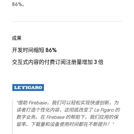
86%
。
成果
开发时间缩短 86%
交互式内容的付费订阅注册量增加 3 倍
"借助 Firebase，我们可以轻松实现快速创新，为
读者打造个性化内容，这彻底改变了 Le Figaro 的
数字业务。在 Firebase 的帮助下，我们应用的保
留率、下载量和设备使用时间都在不断提升！"