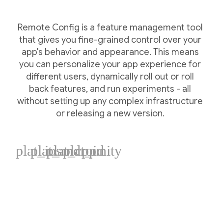
Remote Config is a feature management tool
that gives you fine-grained control over your
app's behavior and appearance. This means
you can personalize your app experience for
different users, dynamically roll out or roll
back features, and run experiments - all
without setting up any complex infrastructure
or releasing a new version.
plat_ios
plat_android
plat_cpp
plat_unity