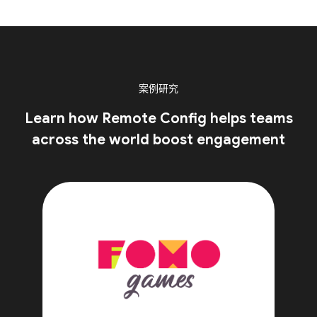
案例研究
Learn how Remote Config helps teams
across the world boost engagement