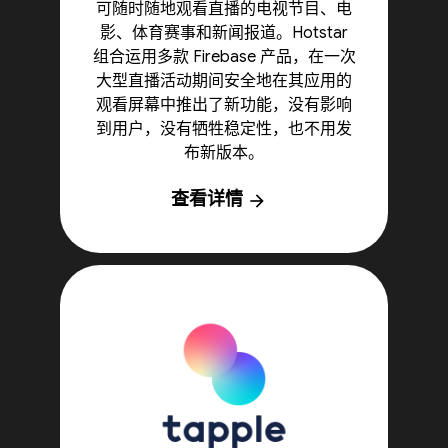
可随时随地观看直播的电视节目、电
影、体育赛事和新闻报道。Hotstar
组合运用多款 Firebase 产品，在一次
大型直播活动期间安全地在其应用的
观看屏幕中推出了新功能，没有影响
到用户，没有牺牲稳定性，也不用发
布新版本。
查看详情
arrow_forward