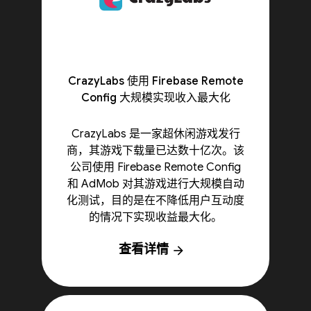
CrazyLabs 使用 Firebase Remote
Config 大规模实现收入最大化
CrazyLabs 是一家超休闲游戏发行
商，其游戏下载量已达数十亿次。该
公司使用 Firebase Remote Config
和 AdMob 对其游戏进行大规模自动
化测试，目的是在不降低用户互动度
的情况下实现收益最大化。
查看详情
arrow_forward