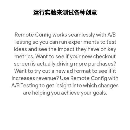
运行实验来测试各种创意
Remote Config works seamlessly with A/B
Testing so you can run experiments to test
ideas and see the impact they have on key
metrics. Want to see if your new checkout
screen is actually driving more purchases?
Want to try out a new ad format to see if it
increases revenue? Use Remote Config with
A/B Testing to get insight into which changes
are helping you achieve your goals.