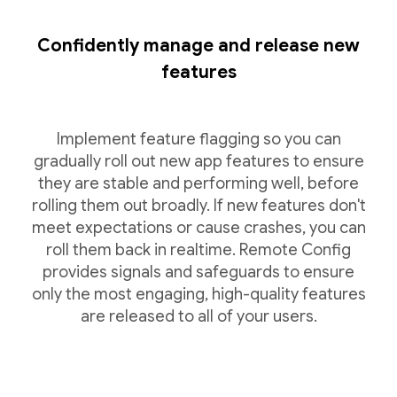
Confidently manage and release new
features
Implement feature flagging so you can
gradually roll out new app features to ensure
they are stable and performing well, before
rolling them out broadly. If new features don't
meet expectations or cause crashes, you can
roll them back in realtime. Remote Config
provides signals and safeguards to ensure
only the most engaging, high-quality features
are released to all of your users.