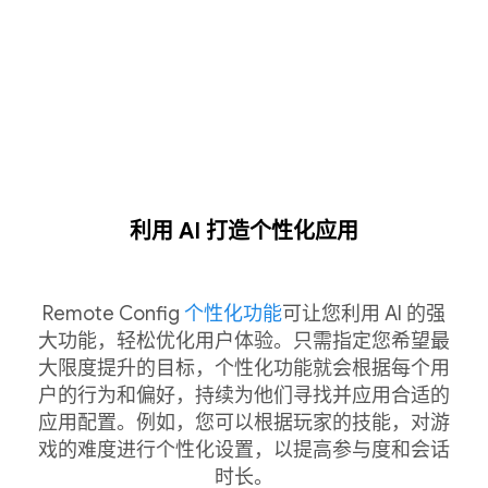
利用 AI 打造个性化应用
Remote Config
个性化功能
可让您利用 AI 的强
大功能，轻松优化用户体验。只需指定您希望最
大限度提升的目标，个性化功能就会根据每个用
户的行为和偏好，持续为他们寻找并应用合适的
应用配置。例如，您可以根据玩家的技能，对游
戏的难度进行个性化设置，以提高参与度和会话
时长。