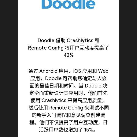
Doodle 借助 Crashlytics 和
Remote Config 将用户互动度提高了
42%
通过 Android 应用、iOS 应用和 Web
应用，Doodle 可帮助您确定与人会
面的最佳日期和时间。当 Doodle 决
定全面重新设计其应用时，他们首先
使用 Crashlytics 来提高应用质量，
然后使用 Remote Config 来测试不同
的新手入门流程和意见调查创建流
程。他们不仅提高了用户互动度，日
活跃用户数也增加了 15%。