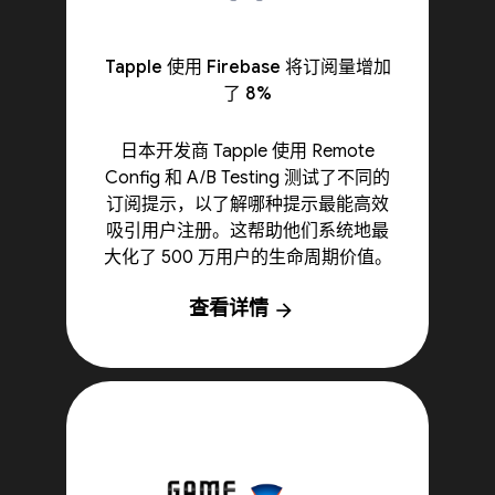
Tapple 使用 Firebase 将订阅量增加
了 8%
日本开发商 Tapple 使用 Remote
Config 和 A/B Testing 测试了不同的
订阅提示，以了解哪种提示最能高效
吸引用户注册。这帮助他们系统地最
大化了 500 万用户的生命周期价值。
查看详情
arrow_forward