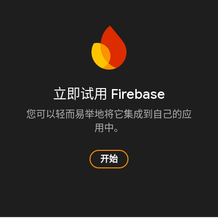
立即试用 Firebase
您可以轻而易举地将它集成到自己的应
用中。
开始