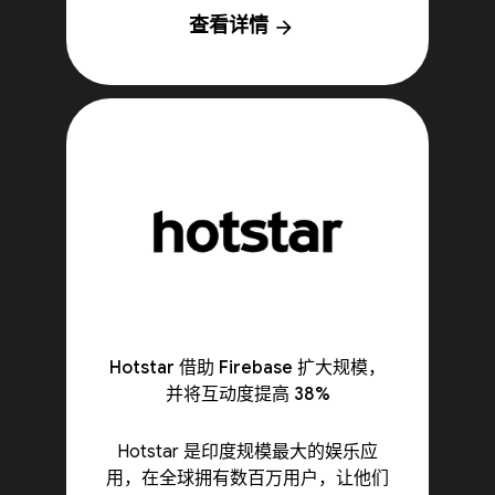
查看详情
arrow_forward
Hotstar 借助 Firebase 扩大规模，
并将互动度提高 38%
Hotstar 是印度规模最大的娱乐应
用，在全球拥有数百万用户，让他们