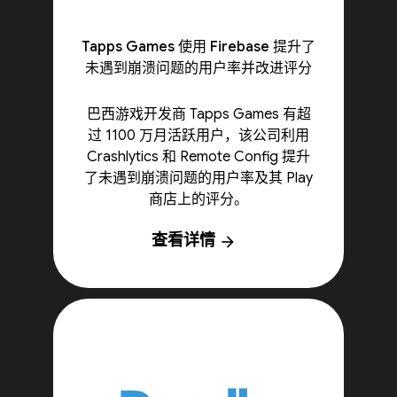
Tapps Games 使用 Firebase 提升了
未遇到崩溃问题的用户率并改进评分
巴西游戏开发商 Tapps Games 有超
过 1100 万月活跃用户，该公司利用
Crashlytics 和 Remote Config 提升
了未遇到崩溃问题的用户率及其 Play
商店上的评分。
查看详情
arrow_forward