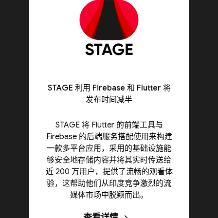
STAGE 利用 Firebase 和 Flutter 将
发布时间减半
STAGE 将 Flutter 的前端工具与
Firebase 的后端服务搭配使用来构建
一款多平台应用，采用的基础设施能
够安全地存储内容并将其实时传送给
近 200 万用户，提供了流畅的观看体
验，这帮助他们从印度竞争激烈的流
媒体市场中脱颖而出。
查看详情