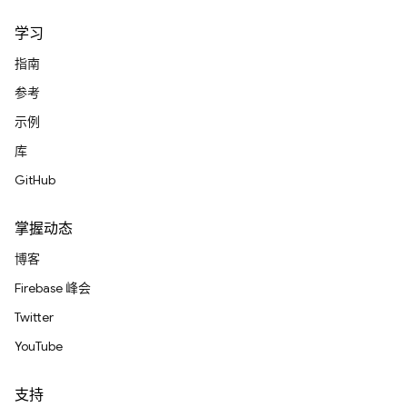
学习
指南
参考
示例
库
GitHub
掌握动态
博客
Firebase 峰会
Twitter
YouTube
支持