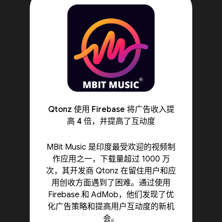
Qtonz 使用 Firebase 将广告收入提
高 4 倍，并提高了互动度
MBit Music 是印度最受欢迎的视频制
作应用之一，下载量超过 1000 万
次，其开发商 Qtonz 在留住用户和应
用创收方面遇到了困难。通过使用
Firebase 和 AdMob，他们发现了优
化广告策略和提高用户互动度的新机
会。