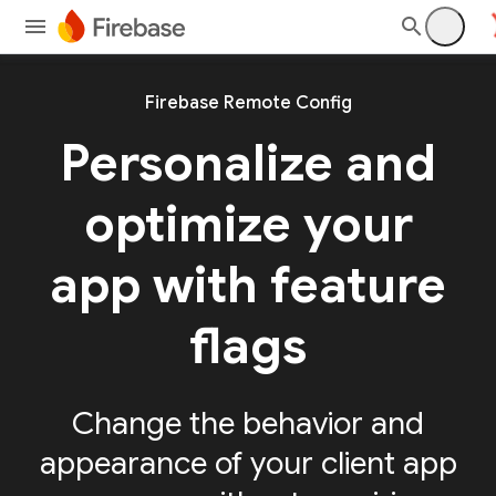
Firebase Remote Config
Personalize and
optimize your
app with feature
flags
Change the behavior and
appearance of your client app