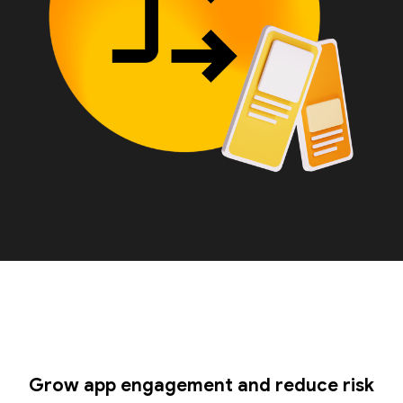
Grow app engagement and reduce risk