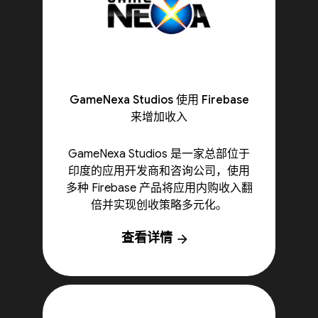
GameNexa Studios 使用 Firebase
来增加收入
GameNexa Studios 是一家总部位于
印度的应用开发商和咨询公司，使用
多种 Firebase 产品将应用内购收入翻
倍并实现创收策略多元化。
查看详情
arrow_forward