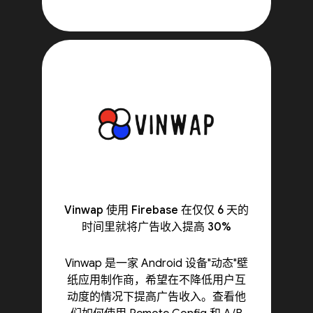
Vinwap 使用 Firebase 在仅仅 6 天的
时间里就将广告收入提高 30%
Vinwap 是一家 Android 设备"动态"壁
纸应用制作商，希望在不降低用户互
动度的情况下提高广告收入。查看他