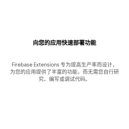
向您的应用快速部署功能
Firebase Extensions 专为提高生产率而设计，
为您的应用提供了丰富的功能，而无需您自行研
究、编写或调试代码。