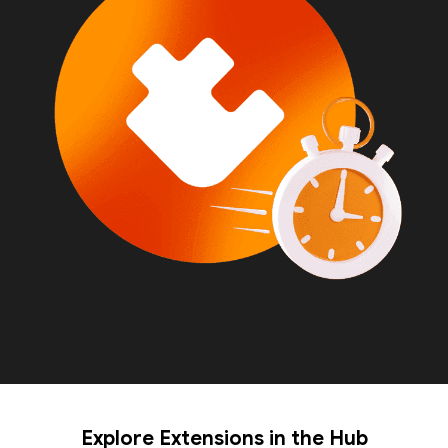
Explore Extensions in the Hub