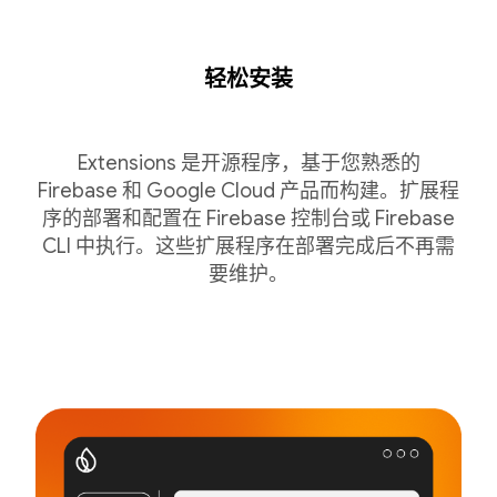
轻松安装
Extensions 是开源程序，基于您熟悉的
Firebase 和 Google Cloud 产品而构建。扩展程
序的部署和配置在 Firebase 控制台或 Firebase
CLI 中执行。这些扩展程序在部署完成后不再需
要维护。