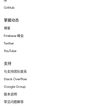
库
GitHub
掌握动态
博客
Firebase 峰会
Twitter
YouTube
支持
与支持团队联系
Stack Overflow
Google Group
版本说明
常见问题解答