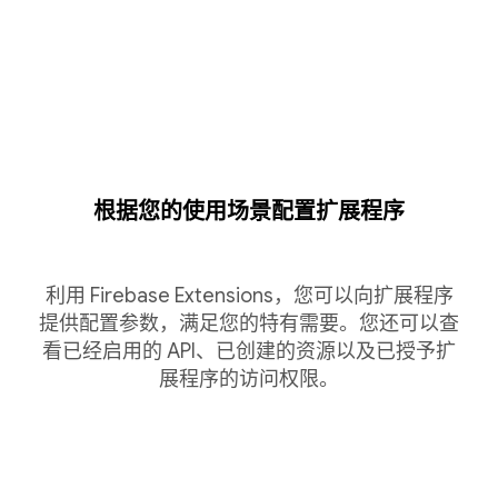
根据您的使用场景配置扩展程序
利用 Firebase Extensions，您可以向扩展程序
提供配置参数，满足您的特有需要。您还可以查
看已经启用的 API、已创建的资源以及已授予扩
展程序的访问权限。