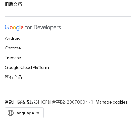
旧版文档
Android
Chrome
Firebase
Google Cloud Platform
所有产品
条款
隐私权政策
ICP证合字B2-20070004号
Manage cookies