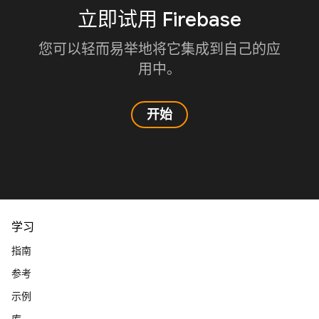
立即试用 Firebase
您可以轻而易举地将它集成到自己的应
用中。
开始
学习
指南
参考
示例