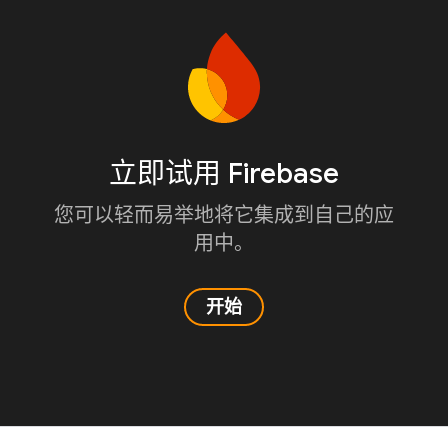
立即试用 Firebase
您可以轻而易举地将它集成到自己的应
用中。
开始