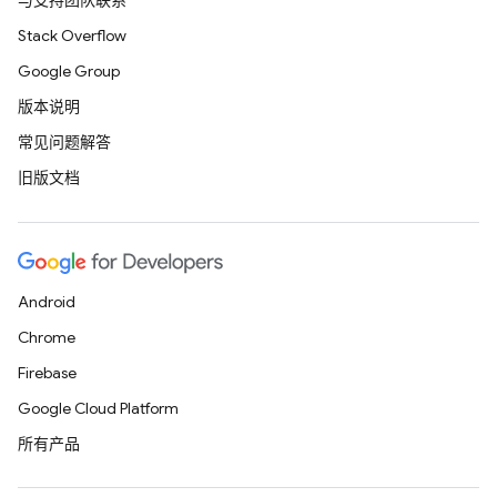
与支持团队联系
Stack Overflow
Google Group
版本说明
常见问题解答
旧版文档
Android
Chrome
Firebase
Google Cloud Platform
所有产品