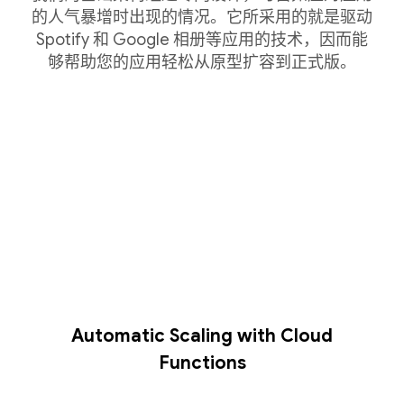
的人气暴增时出现的情况。它所采用的就是驱动
Spotify 和 Google 相册等应用的技术，因而能
够帮助您的应用轻松从原型扩容到正式版。
Automatic Scaling with Cloud
Functions