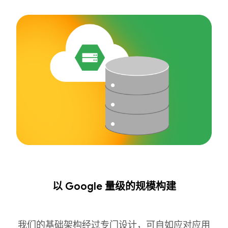
以 Google 量级的规模构建
我们的基础架构经过专门设计，可自如应对应用