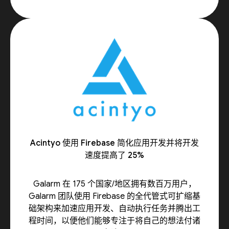
Acintyo 使用 Firebase 简化应用开发并将开发
速度提高了 25%
Galarm 在 175 个国家/地区拥有数百万用户，
Galarm 团队使用 Firebase 的全代管式可扩缩基
础架构来加速应用开发、自动执行任务并腾出工
程时间，以便他们能够专注于将自己的想法付诸