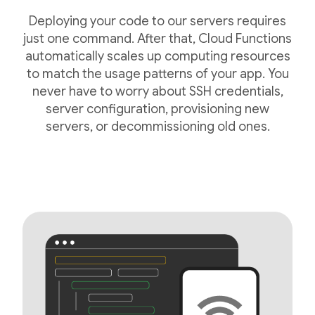
Deploying your code to our servers requires
just one command. After that, Cloud Functions
automatically scales up computing resources
to match the usage patterns of your app. You
never have to worry about SSH credentials,
server configuration, provisioning new
servers, or decommissioning old ones.