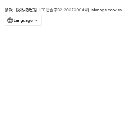
条款
隐私权政策
ICP证合字B2-20070004号
Manage cookies