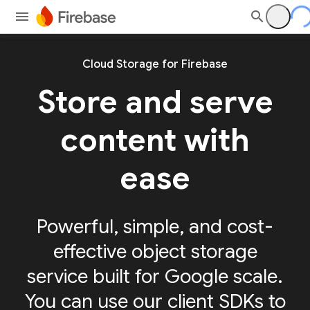
Cloud Storage for Firebase
Store and serve
content with
ease
Powerful, simple, and cost-
effective object storage
service built for Google scale.
You can use our client SDKs to