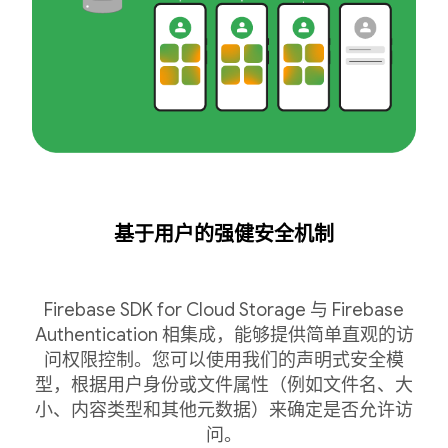
基于用户的强健安全机制
Firebase SDK for Cloud Storage 与 Firebase
Authentication 相集成，能够提供简单直观的访
问权限控制。您可以使用我们的声明式安全模
型，根据用户身份或文件属性（例如文件名、大
小、内容类型和其他元数据）来确定是否允许访
问。