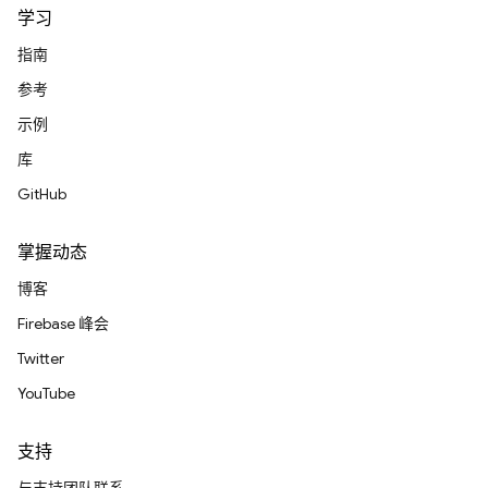
学习
指南
参考
示例
库
GitHub
掌握动态
博客
Firebase 峰会
Twitter
YouTube
支持