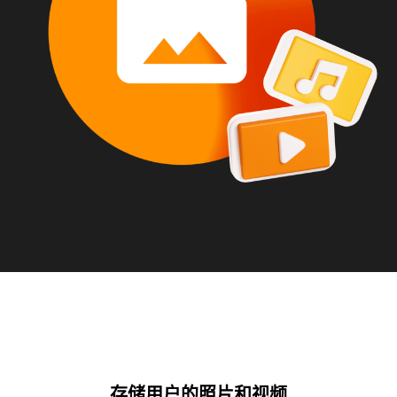
存储用户的照片和视频