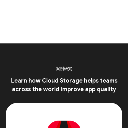
案例研究
Learn how Cloud Storage helps teams
across the world improve app quality