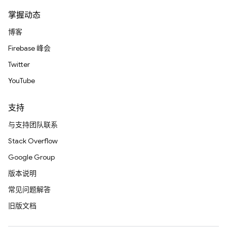
掌握动态
博客
Firebase 峰会
Twitter
YouTube
支持
与支持团队联系
Stack Overflow
Google Group
版本说明
常见问题解答
旧版文档