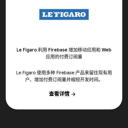
Le Figaro 利用 Firebase 增加移动应用和 Web
应用的付费订阅量
Le Figaro 使用多种 Firebase 产品来留住现有用
户、增加付费订阅量并缩短开发时间。
查看详情
arrow_forward