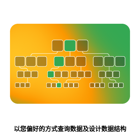
以您偏好的方式查询数据及设计数据结构