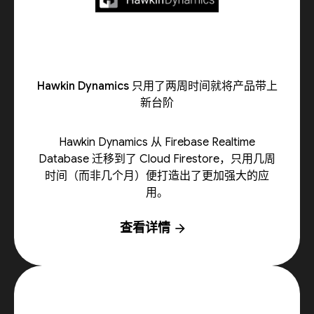
Hawkin Dynamics 只用了两周时间就将产品带上
新台阶
Hawkin Dynamics 从 Firebase Realtime
Database 迁移到了 Cloud Firestore，只用几周
时间（而非几个月）便打造出了更加强大的应
用。
查看详情
arrow_forward