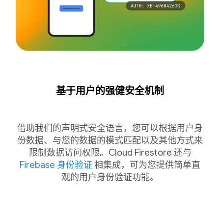
基于用户的强健安全机制
借助我们的声明式安全语言，您可以根据用户身
份数据、与您的数据的模式匹配以及其他方式来
限制数据访问权限。Cloud Firestore 还与
Firebase 身份验证
相集成，可为您提供简单直
观的用户身份验证功能。