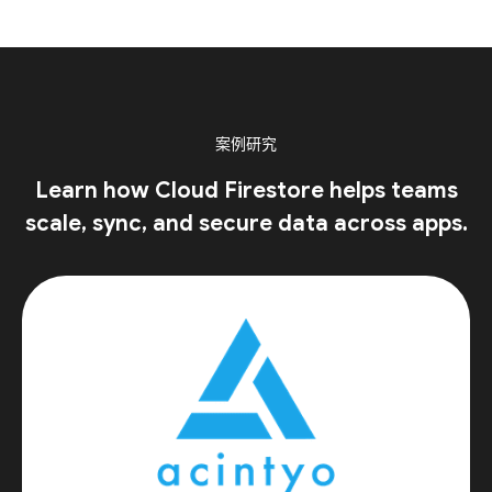
案例研究
Learn how Cloud Firestore helps teams
scale, sync, and secure data across apps.