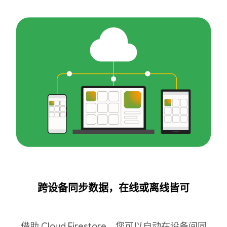
跨设备同步数据，在线或离线皆可
借助 Cloud Firestore，您可以自动在设备间同