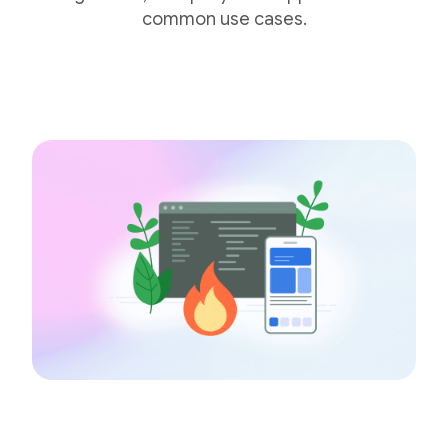
common use cases.