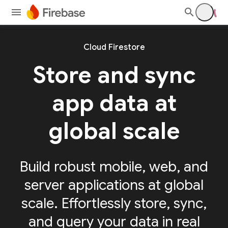
Cloud Firestore
Store and sync
app
data at
global scale
Build robust mobile, web, and
server applications at global
scale. Effortlessly store, sync,
and query your data in real