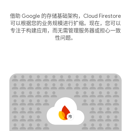
借助 Google 的存储基础架构，Cloud Firestore
可以根据您的业务规模进行扩缩。现在，您可以
专注于构建应用，而无需管理服务器或担心一致
性问题。