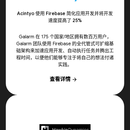
Acintyo 使用 Firebase 简化应用开发并将开发
速度提高了 25%
Galarm 在 175 个国家/地区拥有数百万用户，
Galarm 团队使用 Firebase 的全代管式可扩缩基
础架构来加速应用开发、自动执行任务并腾出工
程时间，以便他们能够专注于将自己的想法付诸
实践。
查看详情
arrow_forward