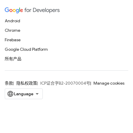
Android
Chrome
Firebase
Google Cloud Platform
所有产品
条款
隐私权政策
ICP证合字B2-20070004号
Manage cookies