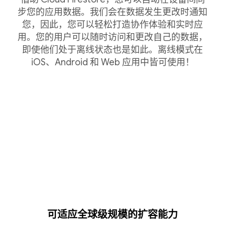
步您的应用数据。我们会在数据发生更改时通知
您，因此，您可以轻松打造协作体验和实时应
用。您的用户可以随时访问和更改自己的数据，
即使他们处于离线状态也是如此。离线模式在
iOS、Android 和 Web 应用中皆可使用！
可适应全球级规模的扩容能力