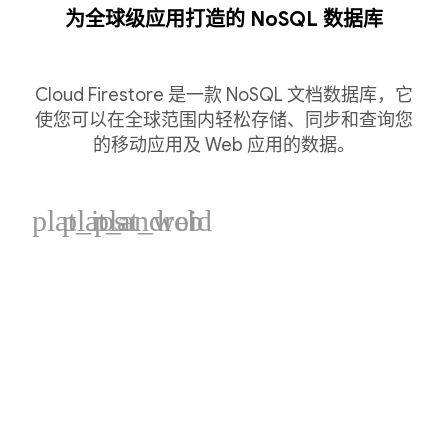
为全球级应用打造的 NoSQL 数据库
Cloud Firestore 是一款 NoSQL 文档数据库，它
使您可以在全球范围内轻松存储、同步和查询您
的移动应用及 Web 应用的数据。
plat_ios
plat_android
plat_web