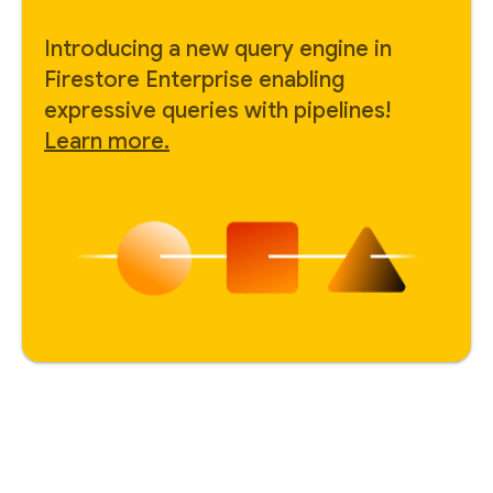
Introducing a new query engine in
Firestore Enterprise enabling
expressive queries with pipelines!
Learn more.