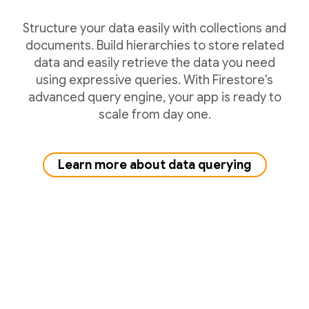
Structure your data easily with collections and
documents. Build hierarchies to store related
data and easily retrieve the data you need
using expressive queries. With Firestore's
advanced query engine, your app is ready to
scale from day one.
Learn more about data querying