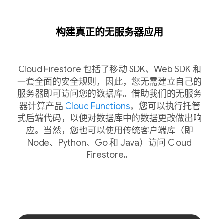
构建真正的无服务器应用
Cloud Firestore 包括了移动 SDK、Web SDK 和
一套全面的安全规则，因此，您无需建立自己的
服务器即可访问您的数据库。借助我们的无服务
器计算产品
Cloud Functions
，您可以执行托管
式后端代码，以便对数据库中的数据更改做出响
应。当然，您也可以使用传统客户端库（即
Node、Python、Go 和 Java）访问 Cloud
Firestore。