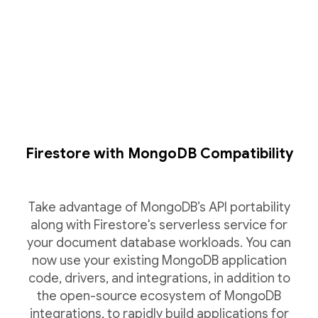
Firestore with MongoDB Compatibility
Take advantage of MongoDB’s API portability
along with Firestore's serverless service for
your document database workloads. You can
now use your existing MongoDB application
code, drivers, and integrations, in addition to
the open-source ecosystem of MongoDB
integrations, to rapidly build applications for