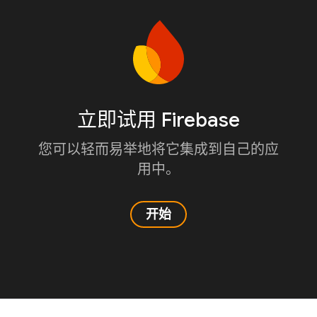
立即试用 Firebase
您可以轻而易举地将它集成到自己的应
用中。
开始