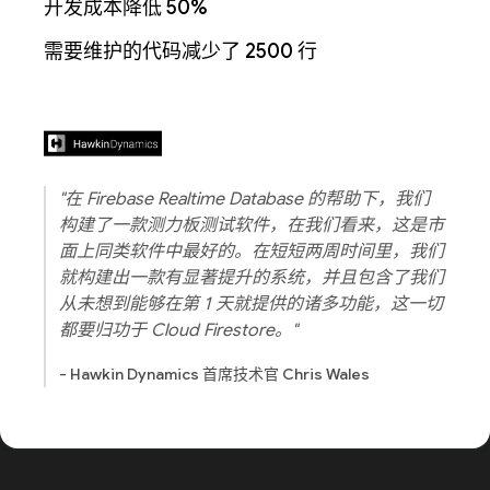
开发成本降低 50%
需要维护的代码减少了 2500 行
"在 Firebase Realtime Database 的帮助下，我们
构建了一款测力板测试软件，在我们看来，这是市
面上同类软件中最好的。在短短两周时间里，我们
就构建出一款有显著提升的系统，并且包含了我们
从未想到能够在第 1 天就提供的诸多功能，这一切
都要归功于 Cloud Firestore。"
- Hawkin Dynamics 首席技术官 Chris Wales