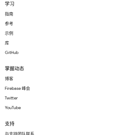
学习
指南
参考
示例
库
GitHub
掌握动态
博客
Firebase 峰会
Twitter
YouTube
支持
与支持团队联系