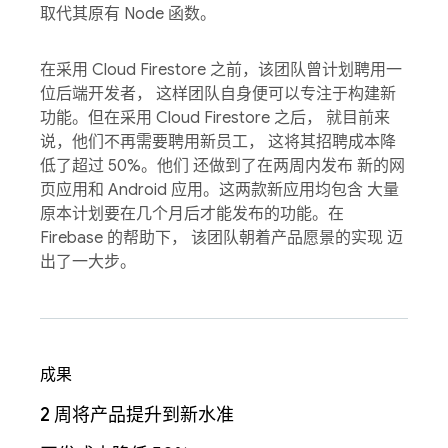
取代其原有 Node 函数。
在采用 Cloud Firestore 之前，该团队曾计划聘用一
位后端开发者， 这样团队自身便可以专注于构建新
功能。但在采用 Cloud Firestore 之后， 就目前来
说，他们不再需要聘用新员工， 这将其招聘成本降
低了超过 50%。他们 还做到了在两周内发布 新的网
页应用和 Android 应用。这两款新应用均包含 大量
原本计划要在几个月后才能发布的功能。在
Firebase 的帮助下， 该团队朝着产品愿景的实现 迈
出了一大步。
成果
2 周将产品提升到新水准