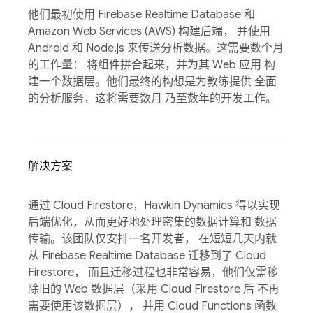
他们最初使用 Firebase Realtime Database 和
Amazon Web Services (AWS) 构建后端， 并使用
Android 和 Node.js 来传送分析数据。这需要数个月
的工作量： 将组件拼合起来，并为其 Web 应用 构
建一个数据层。他们最终的构想是为教练提供 全面
的分析服务，这将需要数月 乃至数年的开发工作。
解决方案
通过 Cloud Firestore，Hawkin Dynamics 得以实现
后端优化，从而更好地处理密集的数据计算和 数据
传输。该团队仅安排一名开发者， 在短短几天内就
从 Firebase Realtime Database 迁移到了 Cloud
Firestore， 而且迁移过程也非常容易，他们仅需移
除旧的 Web 数据层（采用 Cloud Firestore 后 不再
需要使用该数据层）， 并用 Cloud Functions 函数