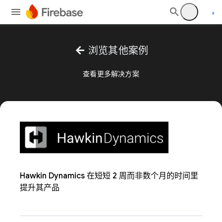
arrow_back
浏览其他案例
查看更多解决方案
Hawkin Dynamics 在短短 2 周而非数个月的时间里
提升其产品