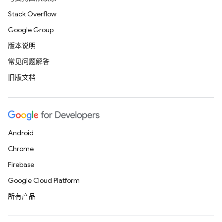
Stack Overflow
Google Group
版本说明
常见问题解答
旧版文档
Android
Chrome
Firebase
Google Cloud Platform
所有产品