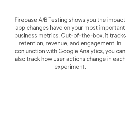
Firebase A/B Testing shows you the impact
app changes have on your most important
business metrics. Out-of-the-box, it tracks
retention, revenue, and engagement. In
conjunction with Google Analytics, you can
also track how user actions change in each
experiment.