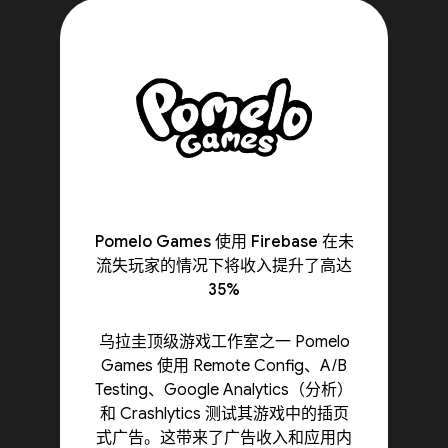
Pomelo Games 使用 Firebase 在未
流失玩家的情况下将收入提升了高达
35%
乌拉圭顶级游戏工作室之一 Pomelo
Games 使用 Remote Config、A/B
Testing、Google Analytics（分析）
和 Crashlytics 测试其游戏中的插页
式广告。这带来了广告收入和应用内