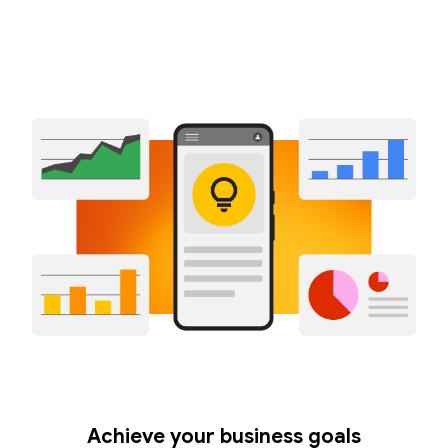
Achieve your business goals