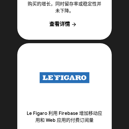
购买的增长，同时留存率或稳定性并
未下降。
查看详情
arrow_forward
Le Figaro 利用 Firebase 增加移动应
用和 Web 应用的付费订阅量