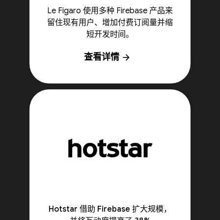
Le Figaro 使用多种 Firebase 产品来
留住现有用户、增加付费订阅量并缩
短开发时间。
查看详情
arrow_forward
Hotstar 借助 Firebase 扩大规模，