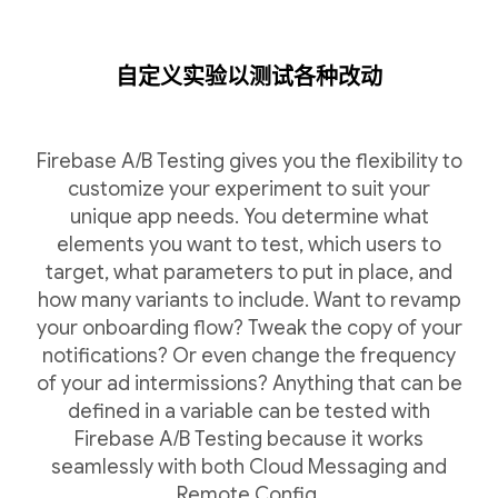
自定义实验以测试各种改动
Firebase A/B Testing gives you the flexibility to
customize your experiment to suit your
unique app needs. You determine what
elements you want to test, which users to
target, what parameters to put in place, and
how many variants to include. Want to revamp
your onboarding flow? Tweak the copy of your
notifications? Or even change the frequency
of your ad intermissions? Anything that can be
defined in a variable can be tested with
Firebase A/B Testing because it works
seamlessly with both Cloud Messaging and
Remote Config.