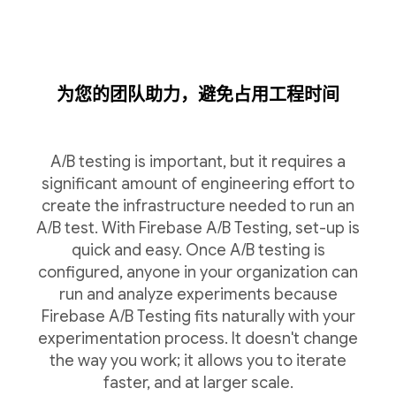
为您的团队助力，避免占用工程时间
A/B testing is important, but it requires a
significant amount of engineering effort to
create the infrastructure needed to run an
A/B test. With Firebase A/B Testing, set-up is
quick and easy. Once A/B testing is
configured, anyone in your organization can
run and analyze experiments because
Firebase A/B Testing fits naturally with your
experimentation process. It doesn't change
the way you work; it allows you to iterate
faster, and at larger scale.