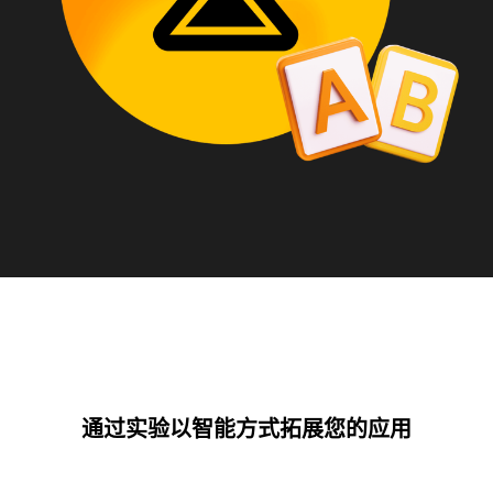
通过实验以智能方式拓展您的应用