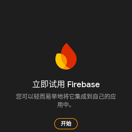
立即试用 Firebase
您可以轻而易举地将它集成到自己的应
用中。
开始