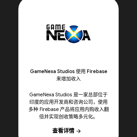
GameNexa Studios 使用 Firebase
来增加收入
GameNexa Studios 是一家总部位于
印度的应用开发商和咨询公司，使用
多种 Firebase 产品将应用内购收入翻
倍并实现创收策略多元化。
查看详情
arrow_forward