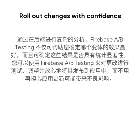
Roll out changes with confidence
通过在后端进行复杂的分析，Firebase A/B
Testing 不仅可帮助您确定哪个变体的效果最
好，而且可确定这些结果是否具有统计显著性。
您可以使用 Firebase A/B Testing 来对更改进行
测试、调整并放心地将其发布到应用中，而不用
再担心应用更新可能带来不良影响。