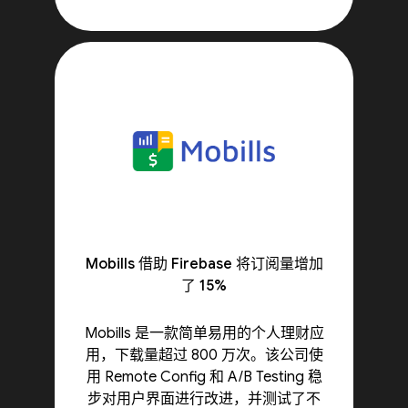
Mobills 借助 Firebase 将订阅量增加
了 15%
Mobills 是一款简单易用的个人理财应
用，下载量超过 800 万次。该公司使
用 Remote Config 和 A/B Testing 稳
步对用户界面进行改进，并测试了不