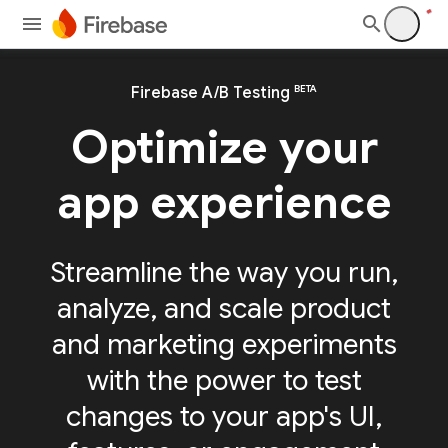
BETA
Firebase A/B Testing
Optimize your
app experience
Streamline the way you run,
analyze, and scale product
and marketing experiments
with the power to test
changes to your app's UI,