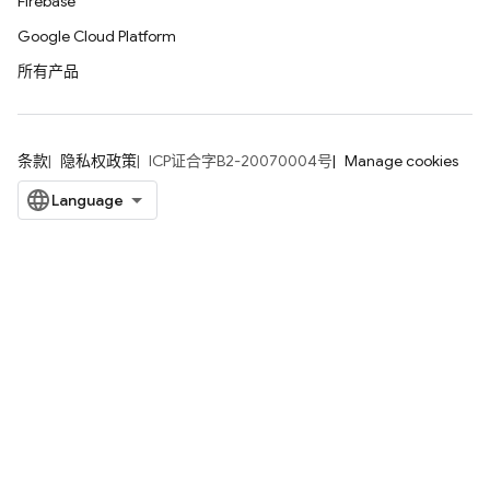
Firebase
Google Cloud Platform
所有产品
条款
隐私权政策
ICP证合字B2-20070004号
Manage cookies