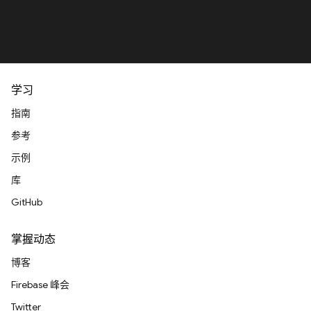
学习
指南
参考
示例
库
GitHub
掌握动态
博客
Firebase 峰会
Twitter