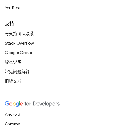
YouTube
支持
与支持团队联系
Stack Overflow
Google Group
版本说明
常见问题解答
旧版文档
Android
Chrome