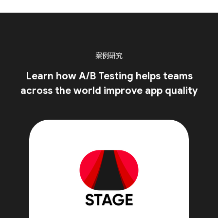
案例研究
Learn how A/B Testing helps teams
across the world improve app quality