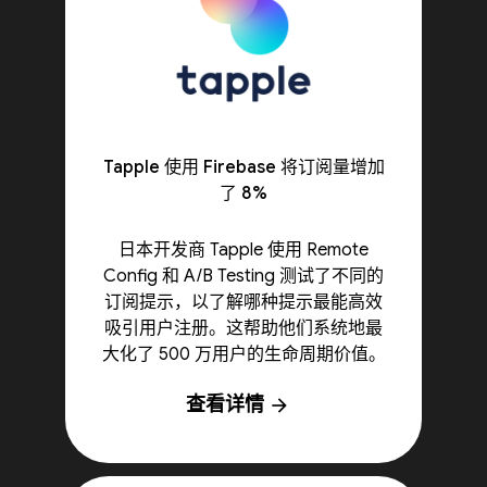
Tapple 使用 Firebase 将订阅量增加
了 8%
日本开发商 Tapple 使用 Remote
Config 和 A/B Testing 测试了不同的
订阅提示，以了解哪种提示最能高效
吸引用户注册。这帮助他们系统地最
大化了 500 万用户的生命周期价值。
查看详情
arrow_forward