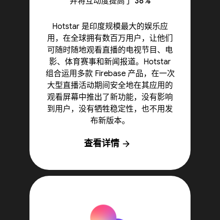
并将互动度提高了 38%
Hotstar 是印度规模最大的娱乐应
用，在全球拥有数百万用户，让他们
可随时随地观看直播的电视节目、电
影、体育赛事和新闻报道。Hotstar
组合运用多款 Firebase 产品，在一次
大型直播活动期间安全地在其应用的
观看屏幕中推出了新功能，没有影响
到用户，没有牺牲稳定性，也不用发
布新版本。
查看详情
arrow_forward