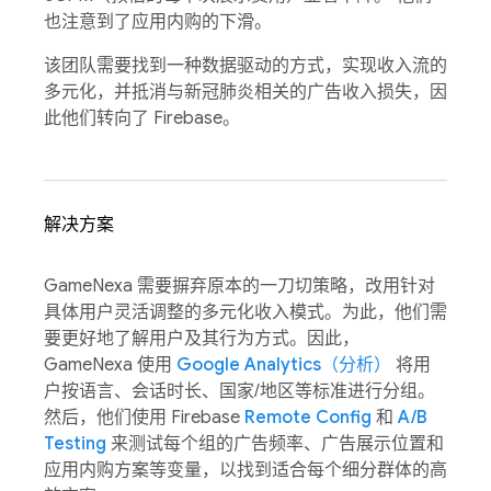
也注意到了应用内购的下滑。
该团队需要找到一种数据驱动的方式，实现收入流的
多元化，并抵消与新冠肺炎相关的广告收入损失，因
此他们转向了 Firebase。
解决方案
GameNexa 需要摒弃原本的一刀切策略，改用针对
具体用户灵活调整的多元化收入模式。为此，他们需
要更好地了解用户及其行为方式。因此，
GameNexa 使用
Google Analytics（分析）
将用
户按语言、会话时长、国家/地区等标准进行分组。
然后，他们使用 Firebase
Remote Config
和
A/B
Testing
来测试每个组的广告频率、广告展示位置和
应用内购方案等变量，以找到适合每个细分群体的高