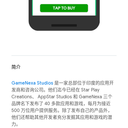
简介
GameNexa Studios
是一家总部位于印度的应用开
发商和咨询公司。他们迄今已经在 Star Play
Creations、 AppStar Studios 和 GameNexa 三个
品牌名下发布了 40 多款应用和游戏，每月为接近
500 万位用户提供服务。除了发布自己的产品外，
他们还帮助其他开发者充分发掘其应用和游戏的潜
力。