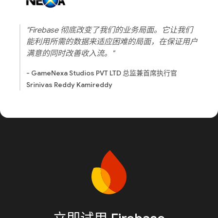
"Firebase 彻底改变了我们的业务局面。它让我们
能利用所需的数据来适应困难的局面，在保证用户
满意的同时改善收入流。"
- GameNexa Studios PVT LTD 总监兼首席执行官
Srinivas Reddy Kamireddy