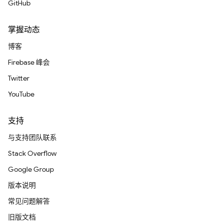
GitHub
掌握动态
博客
Firebase 峰会
Twitter
YouTube
支持
与支持团队联系
Stack Overflow
Google Group
版本说明
常见问题解答
旧版文档