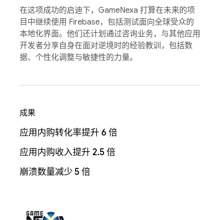
在这项成功的启迪下，GameNexa 打算在未来的项
目中继续使用 Firebase，包括测试面向全球受众的
本地化界面。他们还计划通过咨询业务，与其他应用
开发者分享自身在面对逆境时的经验教训，包括数
据、个性化调整与敏捷性的力量。
成果
应用内购转化率提升 6 倍
应用内购收入提升 2.5 倍
崩溃数量减少 5 倍