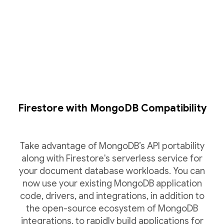
Firestore with MongoDB Compatibility
Take advantage of MongoDB’s API portability
along with Firestore's serverless service for
your document database workloads. You can
now use your existing MongoDB application
code, drivers, and integrations, in addition to
the open-source ecosystem of MongoDB
integrations, to rapidly build applications for