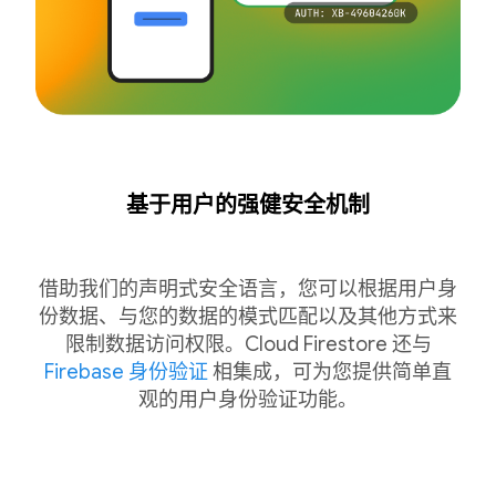
基于用户的强健安全机制
借助我们的声明式安全语言，您可以根据用户身
份数据、与您的数据的模式匹配以及其他方式来
限制数据访问权限。Cloud Firestore 还与
Firebase 身份验证
相集成，可为您提供简单直
观的用户身份验证功能。