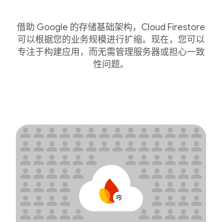
借助 Google 的存储基础架构，Cloud Firestore
可以根据您的业务规模进行扩缩。现在，您可以
专注于构建应用，而无需管理服务器或担心一致
性问题。