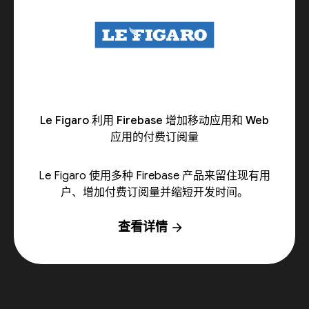
Le Figaro 利用 Firebase 增加移动应用和 Web
应用的付费订阅量
Le Figaro 使用多种 Firebase 产品来留住现有用
户、增加付费订阅量并缩短开发时间。
查看详情
arrow_forward