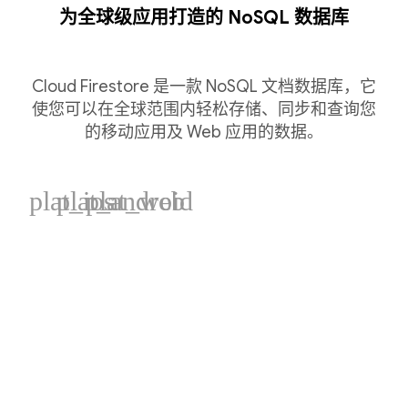
为全球级应用打造的 NoSQL 数据库
Cloud Firestore 是一款 NoSQL 文档数据库，它
使您可以在全球范围内轻松存储、同步和查询您
的移动应用及 Web 应用的数据。
plat_ios
plat_android
plat_web