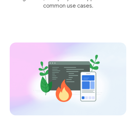
common use cases.