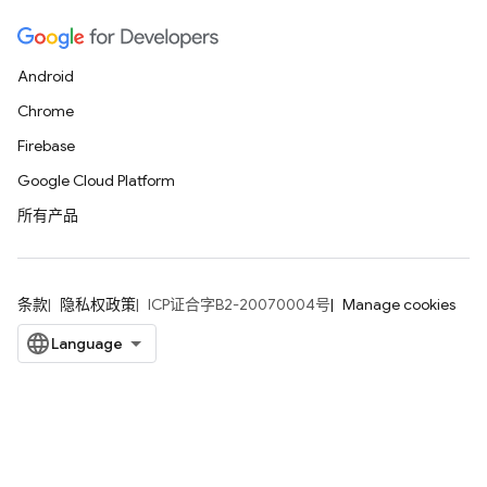
Android
Chrome
Firebase
Google Cloud Platform
所有产品
条款
隐私权政策
ICP证合字B2-20070004号
Manage cookies