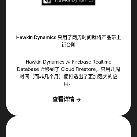
Hawkin Dynamics 只用了两周时间就将产品带上
新台阶
Hawkin Dynamics 从 Firebase Realtime
Database 迁移到了 Cloud Firestore，只用几周
时间（而非几个月）便打造出了更加强大的应
用。
查看详情
arrow_forward