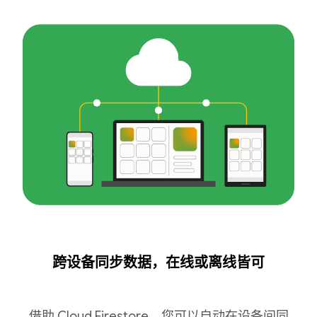
跨设备同步数据，在线或离线皆可
借助 Cloud Firestore，您可以自动在设备间同