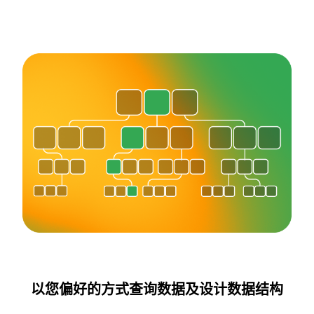
以您偏好的方式查询数据及设计数据结构