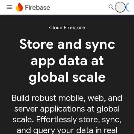
Cloud Firestore
Store and sync
app
data at
global scale
Build robust mobile, web, and
server applications at global
scale. Effortlessly store, sync,
and query your data in real