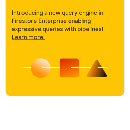
Introducing a new query engine in
Firestore Enterprise enabling
expressive queries with pipelines!
Learn more.