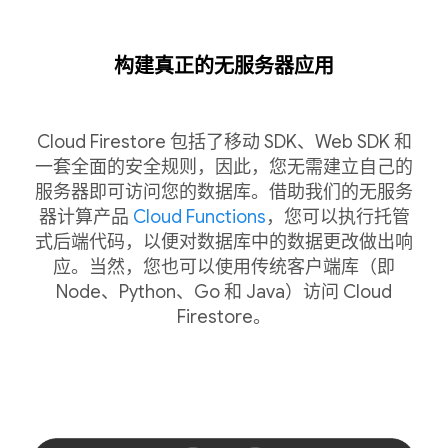
构建真正的无服务器应用
Cloud Firestore 包括了移动 SDK、Web SDK 和
一套全面的安全规则，因此，您无需建立自己的
服务器即可访问您的数据库。借助我们的无服务
器计算产品
Cloud Functions
，您可以执行托管
式后端代码，以便对数据库中的数据更改做出响
应。当然，您也可以使用传统客户端库（即
Node、Python、Go 和 Java）访问 Cloud
Firestore。