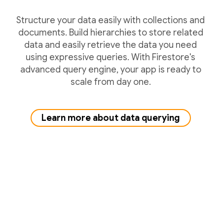
Structure your data easily with collections and
documents. Build hierarchies to store related
data and easily retrieve the data you need
using expressive queries. With Firestore's
advanced query engine, your app is ready to
scale from day one.
Learn more about data querying