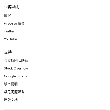
掌握动态
博客
Firebase 峰会
Twitter
YouTube
支持
与支持团队联系
Stack Overflow
Google Group
版本说明
常见问题解答
旧版文档