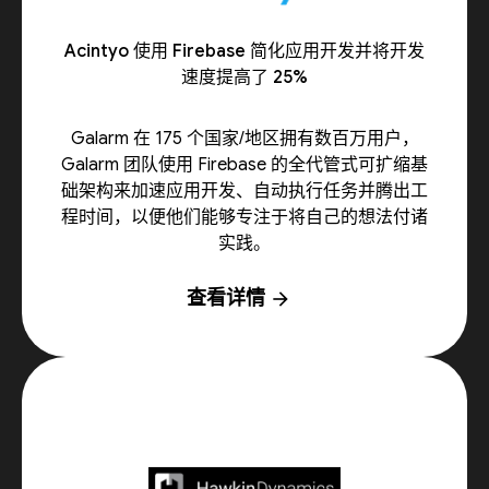
Acintyo 使用 Firebase 简化应用开发并将开发
速度提高了 25%
Galarm 在 175 个国家/地区拥有数百万用户，
Galarm 团队使用 Firebase 的全代管式可扩缩基
础架构来加速应用开发、自动执行任务并腾出工
程时间，以便他们能够专注于将自己的想法付诸
实践。
查看详情
arrow_forward