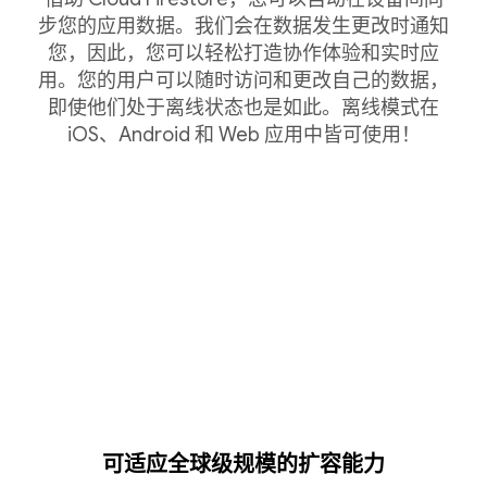
步您的应用数据。我们会在数据发生更改时通知
您，因此，您可以轻松打造协作体验和实时应
用。您的用户可以随时访问和更改自己的数据，
即使他们处于离线状态也是如此。离线模式在
iOS、Android 和 Web 应用中皆可使用！
可适应全球级规模的扩容能力