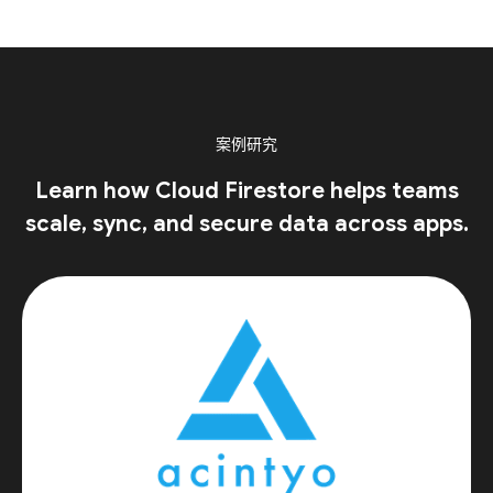
案例研究
Learn how Cloud Firestore helps teams
scale, sync, and secure data across apps.