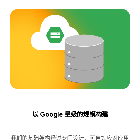
以 Google 量级的规模构建
我们的基础架构经过专门设计，可自如应对应用