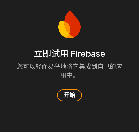
立即试用 Firebase
您可以轻而易举地将它集成到自己的应
用中。
开始