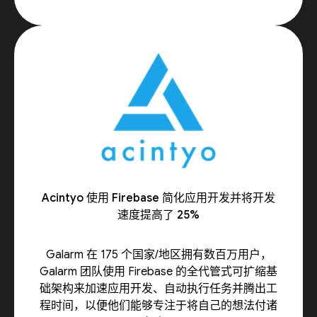
Acintyo 使用 Firebase 简化应用开发并将开发
速度提高了 25%
Galarm 在 175 个国家/地区拥有数百万用户，
Galarm 团队使用 Firebase 的全代管式可扩缩基
础架构来加速应用开发、自动执行任务并腾出工
程时间，以便他们能够专注于将自己的想法付诸