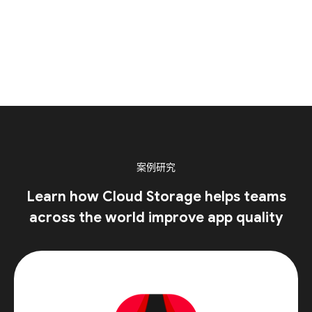
案例研究
Learn how Cloud Storage helps teams
across the world improve app quality