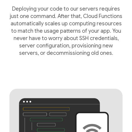
Deploying your code to our servers requires
just one command. After that, Cloud Functions
automatically scales up computing resources
to match the usage patterns of your app. You
never have to worry about SSH credentials,
server configuration, provisioning new
servers, or decommissioning old ones.