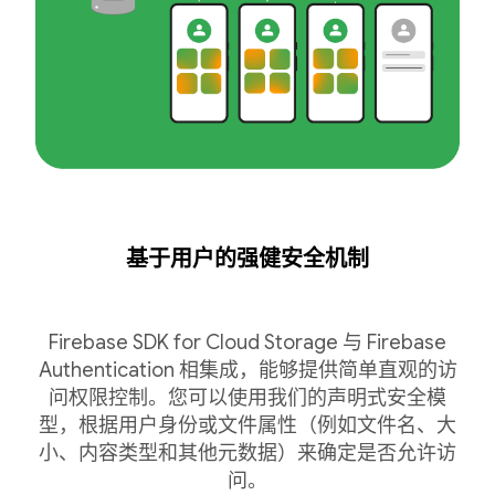
基于用户的强健安全机制
Firebase SDK for Cloud Storage 与 Firebase
Authentication 相集成，能够提供简单直观的访
问权限控制。您可以使用我们的声明式安全模
型，根据用户身份或文件属性（例如文件名、大
小、内容类型和其他元数据）来确定是否允许访
问。