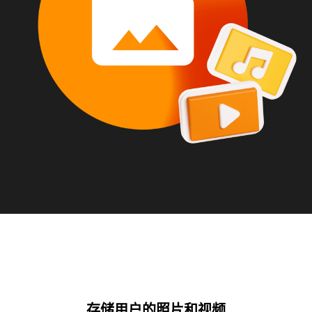
存储用户的照片和视频