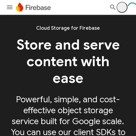
Cloud Storage for Firebase
Store and serve
content with
ease
Powerful, simple, and cost-
effective object storage
service built for Google scale.
You can use our client SDKs to