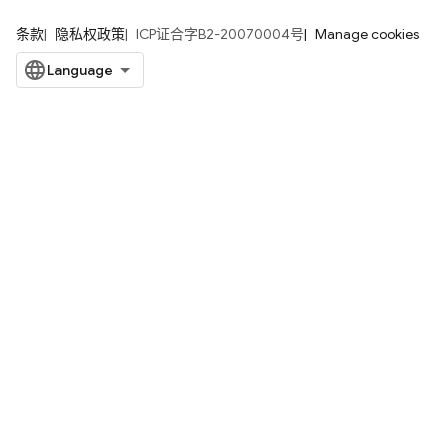
条款
隐私权政策
ICP证合字B2-20070004号
Manage cookies