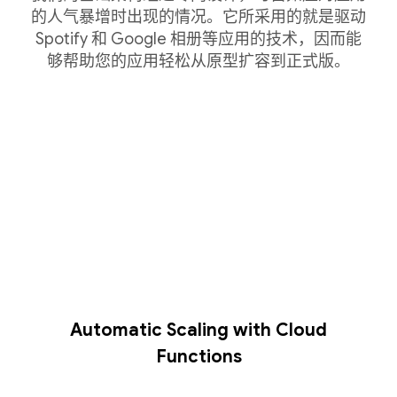
的人气暴增时出现的情况。它所采用的就是驱动
Spotify 和 Google 相册等应用的技术，因而能
够帮助您的应用轻松从原型扩容到正式版。
Automatic Scaling with Cloud
Functions