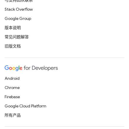
与支持团队联系
Stack Overflow
Google Group
版本说明
常见问题解答
旧版文档
Android
Chrome
Firebase
Google Cloud Platform
所有产品