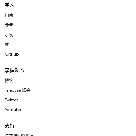
学习
指南
参考
示例
库
GitHub
掌握动态
博客
Firebase 峰会
Twitter
YouTube
支持