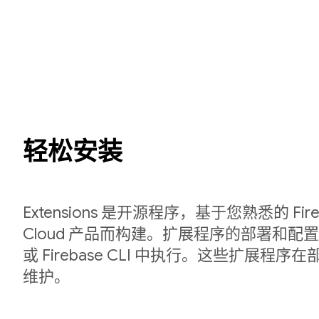
轻松安装
Extensions 是开源程序，基于您熟悉的 Fireb
Cloud 产品而构建。扩展程序的部署和配置在 
或 Firebase CLI 中执行。这些扩展程
维护。