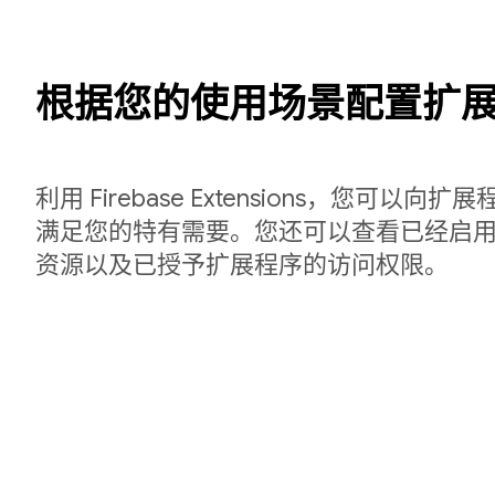
根据您的使用场景配置扩
利用 Firebase Extensions，您可以
满足您的特有需要。您还可以查看已经启用的
资源以及已授予扩展程序的访问权限。