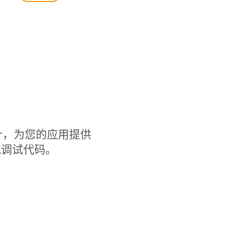
率而设计，为您的应用提供
或调试代码。