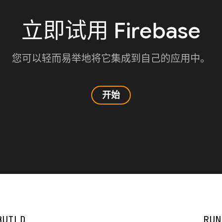
立即试用 Firebase
您可以轻而易举地将它集成到自己的应用中。
开始
BUILD
RUN