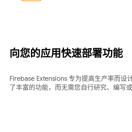
向您的应用快速部署功能
Firebase Extensions 专为提高生产
了丰富的功能，而无需您自行研究、编写