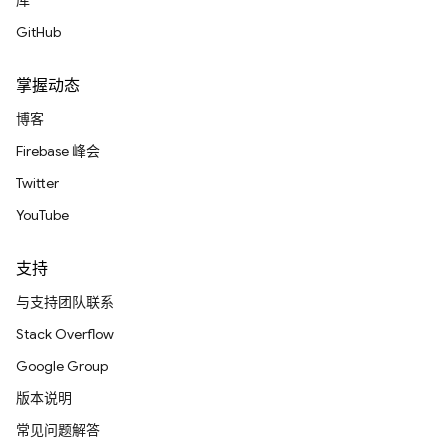
库
GitHub
掌握动态
博客
Firebase 峰会
Twitter
YouTube
支持
与支持团队联系
Stack Overflow
Google Group
版本说明
常见问题解答