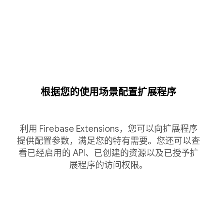
根据您的使用场景配置扩展程序
利用 Firebase Extensions，您可以向扩展程序
提供配置参数，满足您的特有需要。您还可以查
看已经启用的 API、已创建的资源以及已授予扩
展程序的访问权限。