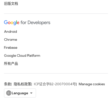
旧版文档
Android
Chrome
Firebase
Google Cloud Platform
所有产品
条款
隐私权政策
ICP证合字B2-20070004号
Manage cookies