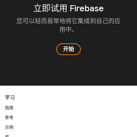
立即试用 Firebase
您可以轻而易举地将它集成到自己的应
用中。
开始
学习
指南
参考
示例