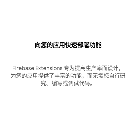
向您的应用快速部署功能
Firebase Extensions 专为提高生产率而设计，
为您的应用提供了丰富的功能，而无需您自行研
究、编写或调试代码。