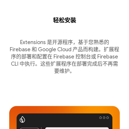
轻松安装
Extensions 是开源程序，基于您熟悉的
Firebase 和 Google Cloud 产品而构建。扩展程
序的部署和配置在 Firebase 控制台或 Firebase
CLI 中执行。这些扩展程序在部署完成后不再需
要维护。