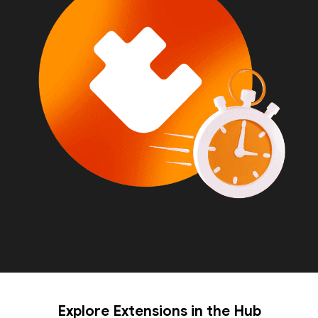
Explore Extensions in the Hub