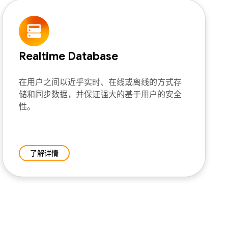
Realtime Database
在用户之间以近乎实时、在线或离线的方式存
储和同步数据，并保证强大的基于用户的安全
性。
了解详情