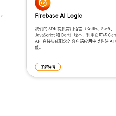
成。
Firebase AI Logic
我们的 SDK 提供常用语言（Kotlin、Swift、
JavaScript 和 Dart）版本，利用它可将 Gemi
API 直接集成到您的客户端应用中以构建 AI 
能。
了解详情