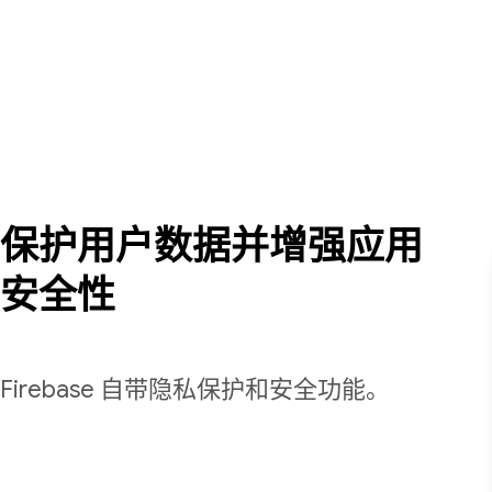
保护用户数据并增强应用
安全性
Firebase 自带隐私保护和安全功能。