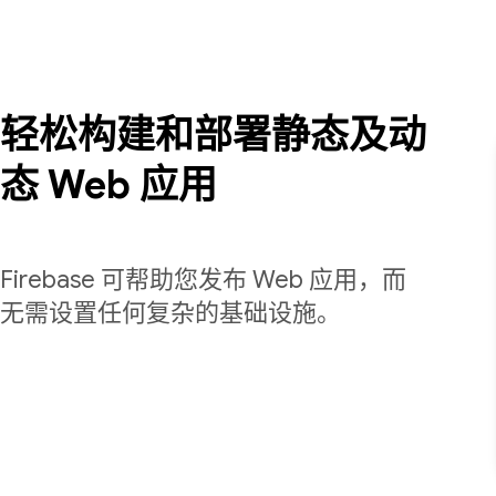
轻松构建和部署静态及动
态 Web 应用
Firebase 可帮助您发布 Web 应用，而
无需设置任何复杂的基础设施。