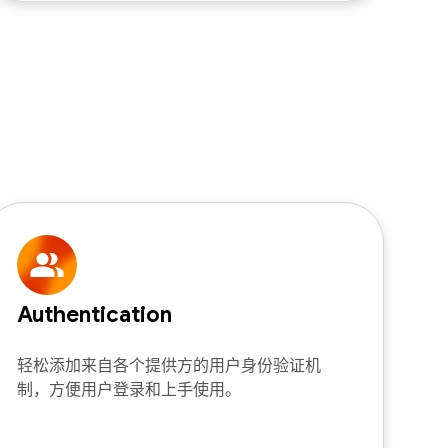
Authentication
轻松添加来自各个提供方的用户身份验证机
制，方便用户登录和上手使用。