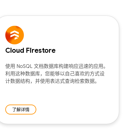
Cloud Firestore
使用 NoSQL 文档数据库构建响应迅速的应用。
利用这种数据库，您能够以自己喜欢的方式设
计数据结构，并使用表达式查询检索数据。
了解详情