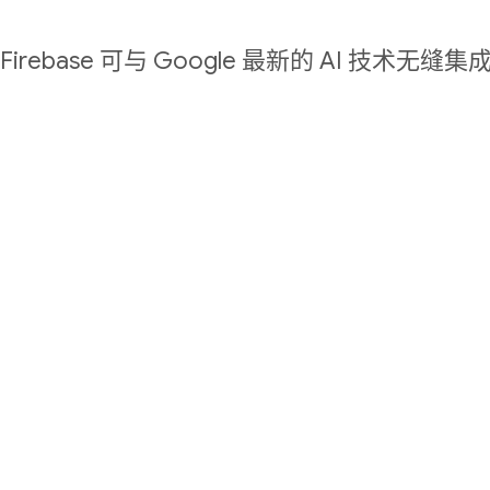
Firebase 可与 Google 最新的 AI 技术无缝集