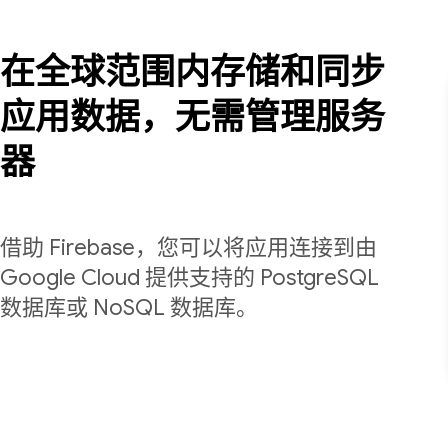
在全球范围内存储和同步
应用数据，无需管理服务
器
借助 Firebase，您可以将应用连接到由
Google Cloud 提供支持的 PostgreSQL
数据库或 NoSQL 数据库。