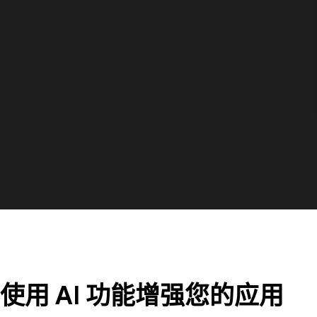
使用 AI 功能增强您的应用