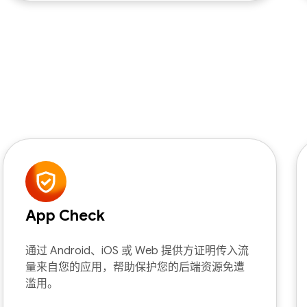
App Check
通过 Android、iOS 或 Web 提供方证明传入流
量来自您的应用，帮助保护您的后端资源免遭
滥用。