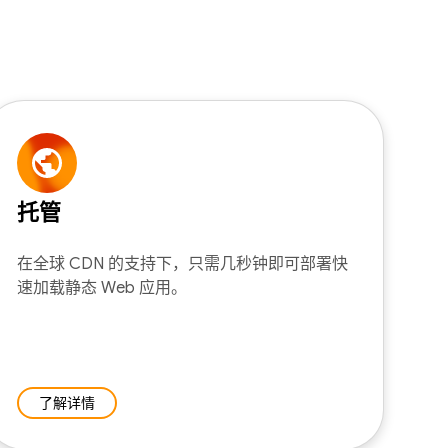
托管
在全球 CDN 的支持下，只需几秒钟即可部署快
速加载静态 Web 应用。
了解详情