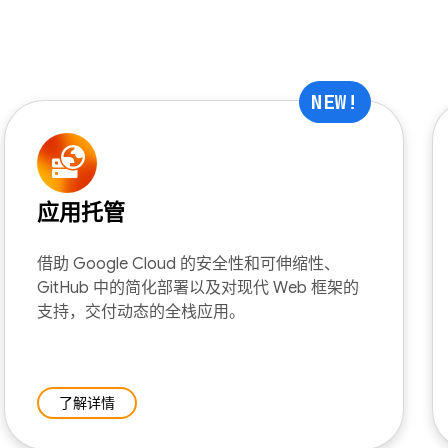
NEW!
应用托管
借助 Google Cloud 的安全性和可伸缩性、
GitHub 中的简化部署以及对现代 Web 框架的
支持，交付动态的全栈应用。
了解详情