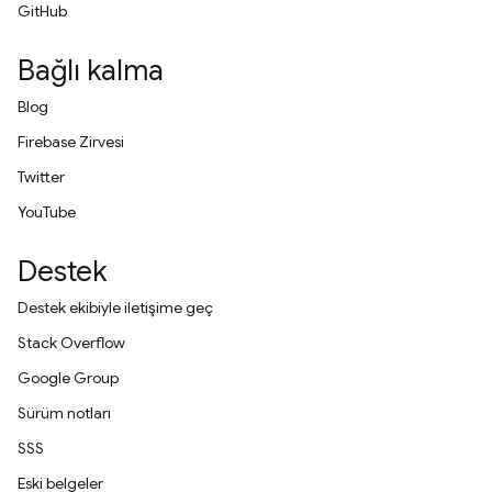
GitHub
Bağlı kalma
Blog
Firebase Zirvesi
Twitter
YouTube
Destek
Destek ekibiyle iletişime geç
Stack Overflow
Google Group
Sürüm notları
SSS
Eski belgeler