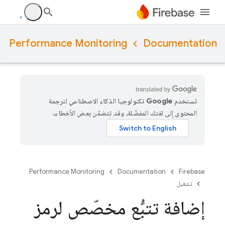
Performance Monitoring
Documentation
تستخدم Google تكنولوجيا الذكاء الاصطناعي لترجمة
المحتوى إلى لغتك المفضّلة، وقد تتضمّن بعض الأخطاء.
Performance Monitoring
Documentation
Firebase
تشغيل
إضافة تتبُّع مخصّص لرمز