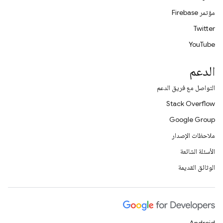
مؤتمر Firebase
Twitter
YouTube
الدعم
التواصل مع فريق الدعم
Stack Overflow
Google Group
ملاحظات الإصدار
الأسئلة الشائعة
الوثائق القديمة