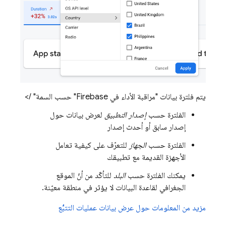
يتم فلترة بيانات "مراقبة الأداء في Firebase" حسب السمة" />
الفلترة حسب
إصدار التطبيق
لعرض بيانات حول
إصدار سابق أو أحدث إصدار
الفلترة حسب
الجهاز
للتعرّف على كيفية تعامل
الأجهزة القديمة مع تطبيقك
يمكنك الفلترة حسب
البلد
للتأكّد من أنّ الموقع
الجغرافي لقاعدة البيانات لا يؤثر في منطقة معيّنة.
مزيد من المعلومات حول عرض بيانات عمليات التتبُّع