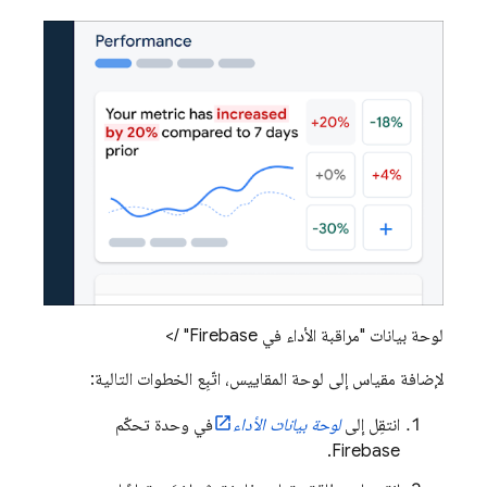
لوحة بيانات "مراقبة الأداء في Firebase" />
لإضافة مقياس إلى لوحة المقاييس، اتّبِع الخطوات التالية:
انتقِل إلى
لوحة بيانات الأداء
في وحدة تحكّم
.
Firebase