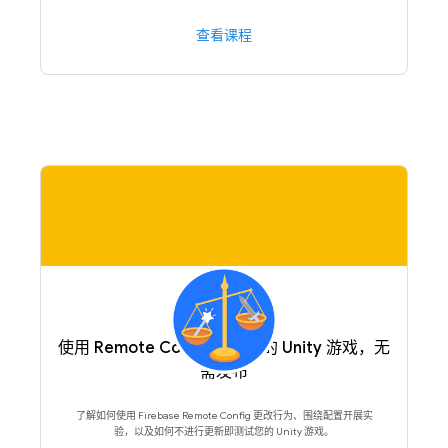
查看课程
使用 Remote Config 更新您的 Unity 游戏，无
需发布
了解如何使用 Firebase Remote Config 更改行为、围绕配置开展实
验，以及如何不进行更新即测试您的 Unity 游戏。