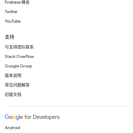
Firebase 峰会
Twitter
YouTube
支持
与支持团队联系
Stack Overflow
Google Group
版本说明
常见问题解答
旧版文档
Android