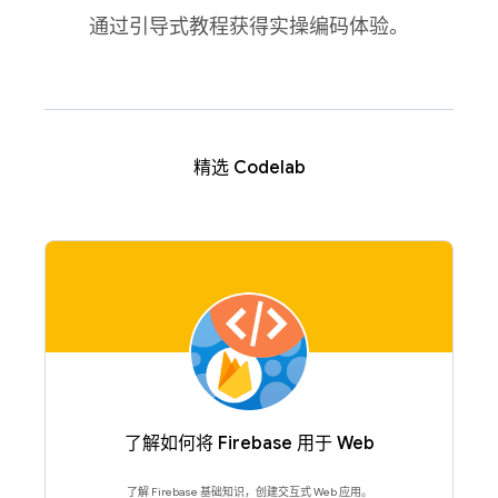
通过引导式教程获得实操编码体验。
精选 Codelab
了解如何将 Firebase 用于 Web
了解 Firebase 基础知识，创建交互式 Web 应用。