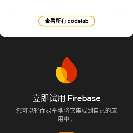
查看所有 codelab
立即试用 Firebase
您可以轻而易举地将它集成到自己的应
用中。