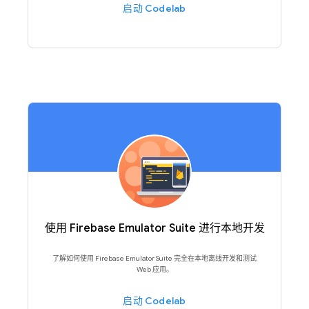
启动 Codelab
使用 Firebase Emulator Suite 进行本地开发
了解如何使用 Firebase Emulator Suite 完全在本地离线开发和测试
Web 应用。
启动 Codelab