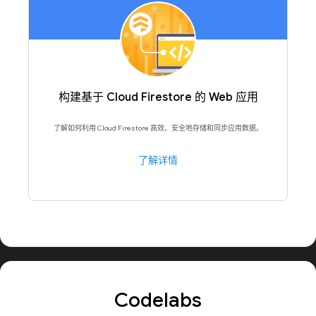
构建基于 Cloud Firestore 的 Web 应用
了解如何利用 Cloud Firestore 高效、安全地存储和同步应用数据。
了解详情
Codelabs