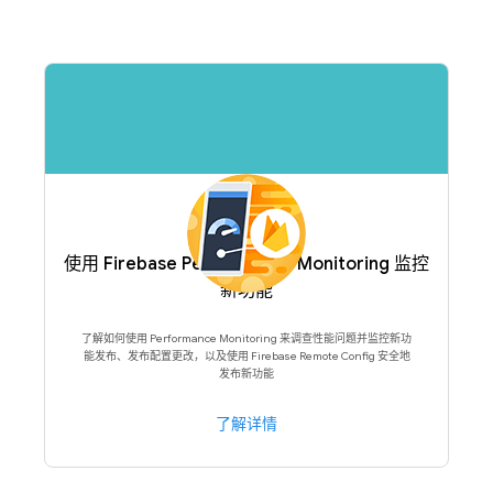
使用 Firebase Performance Monitoring 监控
新功能
了解如何使用 Performance Monitoring 来调查性能问题并监控新功
能发布、发布配置更改，以及使用 Firebase Remote Config 安全地
发布新功能
了解详情