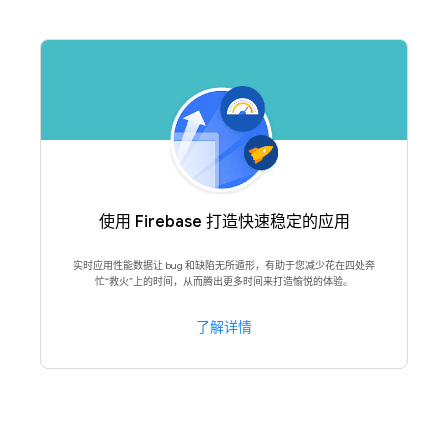
使用 Firebase 打造快速稳定的应用
实时应用性能数据让 bug 和缺陷无所遁形，有助于您减少花在四处奔
忙“救火”上的时间，从而腾出更多时间来打造愉悦的体验。
了解详情