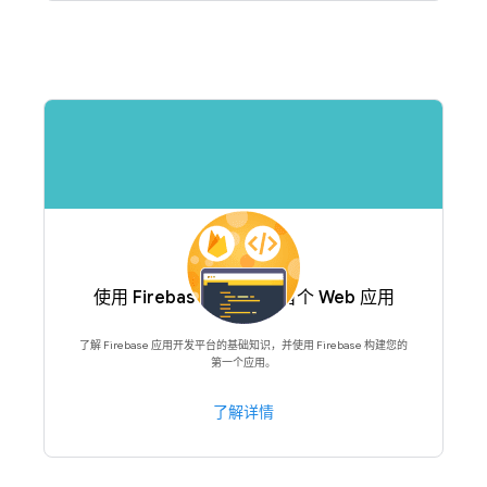
使用 Firebase 构建您的首个 Web 应用
了解 Firebase 应用开发平台的基础知识，并使用 Firebase 构建您的
第一个应用。
了解详情