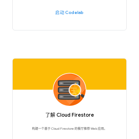
启动 Codelab
了解 Cloud Firestore
构建一个基于 Cloud Firestore 的餐厅推荐 Web 应用。