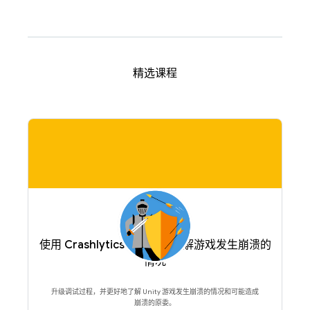
精选课程
使用 Crashlytics 高级功能了解游戏发生崩溃的
情况
升级调试过程，并更好地了解 Unity 游戏发生崩溃的情况和可能造成
崩溃的原委。