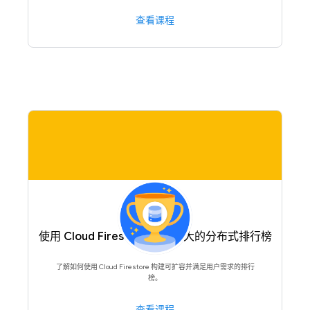
查看课程
使用 Cloud Firestore 构建强大的分布式排行榜
了解如何使用 Cloud Firestore 构建可扩容并满足用户需求的排行
榜。
查看课程