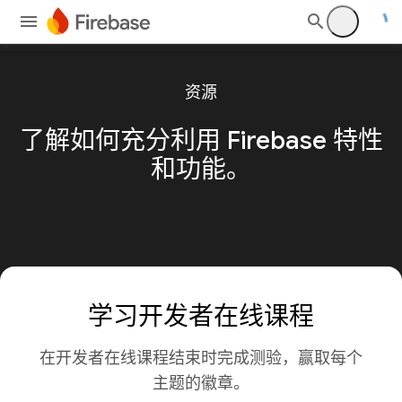
资源
了解如何充分利用 Firebase 特性
和功能。
学习开发者在线课程
在开发者在线课程结束时完成测验，赢取每个
主题的徽章。