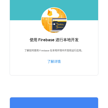
使用 Firebase 进行本地开发
了解如何使用 Firebase 在本地环境中开发和运行应用。
了解详情