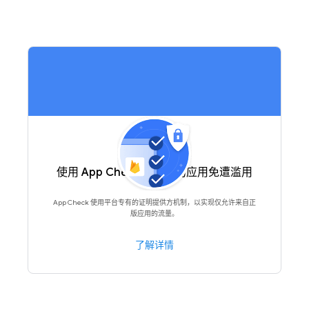
使用 App Check 保护您的应用免遭滥用
App Check 使用平台专有的证明提供方机制，以实现仅允许来自正
版应用的流量。
了解详情