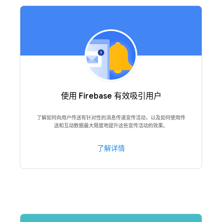
使用 Firebase 有效吸引用户
了解如何向用户传送有针对性的消息传递宣传活动，以及如何使用传
送和互动数据最大限度地提升这些宣传活动的效果。
了解详情