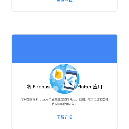
将 Firebase 添加到您的 Flutter 应用
了解如何将 Firebase 产品集成到您的 Flutter 应用，用于无缝前端和
后端移动应用开发。
了解详情