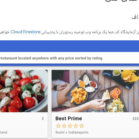
اف
ن آزمایشگاه کد، شما یک برنامه وب توصیه رستوران با پشتیبانی
Cloud Firestore
خواهید