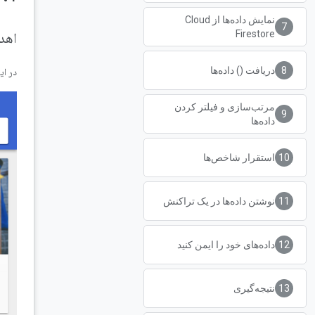
نمایش داده‌ها از Cloud
Firestore
اهد
دریافت () داده‌ها
در ای
مرتب‌سازی و فیلتر کردن
داده‌ها
استقرار شاخص‌ها
نوشتن داده‌ها در یک تراکنش
داده‌های خود را ایمن کنید
نتیجه‌گیری