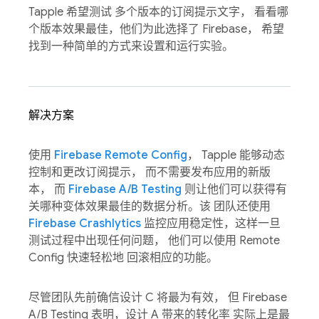
Tapple 希望测试 多个版本的订阅提示文字， 看看哪
个版本效果最佳，他们为此选择了 Firebase， 希望
找到一种简单的方式来设置和运行实验。
解决方案
使用
Firebase Remote Config
， Tapple 能够动态
控制和更改订阅提示， 而不需要发布应用的新版
本， 而
Firebase A/B Testing
则让他们可以获得有
关哪种变体效果最佳的数据分析。该 团队还使用
Firebase Crashlytics
监控应用稳定性，这样一旦
测试过程中出现任何问题， 他们可以使用 Remote
Config 快速轻松地 回滚相应的功能。
尽管团队先前确信设计 C 将最为有效， 但 Firebase
A/B Testing 表明，设计 A 带来的转化率 实际上是最