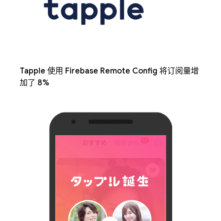
Tapple 使用 Firebase Remote Config 将订阅量增
加了 8%