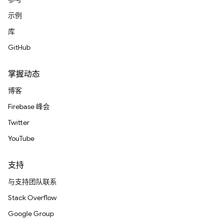
示例
库
GitHub
掌握动态
博客
Firebase 峰会
Twitter
YouTube
支持
与支持团队联系
Stack Overflow
Google Group